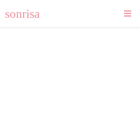
sonrisa