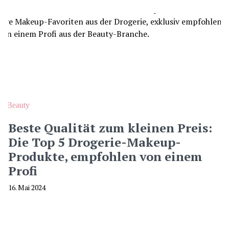
Beauty
Beste Qualität zum kleinen Preis:
Die Top 5 Drogerie-Makeup-
Produkte, empfohlen von einem
Profi
16. Mai 2024