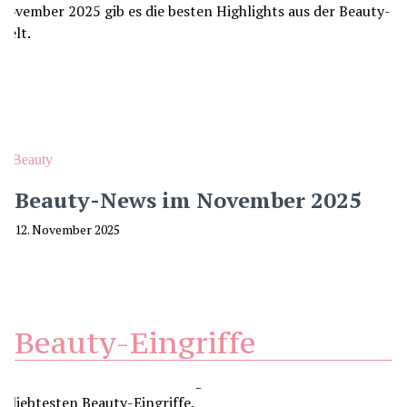
Beauty
Beauty-News im November 2025
12. November 2025
Beauty-Eingriffe