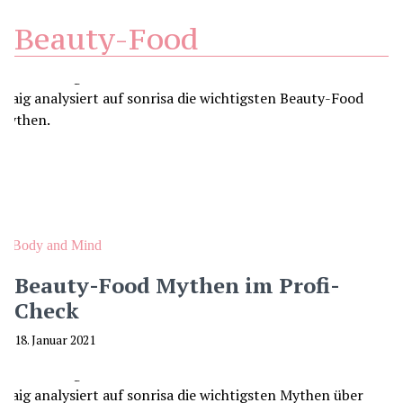
Beauty-Food
Body and Mind
Beauty-Food Mythen im Profi-
Check
18. Januar 2021