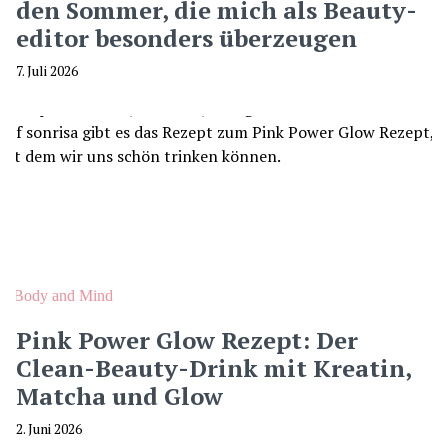
den Sommer, die mich als Beauty-
editor besonders überzeugen
7. Juli 2026
Body and Mind
Pink Power Glow Rezept: Der
Clean-Beauty-Drink mit Kreatin,
Matcha und Glow
2. Juni 2026