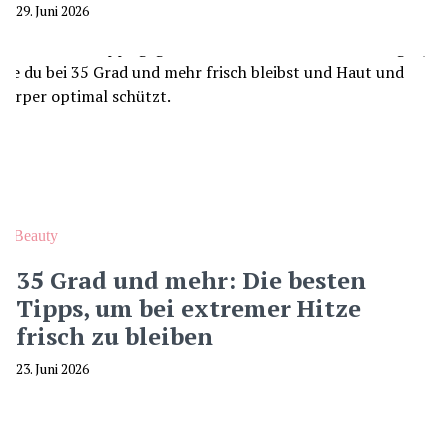
29. Juni 2026
Beauty
35 Grad und mehr: Die besten
Tipps, um bei extremer Hitze
frisch zu bleiben
23. Juni 2026