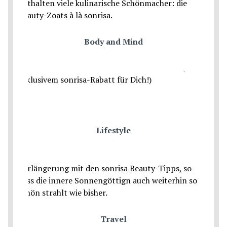
Body and Mind
Lifestyle
Travel