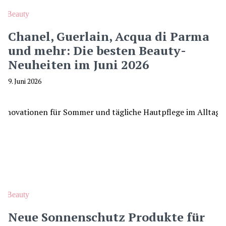
Beauty
Chanel, Guerlain, Acqua di Parma
und mehr: Die besten Beauty-
Neuheiten im Juni 2026
9. Juni 2026
Beauty
Neue Sonnenschutz Produkte für