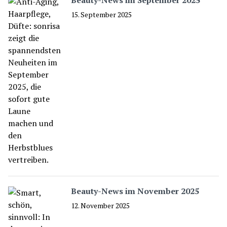
Beauty-News im September 2025
15. September 2025
Beauty-News im November 2025
12. November 2025