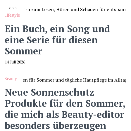
Lifestyle
Ein Buch, ein Song und
eine Serie für diesen
Sommer
14. Juli 2026
Beauty
Neue Sonnenschutz
Produkte für den Sommer,
die mich als Beauty-editor
besonders überzeugen