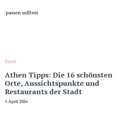
Travel
Athen Tipps: Die 16 schönsten
Orte, Aussichtspunkte und
Restaurants der Stadt
1. April 2026