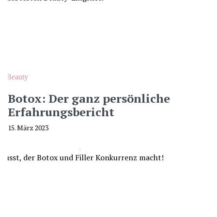
Beauty
Botox: Der ganz persönliche
Erfahrungsbericht
15. März 2023