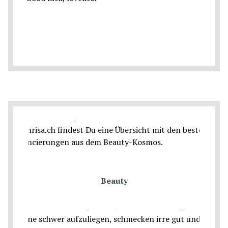
Beauty