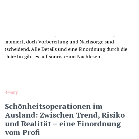
Beauty
Schönheitsoperationen im
Ausland: Zwischen Trend, Risiko
und Realität – eine Einordnung
vom Profi