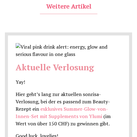
Weitere Artikel
Aktuelle Verlosung
Yay!
Hier geht’s lang zur aktuellen sonrisa-
Verlosung, bei der es passend zum Beauty-
Rezept ein
exklusives Summer-Glow-von-
Innen-Set mit Supplements von Ylumi
(im
Wert von über 150 CHF) zu gewinnen gibt.
Good luck, lovelies!