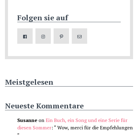
Folgen sie auf
Meistgelesen
Neueste Kommentare
Susanne
on
Ein Buch, ein Song und eine Serie für
diesen Sommer
: “
Wow, merci für die Empfehlungen
”