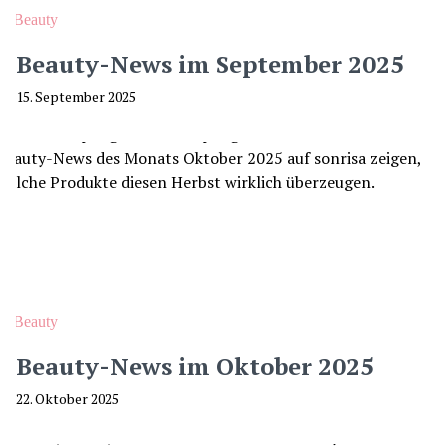
Beauty
Beauty-News im September 2025
15. September 2025
Beauty
Beauty-News im Oktober 2025
22. Oktober 2025