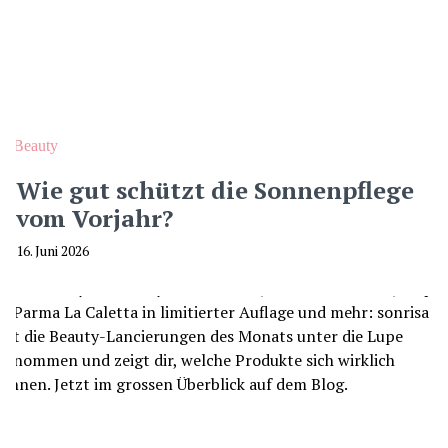
Beauty
Wie gut schützt die Sonnenpflege
vom Vorjahr?
16. Juni 2026