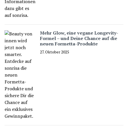
Mehr Glow, eine vegane Longevity-
Formel – und Deine Chance auf die
neuen Formetta-Produkte
27. Oktober 2025