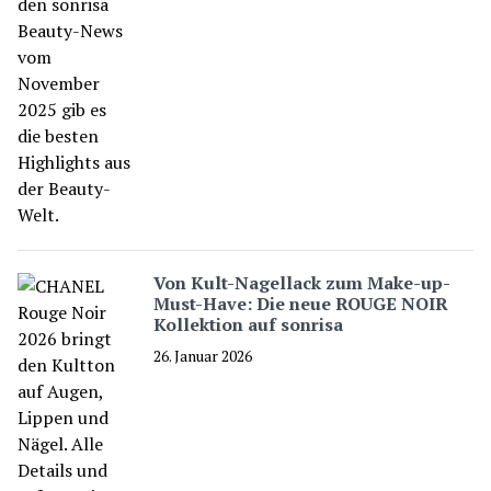
Von Kult-Nagellack zum Make-up-
Must-Have: Die neue ROUGE NOIR
Kollektion auf sonrisa
26. Januar 2026