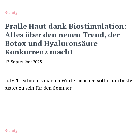
Beauty
Pralle Haut dank Biostimulation:
Alles über den neuen Trend, der
Botox und Hyaluronsäure
Konkurrenz macht
12. September 2023
Beauty