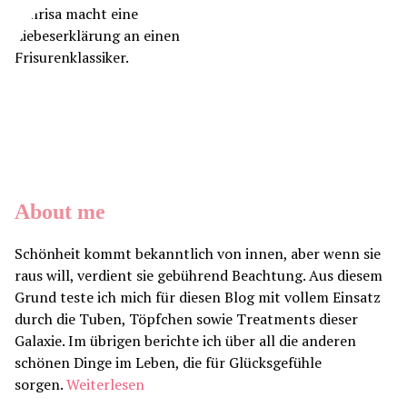
About me
Schönheit kommt bekanntlich von innen, aber wenn sie
raus will, verdient sie gebührend Beachtung. Aus diesem
Grund teste ich mich für diesen Blog mit vollem Einsatz
durch die Tuben, Töpfchen sowie Treatments dieser
Galaxie. Im übrigen berichte ich über all die anderen
schönen Dinge im Leben, die für Glücksgefühle
sorgen.
Weiterlesen