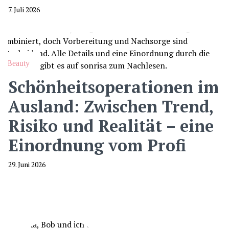
7. Juli 2026
Beauty
Schönheitsoperationen im
Ausland: Zwischen Trend,
Risiko und Realität – eine
Einordnung vom Profi
29. Juni 2026