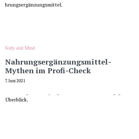
Body and Mind
Nahrungsergänzungsmittel-
Mythen im Profi-Check
7. Juni 2021