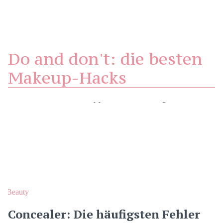
Do and don't: die besten
Makeup-Hacks
Beauty
Concealer: Die häufigsten Fehler