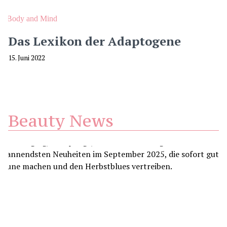
Body and Mind
Das Lexikon der Adaptogene
15. Juni 2022
Beauty News