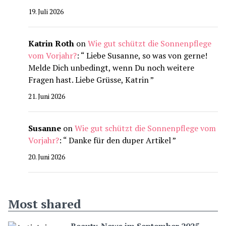
19. Juli 2026
Katrin Roth
on
Wie gut schützt die Sonnenpflege
vom Vorjahr?
: “
Liebe Susanne, so was von gerne!
Melde Dich unbedingt, wenn Du noch weitere
Fragen hast. Liebe Grüsse, Katrin
”
21. Juni 2026
Susanne
on
Wie gut schützt die Sonnenpflege vom
Vorjahr?
: “
Danke für den duper Artikel
”
20. Juni 2026
Most shared