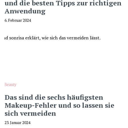
und die besten Tipps zur richtigen
Anwendung
6. Februar 2024
Beauty
Das sind die sechs häufigsten
Makeup-Fehler und so lassen sie
sich vermeiden
23. Januar 2024