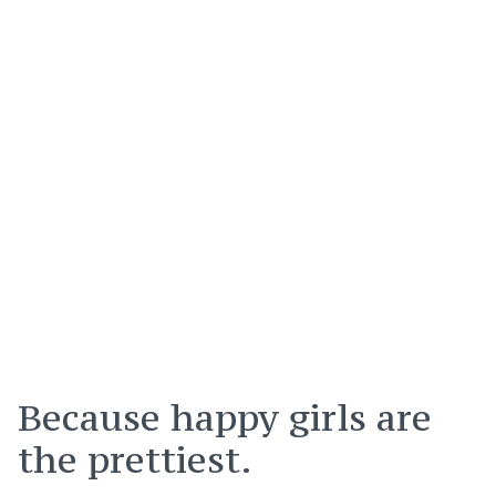
Because happy girls are
the prettiest.