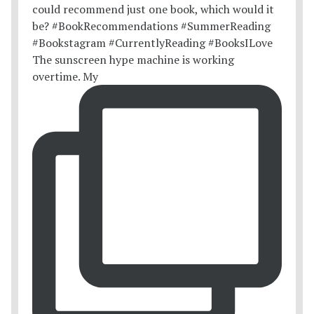
The sunscreen hype machine is working
overtime. My