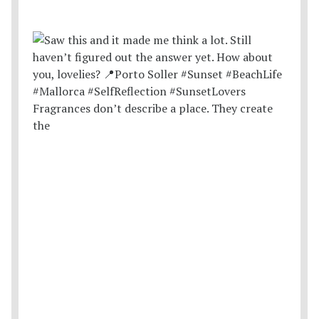
Fragrances don’t describe a place. They create
the