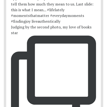
Judging by the second photo, my love of books
star