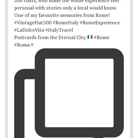
Postcards from the Eternal City.
#Rome
#Roma #