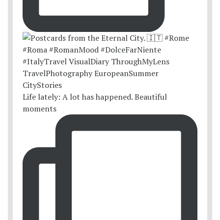
Life lately: A lot has happened. Beautiful
moments