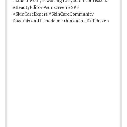
Saw this and it made me think a lot. Still haven