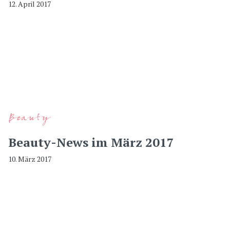
12. April 2017
Beauty
Beauty-News im März 2017
10. März 2017