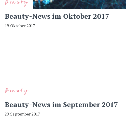
Beauty
Beauty-News im Oktober 2017
19. Oktober 2017
Beauty
Beauty-News im September 2017
29. September 2017