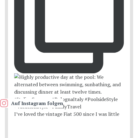
Auf Instagram folgen
I’ve loved the vintage Fiat 500 since I was little