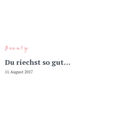
Beauty
Du riechst so gut…
11. August 2017