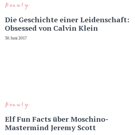
Beauty
Die Geschichte einer Leidenschaft:
Obsessed von Calvin Klein
30. Juni 2017
Beauty
Elf Fun Facts über Moschino-
Mastermind Jeremy Scott