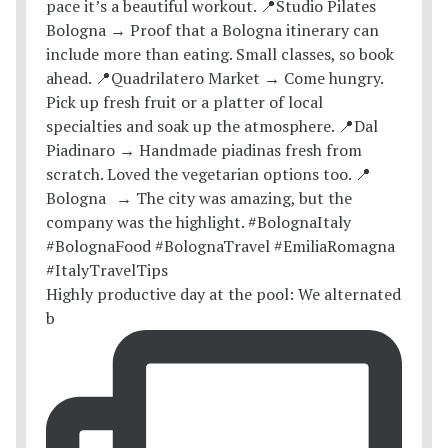
Highly productive day at the pool: We alternated
b