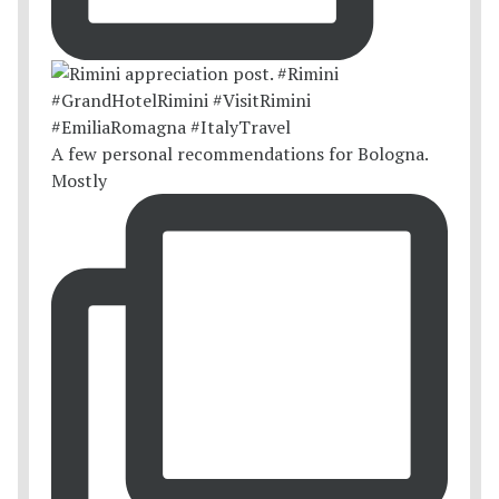
A few personal recommendations for Bologna.
Mostly