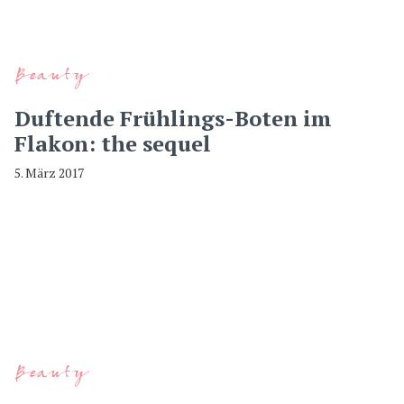
Beauty
Duftende Frühlings-Boten im
Flakon: the sequel
5. März 2017
Beauty