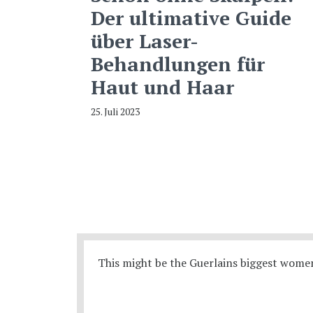
Der ultimative Guide
über Laser-
Behandlungen für
Haut und Haar
25. Juli 2023
This might be the Guerlains biggest women