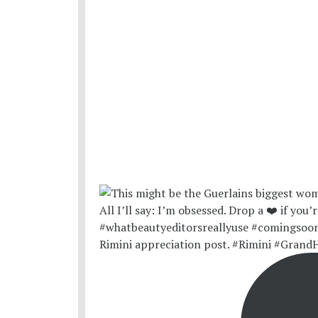
Rimini appreciation post. #Rimini #Grand