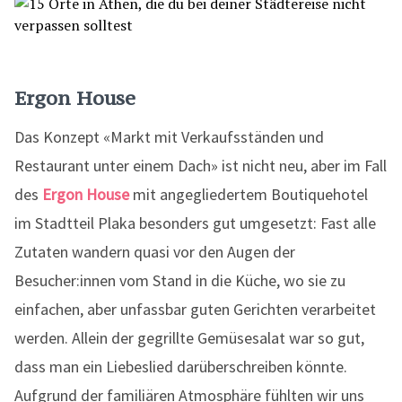
Ergon House
Das Konzept «Markt mit Verkaufsständen und
Restaurant unter einem Dach» ist nicht neu, aber im Fall
des
Ergon House
mit angegliedertem Boutiquehotel
im Stadtteil Plaka besonders gut umgesetzt: Fast alle
Zutaten wandern quasi vor den Augen der
Besucher:innen vom Stand in die Küche, wo sie zu
einfachen, aber unfassbar guten Gerichten verarbeitet
werden. Allein der gegrillte Gemüsesalat war so gut,
dass man ein Liebeslied darüberschreiben könnte.
Aufgrund der familiären Atmosphäre fühlten wir uns