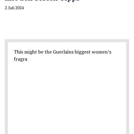
2. Juli 2024
This might be the Guerlains biggest women’s
fragra