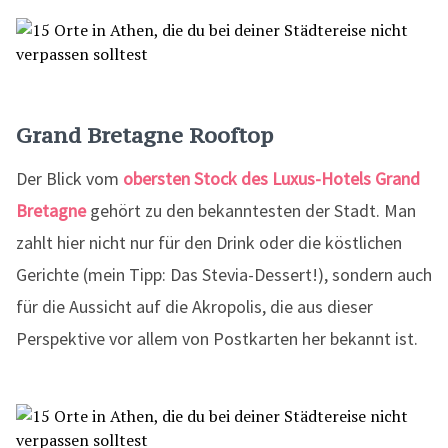
Grand Bretagne Rooftop
Der Blick vom
obersten Stock des Luxus-Hotels Grand
Bretagne
gehört zu den bekanntesten der Stadt. Man
zahlt hier nicht nur für den Drink oder die köstlichen
Gerichte (mein Tipp: Das Stevia-Dessert!), sondern auch
für die Aussicht auf die Akropolis, die aus dieser
Perspektive vor allem von Postkarten her bekannt ist.