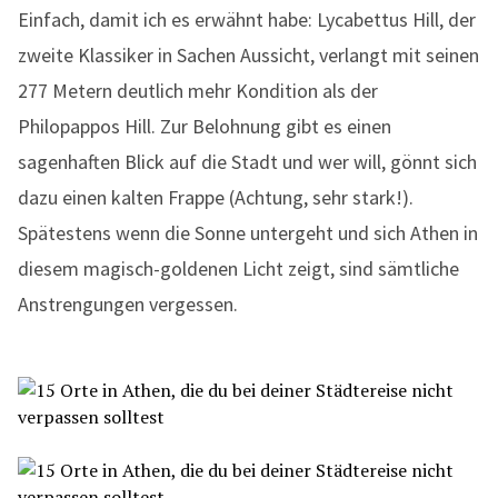
Einfach, damit ich es erwähnt habe: Lycabettus Hill, der
zweite Klassiker in Sachen Aussicht, verlangt mit seinen
277 Metern deutlich mehr Kondition als der
Philopappos Hill. Zur Belohnung gibt es einen
sagenhaften Blick auf die Stadt und wer will, gönnt sich
dazu einen kalten Frappe (Achtung, sehr stark!).
Spätestens wenn die Sonne untergeht und sich Athen in
diesem magisch-goldenen Licht zeigt, sind sämtliche
Anstrengungen vergessen.