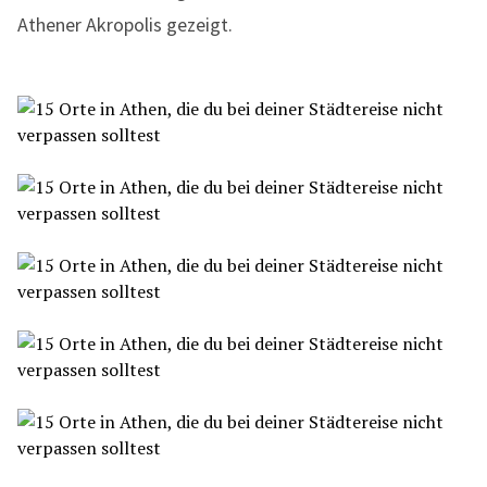
Athener Akropolis gezeigt.