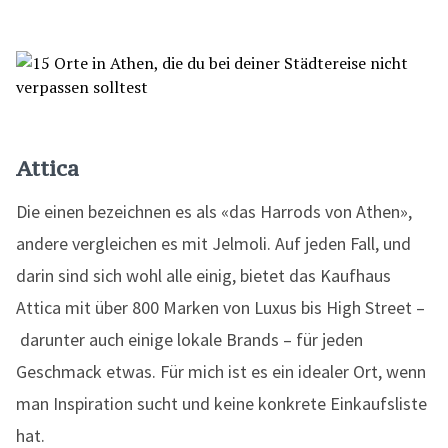
Attica
Die einen bezeichnen es als «das Harrods von Athen»,
andere vergleichen es mit Jelmoli. Auf jeden Fall, und
darin sind sich wohl alle einig, bietet das Kaufhaus
Attica mit über 800 Marken von Luxus bis High Street –
darunter auch einige lokale Brands – für jeden
Geschmack etwas. Für mich ist es ein idealer Ort, wenn
man Inspiration sucht und keine konkrete Einkaufsliste
hat.