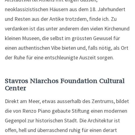
neoklassizistischen Häusern aus dem 18. Jahrhundert
und Resten aus der Antike trotzdem, finde ich. Zu
verdanken ist das unter anderem den vielen Kirchenund
kleinen Museen, die selbst im grössten Gewusel für
einen authentischen Vibe bieten und, falls nötig, als Ort
der Ruhe für eine entschleunigte Auszeit sorgen.
Stavros Niarchos Foundation Cultural
Center
Direkt am Meer, etwas ausserhalb des Zentrums, bildet
die von Renzo Piano gebaute Stiftung einen modernen
Gegenpol zur historischen Stadt. Die Architektur ist
offen, hell und überraschend ruhig für einen derart