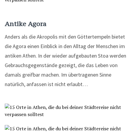
Antike Agora
Anders als die Akropolis mit den Göttertempeln bietet
die Agora einen Einblick in den Alltag der Menschen im
antiken Athen. In der wieder aufgebauten Stoa werden
Gebrauchsgegenstände gezeigt, die das Leben von
damals greifbar machen. Im übertragenen Sinne
natürlich, anfassen ist nicht erlaubt…