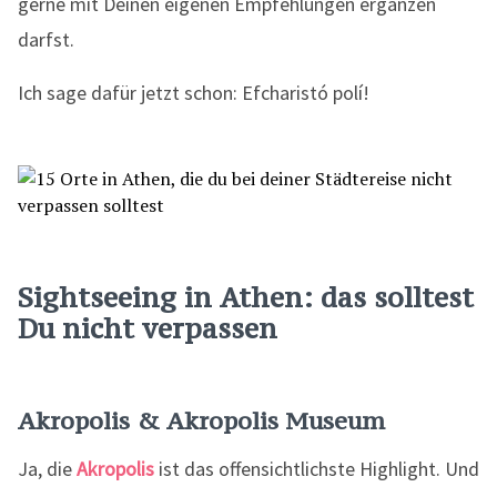
gerne mit Deinen eigenen Empfehlungen ergänzen
darfst.
Ich sage dafür jetzt schon: Efcharistó polí!
Sightseeing in Athen
: das solltest
Du nicht verpassen
Akropolis & Akropolis Museum
Ja, die
Akropolis
ist das offensichtlichste Highlight. Und