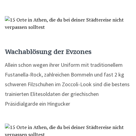
Wachablösung der Evzones
Allein schon wegen ihrer Uniform mit traditionellem
Fustanella-Rock, zahlreichen Bommeln und fast 2 kg
schweren Filzschuhen im Zoccoli-Look sind die bestens
trainierten Elitesoldaten der griechischen
Präsidialgarde ein Hingucker