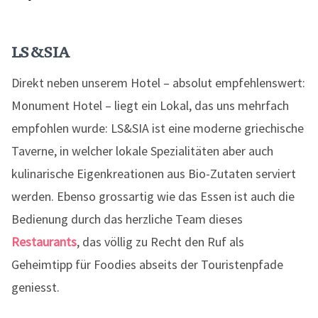
LS&SIA
Direkt neben unserem Hotel – absolut empfehlenswert:
Monument Hotel – liegt ein Lokal, das uns mehrfach
empfohlen wurde: LS&SIA ist eine moderne griechische
Taverne, in welcher lokale Spezialitäten aber auch
kulinarische Eigenkreationen aus Bio-Zutaten serviert
werden. Ebenso grossartig wie das Essen ist auch die
Bedienung durch das herzliche Team dieses
Restaurants
, das völlig zu Recht den Ruf als
Geheimtipp für Foodies abseits der Touristenpfade
geniesst.