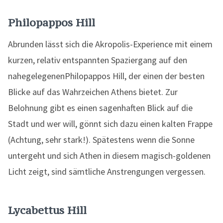
Philopappos Hill
Abrunden lässt sich die Akropolis-Experience mit einem
kurzen, relativ entspannten Spaziergang auf den
nahegelegenenPhilopappos Hill, der einen der besten
Blicke auf das Wahrzeichen Athens bietet. Zur
Belohnung gibt es einen sagenhaften Blick auf die
Stadt und wer will, gönnt sich dazu einen kalten Frappe
(Achtung, sehr stark!). Spätestens wenn die Sonne
untergeht und sich Athen in diesem magisch-goldenen
Licht zeigt, sind sämtliche Anstrengungen vergessen.
Lycabettus Hill