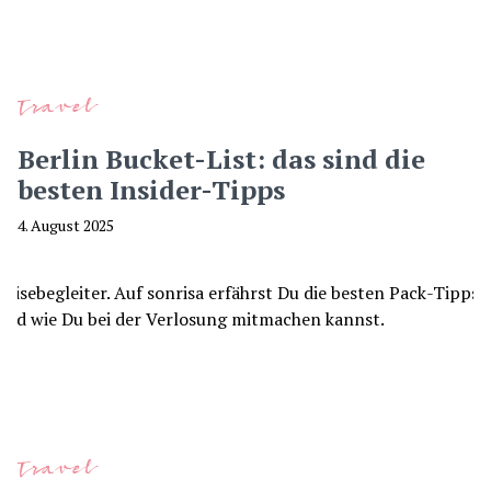
Travel
Berlin Bucket-List: das sind die
besten Insider-Tipps
4. August 2025
Travel