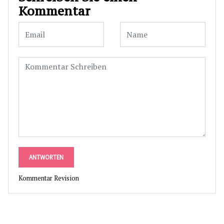
Kommentar
ANTWORTEN
Kommentar Revision