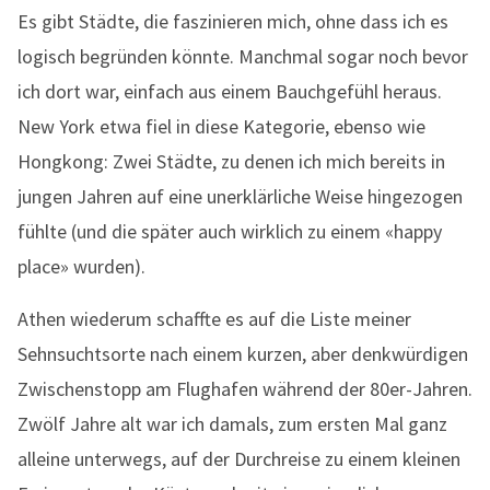
Es gibt Städte, die faszinieren mich, ohne dass ich es
logisch begründen könnte. Manchmal sogar noch bevor
ich dort war, einfach aus einem Bauchgefühl heraus.
New York etwa fiel in diese Kategorie, ebenso wie
Hongkong: Zwei Städte, zu denen ich mich bereits in
jungen Jahren auf eine unerklärliche Weise hingezogen
fühlte (und die später auch wirklich zu einem «happy
place» wurden).
Athen wiederum schaffte es auf die Liste meiner
Sehnsuchtsorte nach einem kurzen, aber denkwürdigen
Zwischenstopp am Flughafen während der 80er-Jahren.
Zwölf Jahre alt war ich damals, zum ersten Mal ganz
alleine unterwegs, auf der Durchreise zu einem kleinen