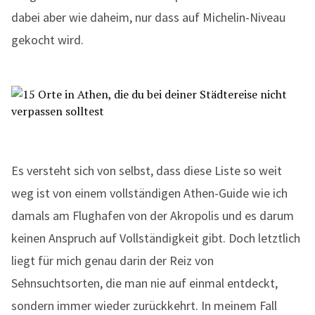
dabei aber wie daheim, nur dass auf Michelin-Niveau
gekocht wird.
Es versteht sich von selbst, dass diese Liste so weit
weg ist von einem vollständigen Athen-Guide wie ich
damals am Flughafen von der Akropolis und es darum
keinen Anspruch auf Vollständigkeit gibt. Doch letztlich
liegt für mich genau darin der Reiz von
Sehnsuchtsorten, die man nie auf einmal entdeckt,
sondern immer wieder zurückkehrt. In meinem Fall