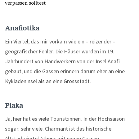
Anafiotika
Ein Viertel, das mir vorkam wie ein – reizender –
geografischer Fehler. Die Häuser wurden im 19.
Jahrhundert von Handwerkern von der Insel Anafi
gebaut, und die Gassen erinnern darum eher an eine
Kykladeninsel als an eine Grossstadt.
Plaka
Ja, hier hat es viele Tourist:innen. In der Hochsaison
sogar: sehr viele. Charmant ist das historische
Altstadtviertel Athens mit engen Gassen,