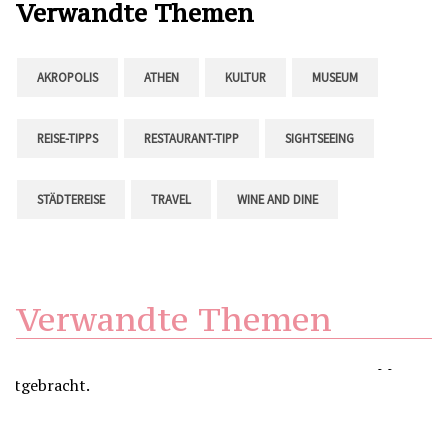
Verwandte Themen
AKROPOLIS
ATHEN
KULTUR
MUSEUM
REISE-TIPPS
RESTAURANT-TIPP
SIGHTSEEING
STÄDTEREISE
TRAVEL
WINE AND DINE
Verwandte Themen