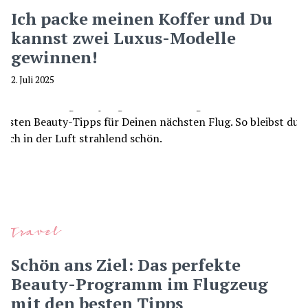
Ich packe meinen Koffer und Du
kannst zwei Luxus-Modelle
gewinnen!
2. Juli 2025
Travel
Schön ans Ziel: Das perfekte
Beauty-Programm im Flugzeug
mit den besten Tipps