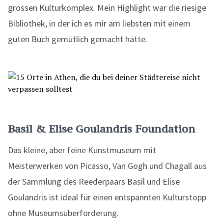
grossen Kulturkomplex. Mein Highlight war die riesige
Bibliothek, in der ich es mir am liebsten mit einem
guten Buch gemütlich gemacht hätte.
Basil & Elise Goulandris Foundation
Das kleine, aber feine Kunstmuseum mit
Meisterwerken von Picasso, Van Gogh und Chagall aus
der Sammlung des Reederpaars Basil und Elise
Goulandris ist ideal für einen entspannten Kulturstopp
ohne Museumsüberforderung.