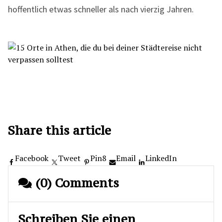
hoffentlich etwas schneller als nach vierzig Jahren.
Share this article
Facebook
Tweet
Pin
8
Email
LinkedIn
(0) Comments
Schreiben Sie einen