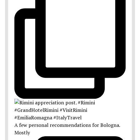
A few personal recommendations for Bologna.
Mostly