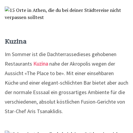
Kuzina
Im Sommer ist die Dachterrassedieses gehobenen
Restaurants
Kuzina
nahe der Akropolis wegen der
Aussicht «The Place to be». Mit einer einsehbaren
Küche und einer elegant-schlichten Bar bietet aber auch
der normale Esssaal ein grossartiges Ambiente für die
verschiedenen, absolut köstlichen Fusion-Gerichte von
Star-Chef Aris Tsanaklidis.