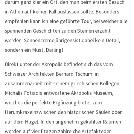
darum ganz klar ein Ort, den man beim ersten Besuch
in Athen auf keinen Fall auslassen sollte. Besonders
empfehlen kann ich eine geführte Tour, bei welcher alle
spannenden Geschichten zu den Steinen erzählt
werden. Sonnencreme,übrigensist dabei kein Detail,
sondern ein Must, Darling!
Direkt unter der Akropolis befindet sich das vom
Schweizer Architekten Bernard Tschumi in
Zusammenarbeit mit seinem griechischen Kollegen
Michalis Fotiadis entworfene Akropolis Museum,
welches die perfekte Ergänzung bietet zum
Herumkraxelnzwischen den historischen Säulen oben
auf dem Hügel. In den angenehm gekühltenRäumen
werden auf vier Etagen zahlreiche Artefakteder