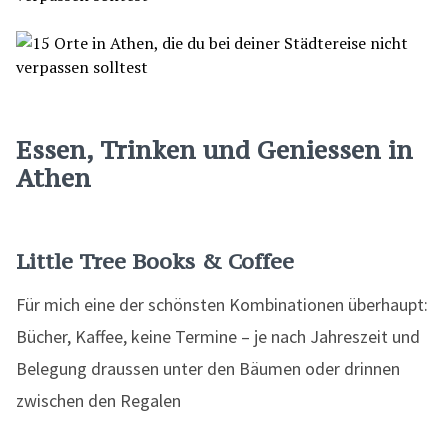
Essen, Trinken und Geniessen in
Athen
Little Tree Books & Coffee
Für mich eine der schönsten Kombinationen überhaupt:
Bücher, Kaffee, keine Termine – je nach Jahreszeit und
Belegung draussen unter den Bäumen oder drinnen
zwischen den Regalen