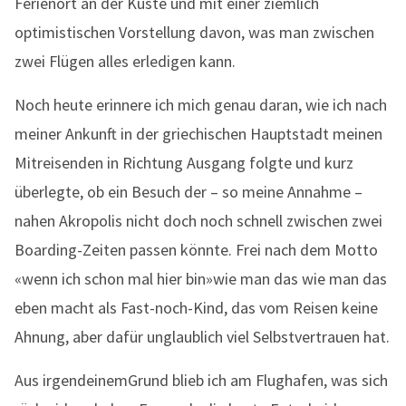
Ferienort an der Küste und mit einer ziemlich
optimistischen Vorstellung davon, was man zwischen
zwei Flügen alles erledigen kann.
Noch heute erinnere ich mich genau daran, wie ich nach
meiner Ankunft in der griechischen Hauptstadt meinen
Mitreisenden in Richtung Ausgang folgte und kurz
überlegte, ob ein Besuch der – so meine Annahme –
nahen Akropolis nicht doch noch schnell zwischen zwei
Boarding-Zeiten passen könnte. Frei nach dem Motto
«wenn ich schon mal hier bin»wie man das wie man das
eben macht als Fast-noch-Kind, das vom Reisen keine
Ahnung, aber dafür unglaublich viel Selbstvertrauen hat.
Aus irgendeinemGrund blieb ich am Flughafen, was sich