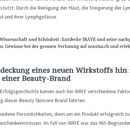
tützt: Durch die Reinigung der Haut, die Steigerung der Ly
t und ihrer Lymphgefässe.
deckung eines neuen Wirkstoffs hin 
 einer Beauty-Brand
er Erfolgsgeschichte kamen auch bei IRÄYE verschiedene Fak
g dieser Beauty Skincare Brand führten.
iedene Persönlichkeiten, denn um ein Produkt erfolgreich zu 
anchenkenntnissen. Im Fall von IRÄYE war das Mit-Begründer