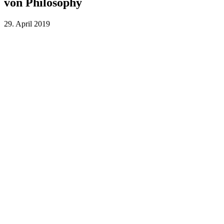
von Philosophy
29. April 2019