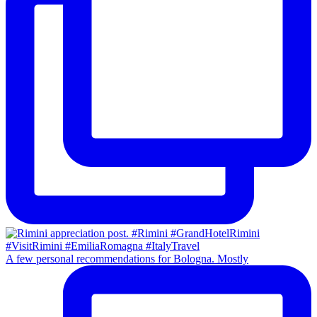
A few personal recommendations for Bologna. Mostly