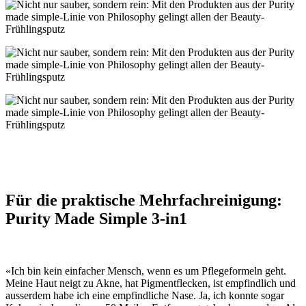
Für die praktische Mehrfachreinigung:
Purity Made Simple 3-in1
«Ich bin kein einfacher Mensch, wenn es um Pflegeformeln geht.
Meine Haut neigt zu Akne, hat Pigmentflecken, ist empfindlich und
ausserdem habe ich eine empfindliche Nase. Ja, ich konnte sogar