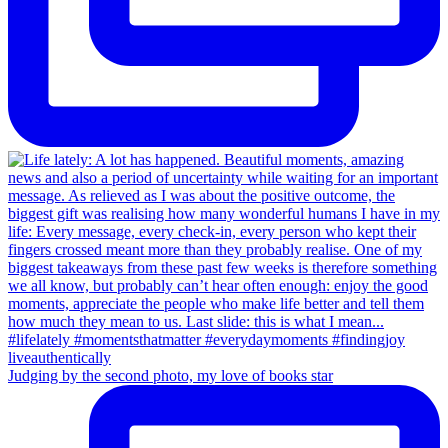
Judging by the second photo, my love of books star