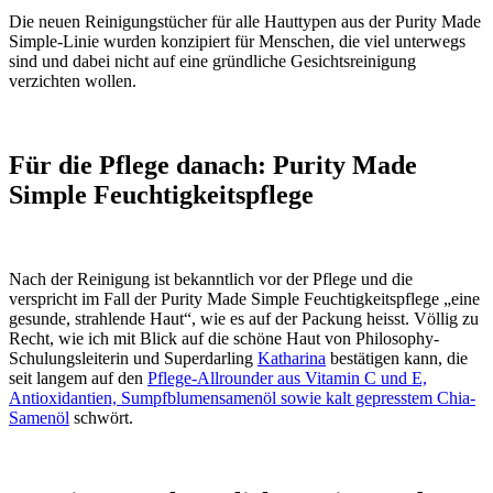
Die neuen Reinigungstücher für alle Hauttypen aus der Purity Made
Simple-Linie wurden konzipiert für Menschen, die viel unterwegs
sind und dabei nicht auf eine gründliche Gesichtsreinigung
verzichten wollen.
Für die Pflege danach: Purity Made
Simple Feuchtigkeitspflege
Nach der Reinigung ist bekanntlich vor der Pflege und die
verspricht im Fall der Purity Made Simple Feuchtigkeitspflege „eine
gesunde, strahlende Haut“, wie es auf der Packung heisst. Völlig zu
Recht, wie ich mit Blick auf die schöne Haut von Philosophy-
Schulungsleiterin und Superdarling
Katharina
bestätigen kann, die
seit langem auf den
Pflege-Allrounder aus Vitamin C und E,
Antioxidantien, Sumpfblumensamenöl sowie kalt gepresstem Chia-
Samenöl
schwört.