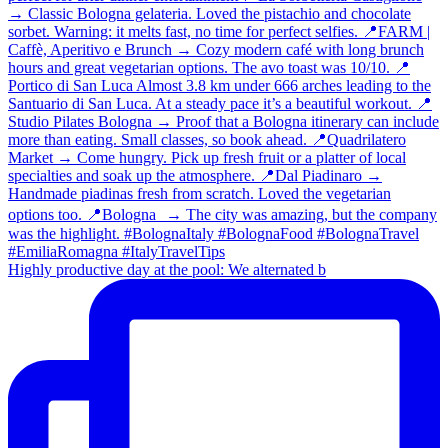
Highly productive day at the pool: We alternated b