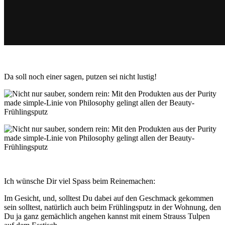
Da soll noch einer sagen, putzen sei nicht lustig!
Ich wünsche Dir viel Spass beim Reinemachen:
Im Gesicht, und, solltest Du dabei auf den Geschmack gekommen
sein solltest, natürlich auch beim Frühlingsputz in der Wohnung, den
Du ja ganz gemächlich angehen kannst mit einem Strauss Tulpen