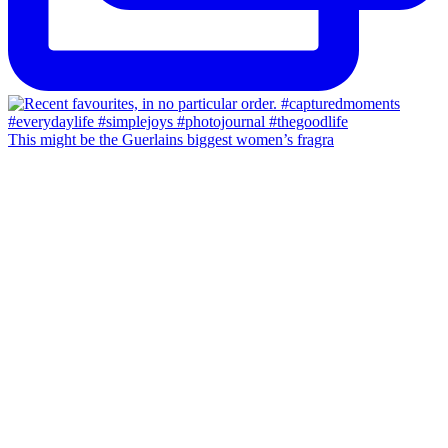
This might be the Guerlains biggest women’s fragra