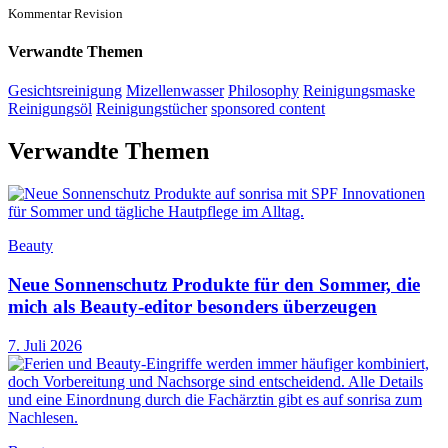
Kommentar Revision
Verwandte Themen
Gesichtsreinigung
Mizellenwasser
Philosophy
Reinigungsmaske
Reinigungsöl
Reinigungstücher
sponsored content
Verwandte Themen
Beauty
Neue Sonnenschutz Produkte für den Sommer, die
mich als Beauty-editor besonders überzeugen
7. Juli 2026