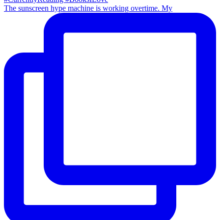
The sunscreen hype machine is working overtime. My