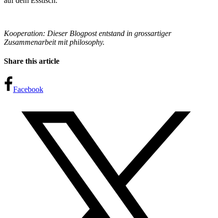
auf dem Esstisch.
Kooperation: Dieser Blogpost entstand in grossartiger
Zusammenarbeit mit philosophy.
Share this article
Facebook