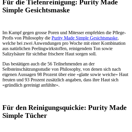
Für die Tiefenreinigung: Purity Made
Simple Gesichtsmaske
Im Kampf gegen grosse Poren und Mitesser empfehlen die Pflege-
Profis von Philosophy die
Purity Made Simple Gesichtsmaske
,
welche bei zwei Anwendungen pro Woche mit einer Kombination
aus natürlichen Peelingwirkstoffen, reinigendem Ton sowie
Salizylsäure für sichtbar frischere Haut sorgen soll.
Das bestätigen auch die 56 Teilnehmenden an der
Selbsteinschätzungsstudie von Philosophy, von denen sich nach
eigenen Aussagen 98 Prozent über eine «glatte sowie weiche» Haut
freuten und 93 Prozent zusätzlich angaben, dass ihre Haut sich
«gründlich gereinigt anfühlte».
Für den Reinigungsquickie: Purity Made
Simple Tücher