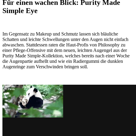
Für einen wachen Blick: Purity Made
Simple Eye
Im Gegensatz zu Makeup und Schmutz lassen sich bläuliche
Schatten und leichte Schwellungen unter den Augen nicht einfach
abwaschen. Stattdessen raten die Haut-Profis von Philosophy zu
einer Pflege-Offensive mit dem neuen, leichten Augengel aus der
Purity Made Simple-Kollektion, welches bereits nach einer Woche
die Augenpartie aufhellt und wie ein Radiergummi die dunklen
Augenringe zum Verschwinden bringen soll.