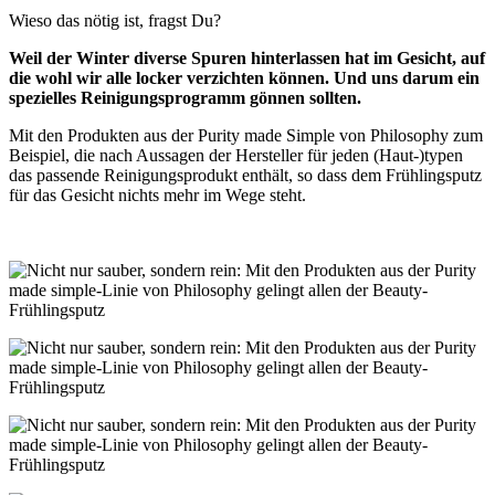
Wieso das nötig ist, fragst Du?
Weil der Winter diverse Spuren hinterlassen hat im Gesicht, auf
die wohl wir alle locker verzichten können. Und uns darum ein
spezielles Reinigungsprogramm gönnen sollten.
Mit den Produkten aus der Purity made Simple von Philosophy zum
Beispiel, die nach Aussagen der Hersteller für jeden (Haut-)typen
das passende Reinigungsprodukt enthält, so dass dem Frühlingsputz
für das Gesicht nichts mehr im Wege steht.