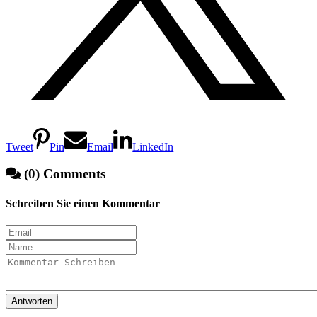
Tweet
Pin
Email
LinkedIn
(0) Comments
Schreiben Sie einen Kommentar
Antworten