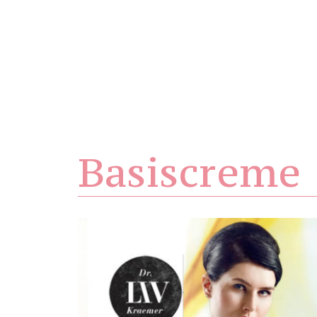
Basiscreme