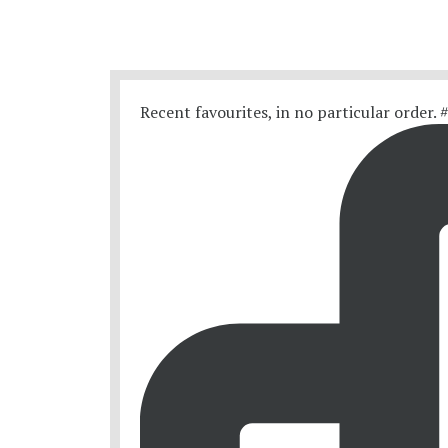
Recent favourites, in no particular order.