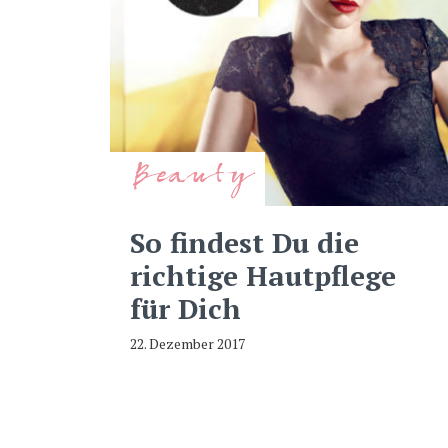
Beauty
So findest Du die
richtige Hautpflege
für Dich
22. Dezember 2017