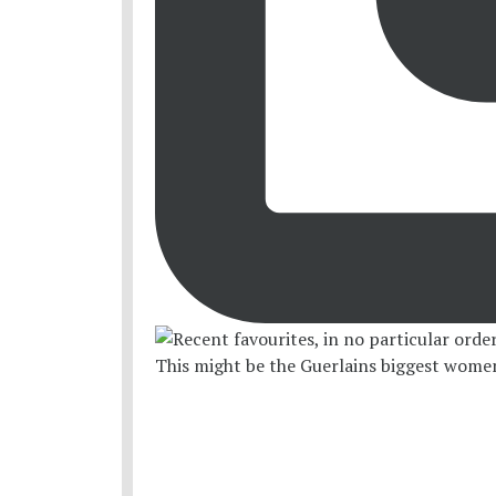
This might be the Guerlains biggest women