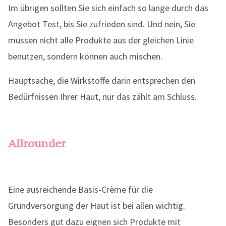
Im übrigen sollten Sie sich einfach so lange durch das
Angebot Test, bis Sie zufrieden sind. Und nein, Sie
müssen nicht alle Produkte aus der gleichen Linie
benutzen, sondern können auch mischen.
Hauptsache, die Wirkstoffe darin entsprechen den
Bedürfnissen Ihrer Haut, nur das zählt am Schluss.
Allrounder
Eine ausreichende Basis-Crème für die
Grundversorgung der Haut ist bei allen wichtig.
Besonders gut dazu eignen sich Produkte mit