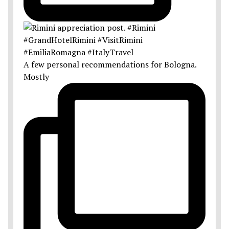
A few personal recommendations for Bologna.
Mostly