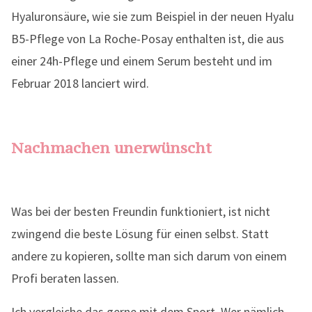
Hyaluronsäure, wie sie zum Beispiel in der neuen Hyalu
B5-Pflege von La Roche-Posay enthalten ist, die aus
einer 24h-Pflege und einem Serum besteht und im
Februar 2018 lanciert wird.
Nachmachen unerwünscht
Was bei der besten Freundin funktioniert, ist nicht
zwingend die beste Lösung für einen selbst. Statt
andere zu kopieren, sollte man sich darum von einem
Profi beraten lassen.
Ich vergleiche das gerne mit dem Sport. Wer nämlich