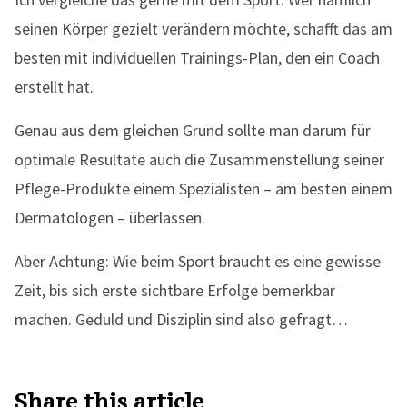
seinen Körper gezielt verändern möchte, schafft das am
besten mit individuellen Trainings-Plan, den ein Coach
erstellt hat.
Genau aus dem gleichen Grund sollte man darum für
optimale Resultate auch die Zusammenstellung seiner
Pflege-Produkte einem Spezialisten – am besten einem
Dermatologen – überlassen.
Aber Achtung: Wie beim Sport braucht es eine gewisse
Zeit, bis sich erste sichtbare Erfolge bemerkbar
machen. Geduld und Disziplin sind also gefragt…
Share this article