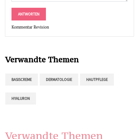
ANTWORTEN
Kommentar Revision
Verwandte Themen
BASISCREME
DERMATOLOGIE
HAUTPFLEGE
HYALURON
Verwandte Themen