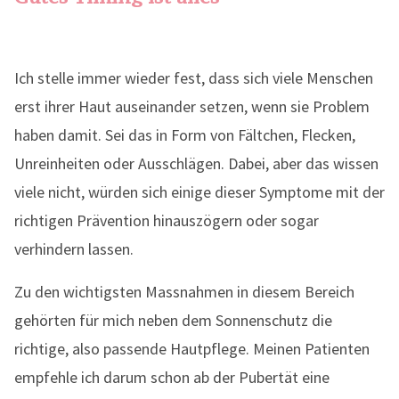
Ich stelle immer wieder fest, dass sich viele Menschen
erst ihrer Haut auseinander setzen, wenn sie Problem
haben damit. Sei das in Form von Fältchen, Flecken,
Unreinheiten oder Ausschlägen. Dabei, aber das wissen
viele nicht, würden sich einige dieser Symptome mit der
richtigen Prävention hinauszögern oder sogar
verhindern lassen.
Zu den wichtigsten Massnahmen in diesem Bereich
gehörten für mich neben dem Sonnenschutz die
richtige, also passende Hautpflege. Meinen Patienten
empfehle ich darum schon ab der Pubertät eine