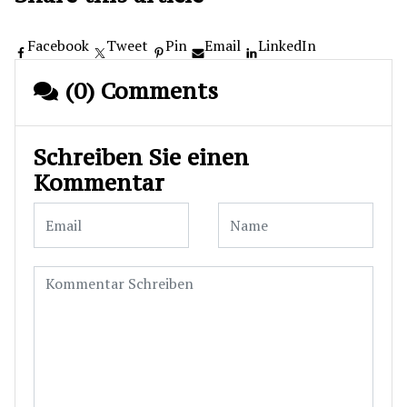
Facebook
Tweet
Pin
Email
LinkedIn
(0) Comments
Schreiben Sie einen
Kommentar