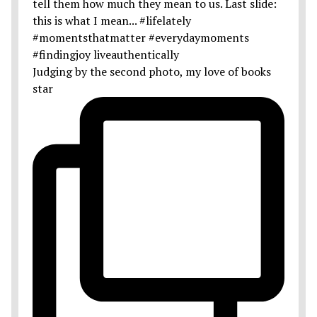
Judging by the second photo, my love of books
star