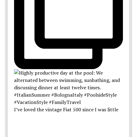
I’ve loved the vintage Fiat 500 since I was little