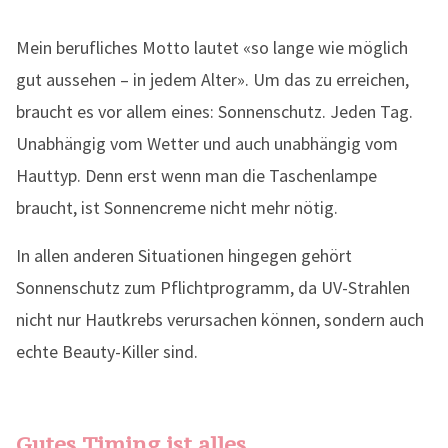
Mein berufliches Motto lautet «so lange wie möglich
gut aussehen – in jedem Alter». Um das zu erreichen,
braucht es vor allem eines: Sonnenschutz. Jeden Tag.
Unabhängig vom Wetter und auch unabhängig vom
Hauttyp. Denn erst wenn man die Taschenlampe
braucht, ist Sonnencreme nicht mehr nötig.
In allen anderen Situationen hingegen gehört
Sonnenschutz zum Pflichtprogramm, da UV-Strahlen
nicht nur Hautkrebs verursachen können, sondern auch
echte Beauty-Killer sind.
Gutes Timing ist alles