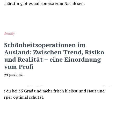
Beauty
Schönheitsoperationen im
Ausland: Zwischen Trend, Risiko
und Realität – eine Einordnung
vom Profi
29. Juni 2026