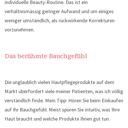
individuelle Beauty-Routine. Das ist ein
verhältnismässig geringer Aufwand und um einiges
weniger umständlich, als rückwirkende Korrekturen
vorzunehmen.
Das berühmte Bauchgefühl
Die unglaublich vielen Hautpflegeprodukte auf dem
Markt überfordert viele meiner Patienten, was ich völlig
verständlich finde. Mein Tipp: Hören Sie beim Einkaufen
auf Ihr Bauchgefühl. Meist spüren Sie intuitiv, was Ihre
Haut braucht und welche Produkte Ihnen gut tun.