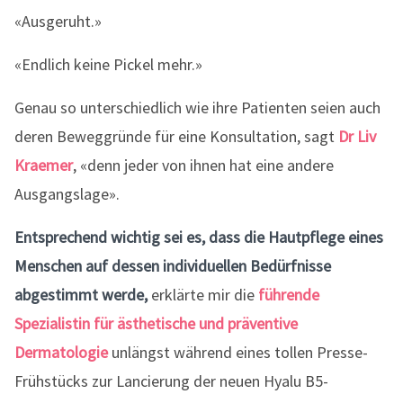
«Ausgeruht.»
«Endlich keine Pickel mehr.»
Genau so unterschiedlich wie ihre Patienten seien auch
deren Beweggründe für eine Konsultation, sagt
Dr Liv
Kraemer
, «denn jeder von ihnen hat eine andere
Ausgangslage».
Entsprechend wichtig sei es, dass die Hautpflege eines
Menschen auf dessen individuellen Bedürfnisse
abgestimmt werde,
erklärte mir die
führende
Spezialistin für ästhetische und präventive
Dermatologie
unlängst während eines tollen Presse-
Frühstücks zur Lancierung der neuen Hyalu B5-