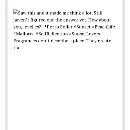
Fragrances don’t describe a place. They create
the