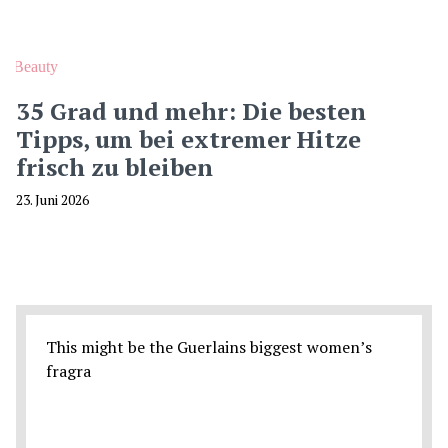
Beauty
35 Grad und mehr: Die besten
Tipps, um bei extremer Hitze
frisch zu bleiben
23. Juni 2026
This might be the Guerlains biggest women’s
fragra