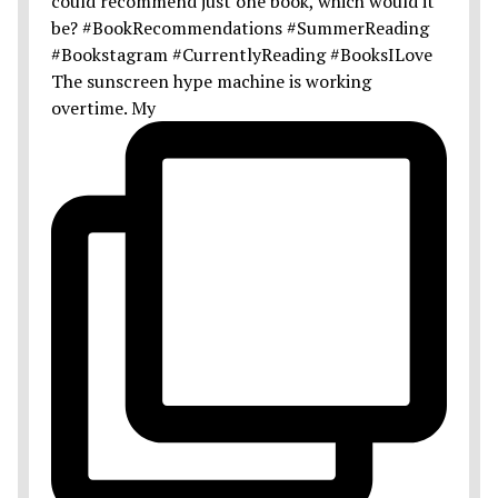
The sunscreen hype machine is working
overtime. My