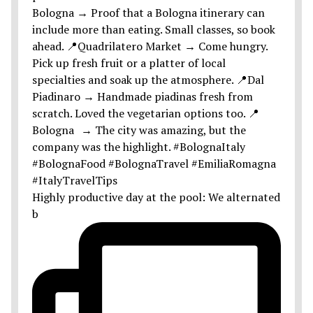
Highly productive day at the pool: We alternated
b