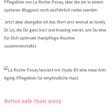
Pflegelinie von La Roche-Posay, über die wir in einem
späteren Blogpost noch ausführlich reden werden.
Jetzt aber übergebe ich das Wort erst einmal an lovely
Dr Liv, die Dir ganz kurz und knackig verrät, wie Du eine
für Dich optimale Hautpflege-Routine
zusammenstellst.
Better safe than sorry