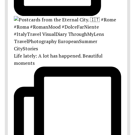
Life lately: A lot has happened. Beautiful
moments