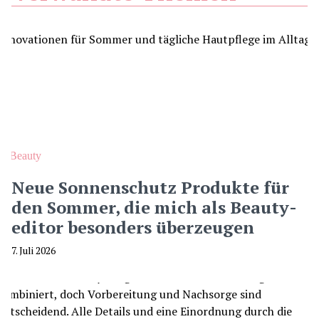
Beauty
Neue Sonnenschutz Produkte für
den Sommer, die mich als Beauty-
editor besonders überzeugen
7. Juli 2026