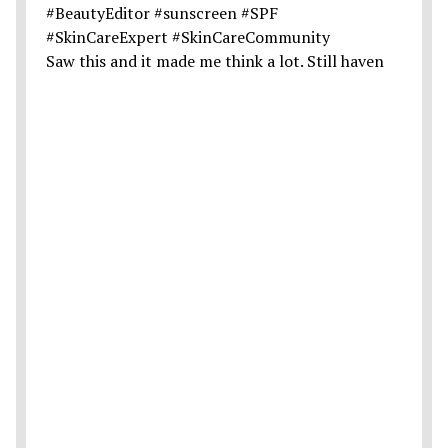
Saw this and it made me think a lot. Still haven