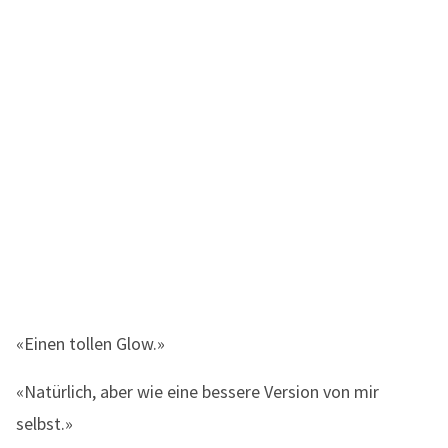
«Einen tollen Glow.»
«Natürlich, aber wie eine bessere Version von mir
selbst.»