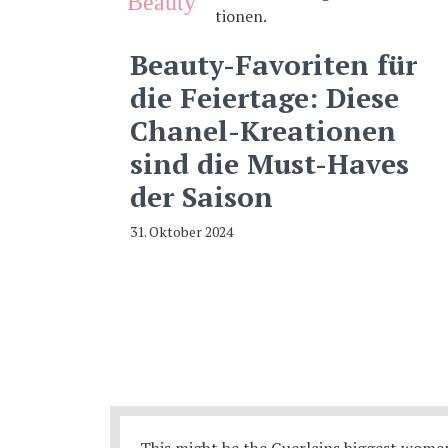
Beauty
Beauty-Favoriten für
die Feiertage: Diese
Chanel-Kreationen
sind die Must-Haves
der Saison
31. Oktober 2024