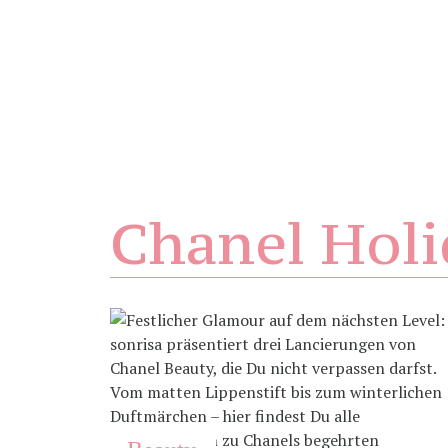
Chanel Holi