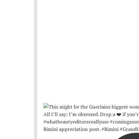
Rimini appreciation post. #Rimini #Grand