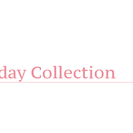
day Collection