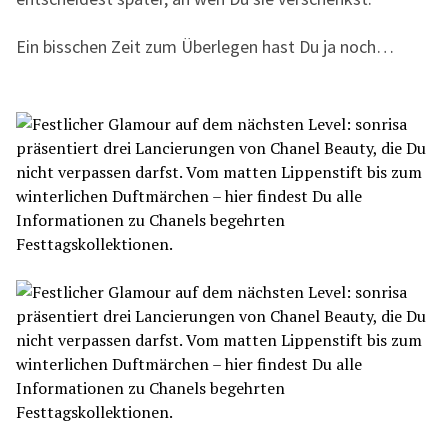
Ein bisschen Zeit zum Überlegen hast Du ja noch…