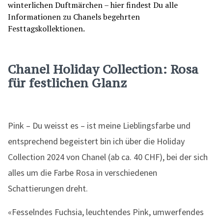
Chanel
Holiday Collection: Rosa
für festlichen Glanz
Pink – Du weisst es – ist meine Lieblingsfarbe und
entsprechend begeistert bin ich über die Holiday
Collection 2024 von Chanel (ab ca. 40 CHF), bei der sich
alles um die Farbe Rosa in verschiedenen
Schattierungen dreht.
«Fesselndes Fuchsia, leuchtendes Pink, umwerfendes