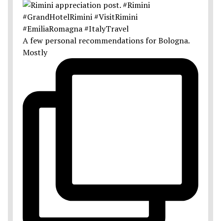
A few personal recommendations for Bologna.
Mostly