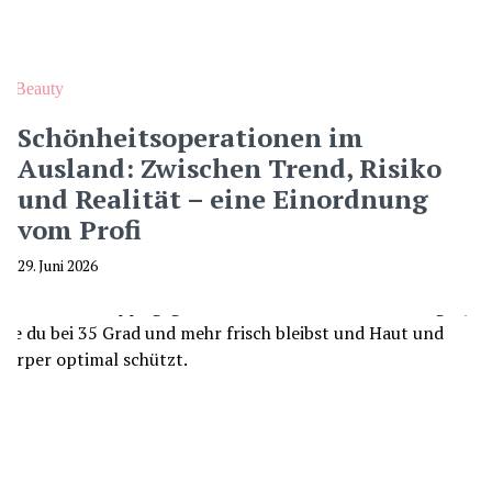
Beauty
Schönheitsoperationen im
Ausland: Zwischen Trend, Risiko
und Realität – eine Einordnung
vom Profi
29. Juni 2026