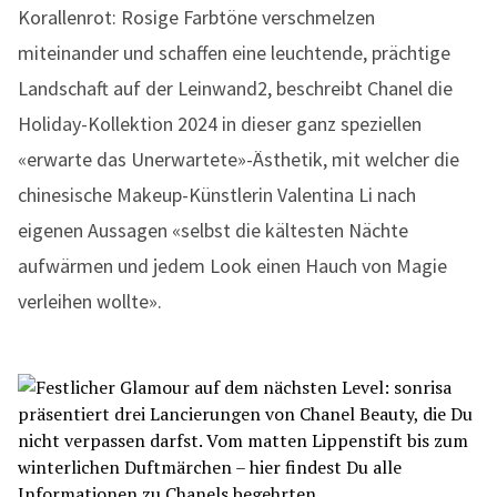
Korallenrot: Rosige Farbtöne verschmelzen
miteinander und schaffen eine leuchtende, prächtige
Landschaft auf der Leinwand2, beschreibt Chanel die
Holiday-Kollektion 2024 in dieser ganz speziellen
«erwarte das Unerwartete»-Ästhetik, mit welcher die
chinesische Makeup-Künstlerin Valentina Li nach
eigenen Aussagen «selbst die kältesten Nächte
aufwärmen und jedem Look einen Hauch von Magie
verleihen wollte».