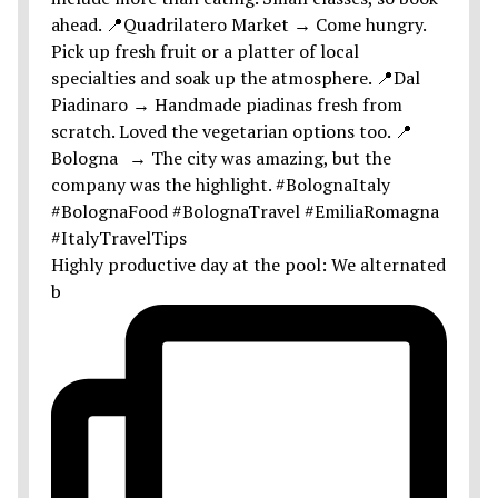
Highly productive day at the pool: We alternated
b