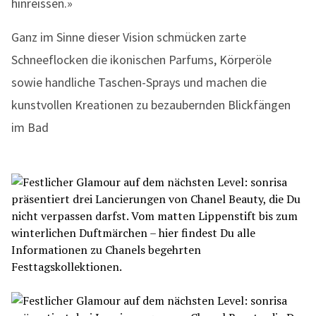
hinreissen.»
Ganz im Sinne dieser Vision schmücken zarte
Schneeflocken die ikonischen Parfums, Körperöle
sowie handliche Taschen-Sprays und machen die
kunstvollen Kreationen zu bezaubernden Blickfängen
im Bad