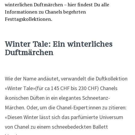
Winter Tale: Ein winterliches
Duftmärchen
Wie der Name andäutet, verwandelt die Duftkollektion
«Winter Tale»(für ca 145 CHF bis 230 CHF) Chanels
ikonischen Düften in ein elegantes Schneetanz-
Märchen. Oder, um die Chanel-Expert:innen zu zitieren:
«Diesen Winter lässt sich das parfümierte Universum
von Chanel zu einem schneebedeckten Ballett