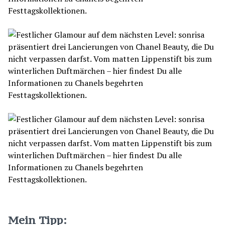
Mein Tipp: