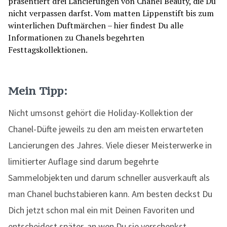
Mein Tipp:
Nicht umsonst gehört die Holiday-Kollektion der
Chanel-Düfte jeweils zu den am meisten erwarteten
Lancierungen des Jahres. Viele dieser Meisterwerke in
limitierter Auflage sind darum begehrte
Sammelobjekten und darum schneller ausverkauft als
man Chanel buchstabieren kann. Am besten deckst Du
Dich jetzt schon mal ein mit Deinen Favoriten und
entscheidest später, an wen Du sie verschenkst.