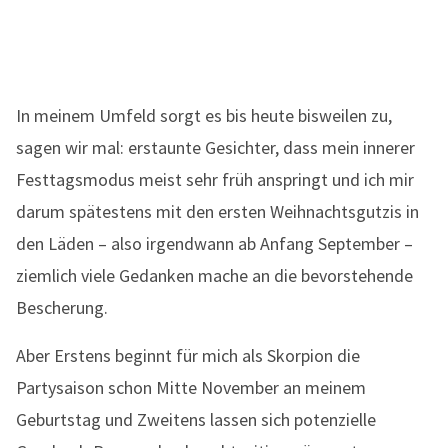
In meinem Umfeld sorgt es bis heute bisweilen zu,
sagen wir mal: erstaunte Gesichter, dass mein innerer
Festtagsmodus meist sehr früh anspringt und ich mir
darum spätestens mit den ersten Weihnachtsgutzis in
den Läden – also irgendwann ab Anfang September –
ziemlich viele Gedanken mache an die bevorstehende
Bescherung.
Aber Erstens beginnt für mich als Skorpion die
Partysaison schon Mitte November an meinem
Geburtstag und Zweitens lassen sich potenzielle