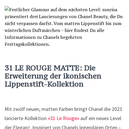
31 LE ROUGE MATTE: Die
Erweiterung der ikonischen
Lippenstift-Kollektion
Mit zwölf neuen, matten Farben bringt Chanel die 2023
lancierte Kollektion
«31 Le Rouge»
auf ein neues Level
der Eleganz. Inspiriert von Chanels legendären Orten –