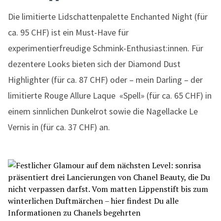
Die limitierte Lidschattenpalette Enchanted Night (für
ca. 95 CHF) ist ein Must-Have für
experimentierfreudige Schmink-Enthusiast:innen. Für
dezentere Looks bieten sich der Diamond Dust
Highlighter (für ca. 87 CHF) oder – mein Darling – der
limitierte Rouge Allure Laque «Spell» (für ca. 65 CHF) in
einem sinnlichen Dunkelrot sowie die Nagellacke Le
Vernis in (für ca. 37 CHF) an.