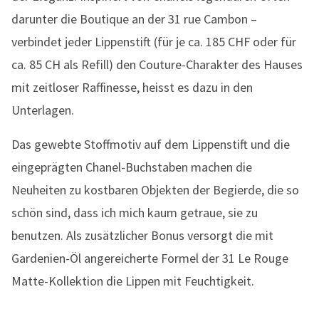
darunter die Boutique an der 31 rue Cambon –
verbindet jeder Lippenstift (für je ca. 185 CHF oder für
ca. 85 CH als Refill) den Couture-Charakter des Hauses
mit zeitloser Raffinesse, heisst es dazu in den
Unterlagen.
Das gewebte Stoffmotiv auf dem Lippenstift und die
eingeprägten Chanel-Buchstaben machen die
Neuheiten zu kostbaren Objekten der Begierde, die so
schön sind, dass ich mich kaum getraue, sie zu
benutzen. Als zusätzlicher Bonus versorgt die mit
Gardenien-Öl angereicherte Formel der 31 Le Rouge
Matte-Kollektion die Lippen mit Feuchtigkeit.