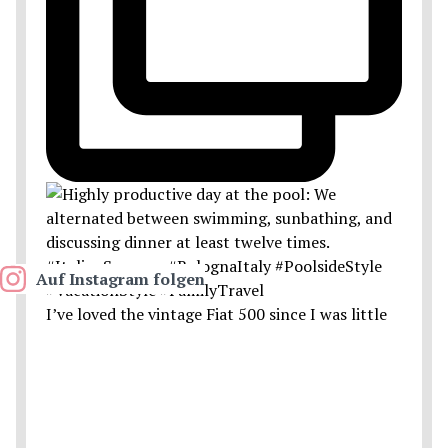
Auf Instagram folgen
I’ve loved the vintage Fiat 500 since I was little