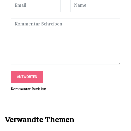
ANTWORTEN
Kommentar Revision
Verwandte Themen