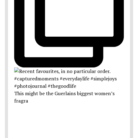
This might be the Guerlains biggest women’s
fragra