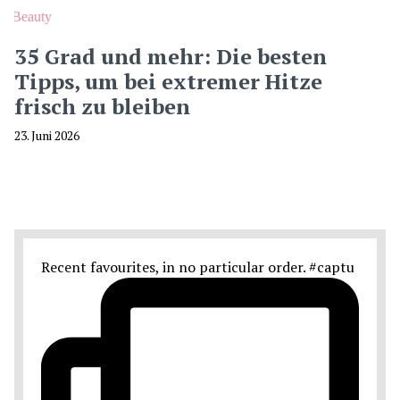
Beauty
35 Grad und mehr: Die besten
Tipps, um bei extremer Hitze
frisch zu bleiben
23. Juni 2026
Recent favourites, in no particular order. #captu