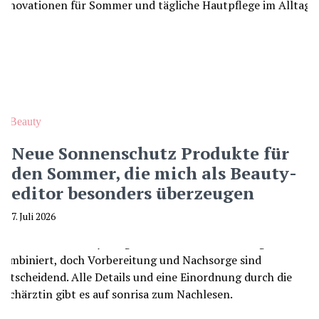
Beauty
Neue Sonnenschutz Produkte für
den Sommer, die mich als Beauty-
editor besonders überzeugen
7. Juli 2026