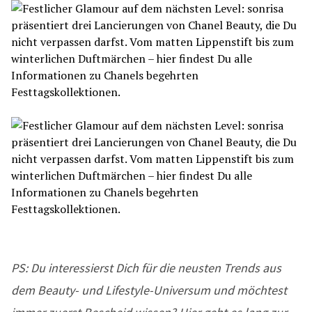
PS: Du interessierst Dich für die neusten Trends aus
dem Beauty- und Lifestyle-Universum und möchtest