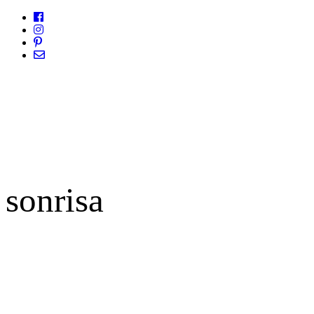
sonrisa