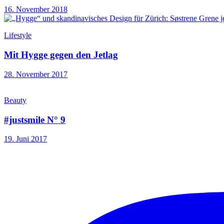
16. November 2018
Lifestyle
Mit Hygge gegen den Jetlag
28. November 2017
Beauty
#justsmile N° 9
19. Juni 2017