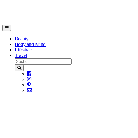
Beauty
Body and Mind
Lifestyle
Travel