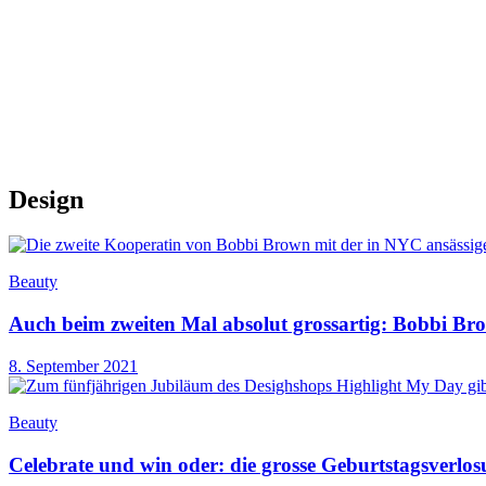
Design
Beauty
Auch beim zweiten Mal absolut grossartig: Bobbi Br
8. September 2021
Beauty
Celebrate und win oder: die grosse Geburtstagsverlo