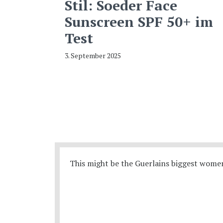
Stil: Soeder Face
Sunscreen SPF 50+ im
Test
3. September 2025
This might be the Guerlains biggest women