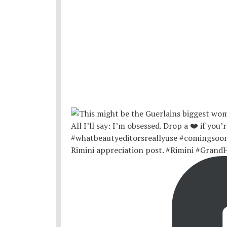
Rimini appreciation post. #Rimini #Grand