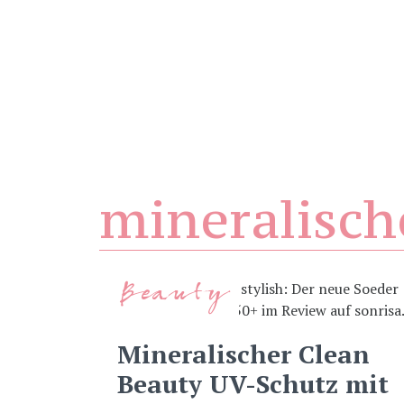
mineralisc
Beauty
Mineralischer Clean
Beauty UV-Schutz mit