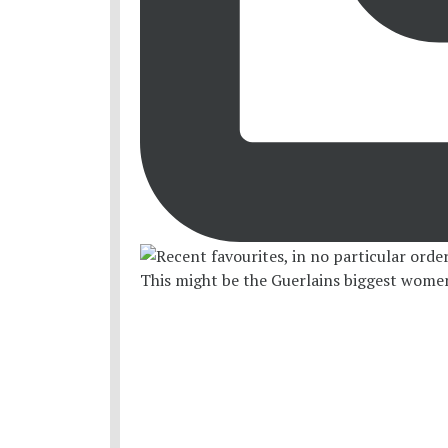
This might be the Guerlains biggest women