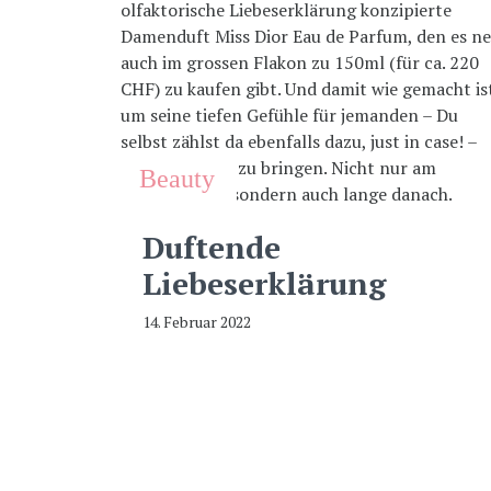
Beauty
Duftende
Liebeserklärung
14. Februar 2022