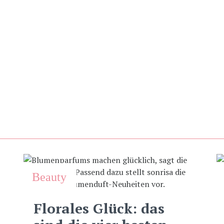
Beauty
Florales Glück: das