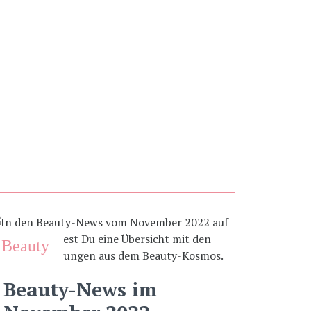
Beauty
Beauty-News im