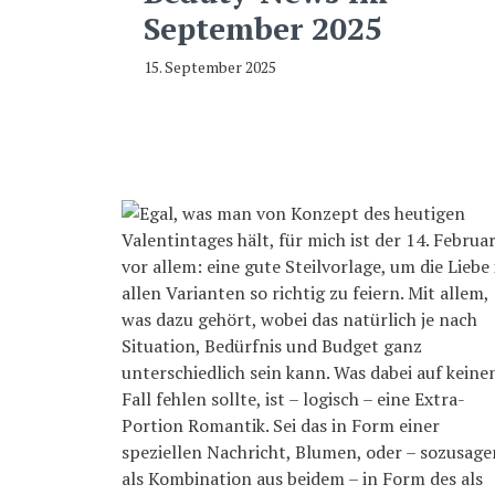
September 2025
15. September 2025