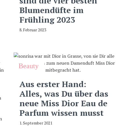
sind die vier besten
Blumendüfte im
Frühling 2023
8. Februar 2023
Beauty
Aus erster Hand:
Alles, was Du über das
neue Miss Dior Eau de
Parfum wissen musst
1. September 2021