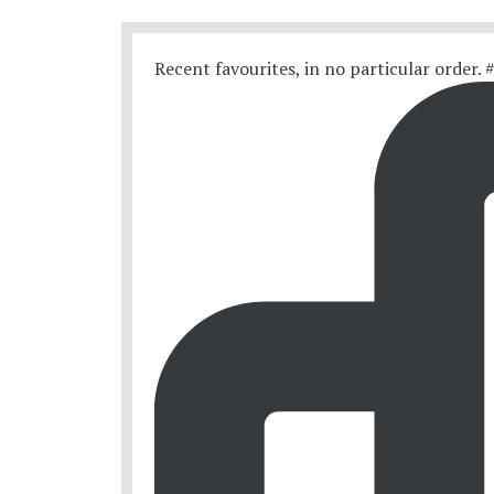
Recent favourites, in no particular order.