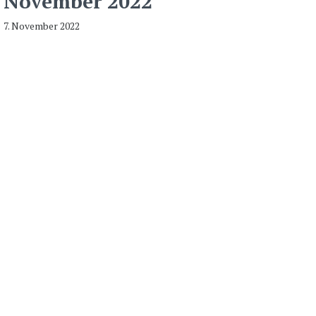
November 2022
7. November 2022