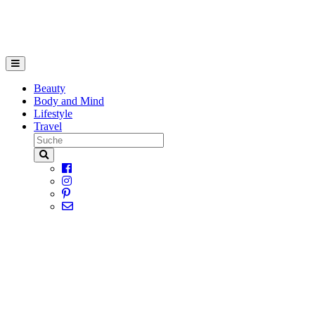
Beauty
Body and Mind
Lifestyle
Travel