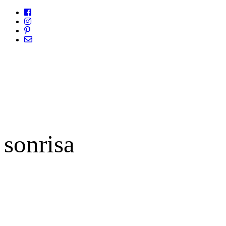
sonrisa