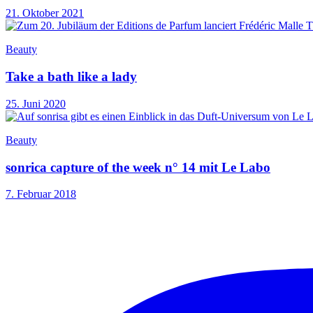
21. Oktober 2021
Beauty
Take a bath like a lady
25. Juni 2020
Beauty
sonrica capture of the week n° 14 mit Le Labo
7. Februar 2018