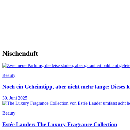
Nischenduft
Beauty
Noch ein Geheimtipp, aber nicht mehr lange: Dieses l
30. Juni 2025
Beauty
Estée Lauder: The Luxury Fragrance Collection