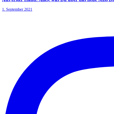
1. September 2021