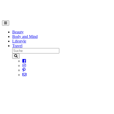
Beauty
Body and Mind
Lifestyle
Travel