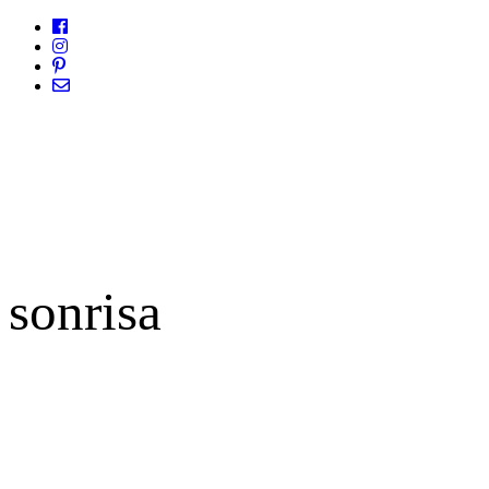
sonrisa