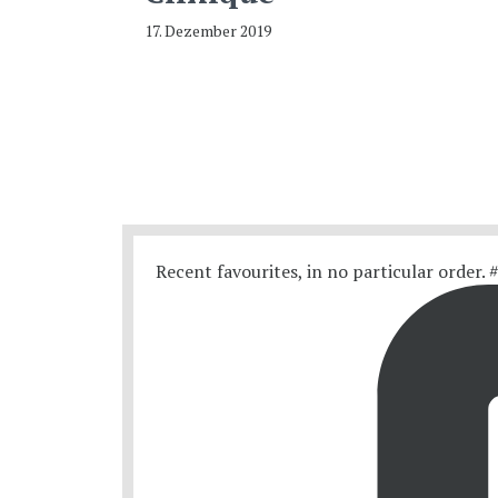
17. Dezember 2019
Recent favourites, in no particular order.