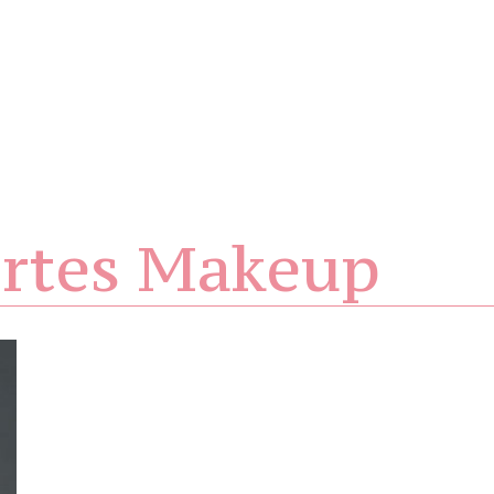
ertes Makeup