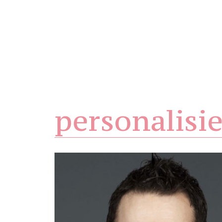
personalisi