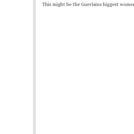
This might be the Guerlains biggest women