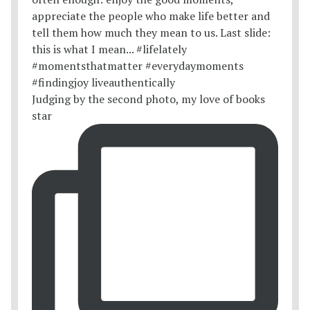
Judging by the second photo, my love of books
star