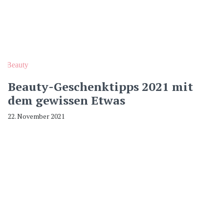
Beauty
Beauty-Geschenktipps 2021 mit
dem gewissen Etwas
22. November 2021