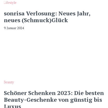
Lifestyle
sonrisa Verlosung: Neues Jahr,
neues (Schmuck)Glück
9. Januar 2024
Beauty
Schöner Schenken 2023: Die besten
Beauty-Geschenke von günstig bis
Luxus