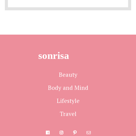
sonrisa
Beauty
Body and Mind
Lifestyle
Travel