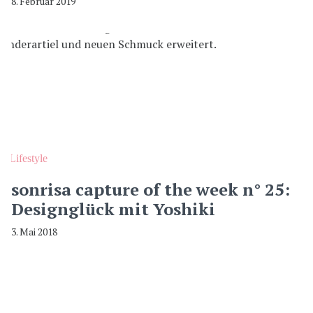
8. Februar 2019
Lifestyle
sonrisa capture of the week n° 25:
Designglück mit Yoshiki
3. Mai 2018