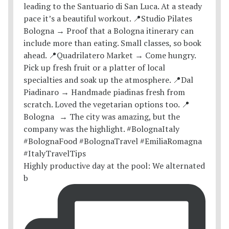
Highly productive day at the pool: We alternated
b