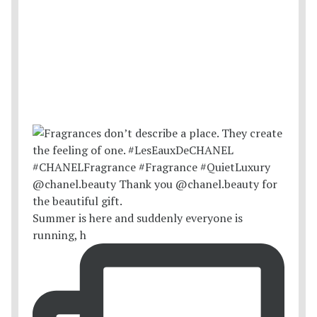
Summer is here and suddenly everyone is
running, h