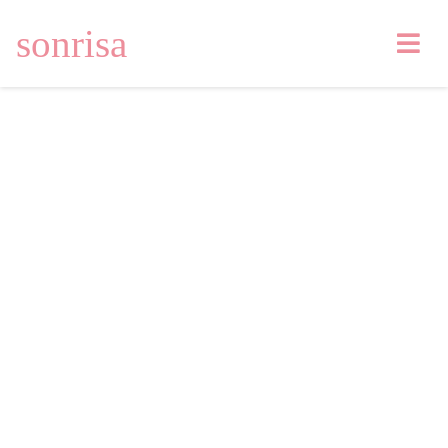
sonrisa