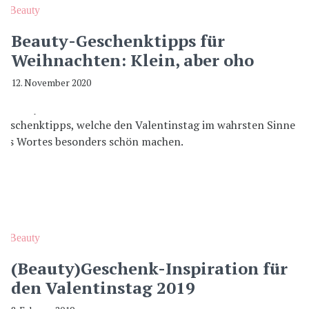
Beauty
Beauty-Geschenktipps für
Weihnachten: Klein, aber oho
12. November 2020
Beauty
(Beauty)Geschenk-Inspiration für
den Valentinstag 2019