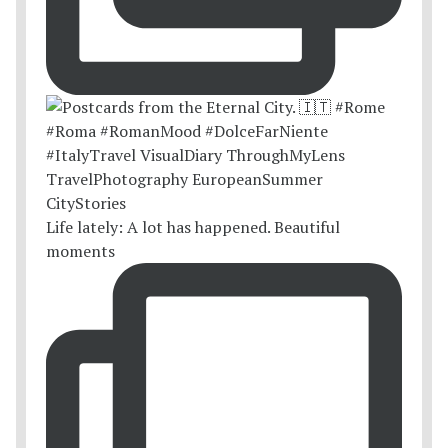
Life lately: A lot has happened. Beautiful
moments