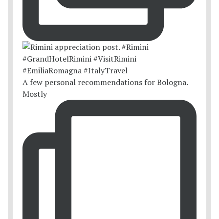
A few personal recommendations for Bologna.
Mostly