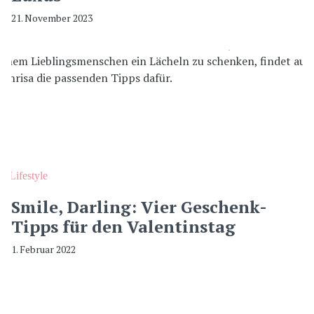
21. November 2023
Lifestyle
Smile, Darling: Vier Geschenk-
Tipps für den Valentinstag
1. Februar 2022