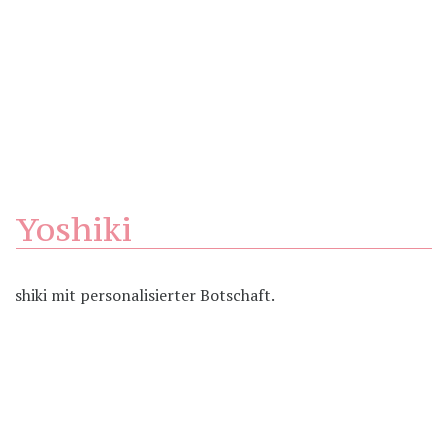
Yoshiki