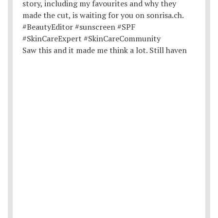
Saw this and it made me think a lot. Still haven