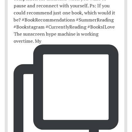
The sunscreen hype machine is working
overtime. My