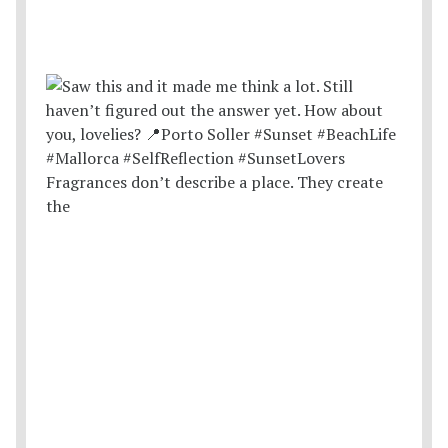
Fragrances don’t describe a place. They create
the