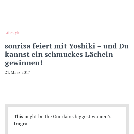
Lifestyle
sonrisa feiert mit Yoshiki – und Du
kannst ein schmuckes Lächeln
gewinnen!
21. März 2017
This might be the Guerlains biggest women’s
fragra