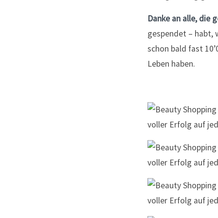
Danke an alle, die
gespendet – habt, 
schon bald fast 10
Leben haben.