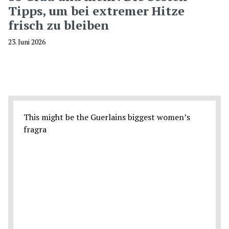
Tipps, um bei extremer Hitze
frisch zu bleiben
23. Juni 2026
This might be the Guerlains biggest women’s
fragra