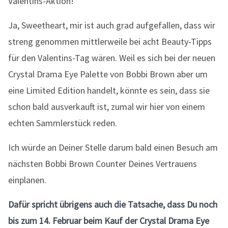
Ja, Sweetheart, mir ist auch grad aufgefallen, dass wir
streng genommen mittlerweile bei acht Beauty-Tipps
für den Valentins-Tag wären. Weil es sich bei der neuen
Crystal Drama Eye Palette von Bobbi Brown aber um
eine Limited Edition handelt, könnte es sein, dass sie
schon bald ausverkauft ist, zumal wir hier von einem
echten Sammlerstück reden.
Ich würde an Deiner Stelle darum bald einen Besuch am
nächsten Bobbi Brown Counter Deines Vertrauens
einplanen.
Dafür spricht übrigens auch die Tatsache, dass Du noch
bis zum 14. Februar beim Kauf der Crystal Drama Eye