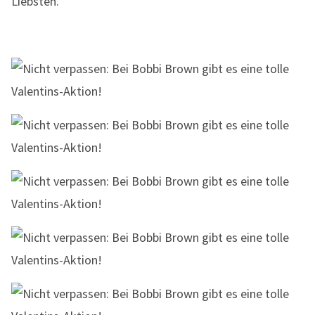
Liebsten.