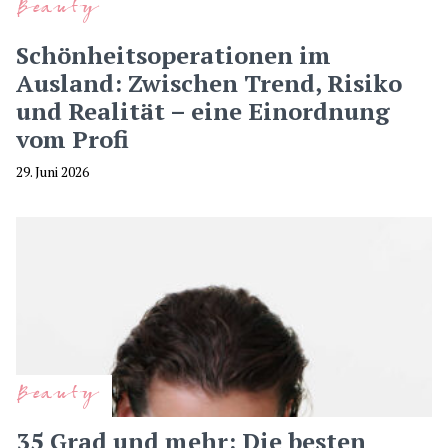
Beauty
Schönheitsoperationen im
Ausland: Zwischen Trend, Risiko
und Realität – eine Einordnung
vom Profi
29. Juni 2026
Beauty
35 Grad und mehr: Die besten