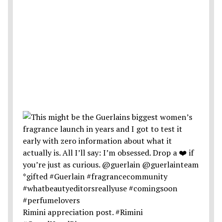
Rimini appreciation post. #Rimini