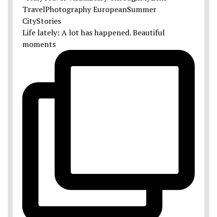
Life lately: A lot has happened. Beautiful
moments