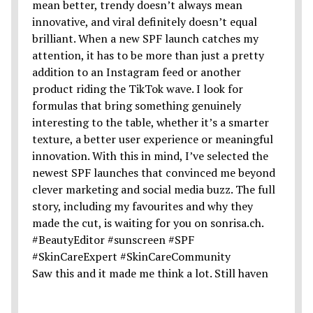
Saw this and it made me think a lot. Still haven