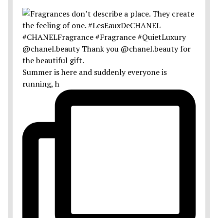
Summer is here and suddenly everyone is
running, h