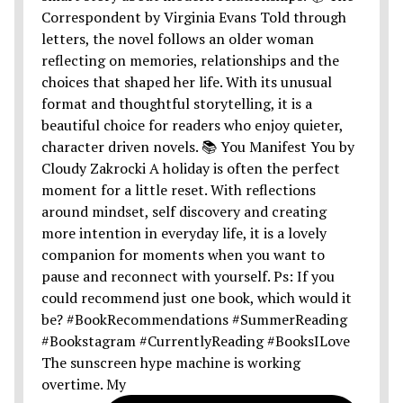
The sunscreen hype machine is working
overtime. My