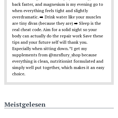
Meistgelesen