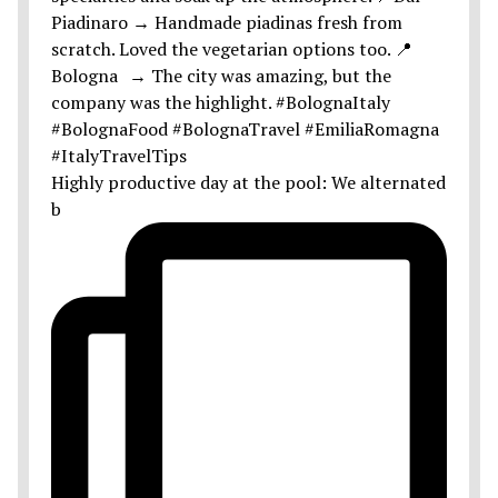
Highly productive day at the pool: We alternated
b