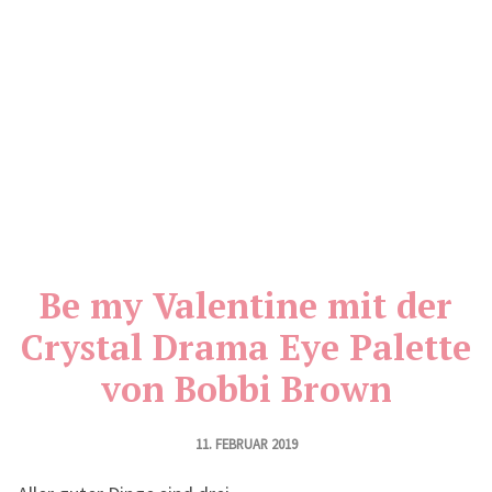
Be my Valentine mit der
Crystal Drama Eye Palette
von Bobbi Brown
11. FEBRUAR 2019