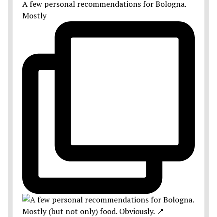
A few personal recommendations for Bologna.
Mostly