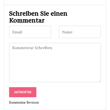
Schreiben Sie einen
Kommentar
ANTWORTEN
Kommentar Revision