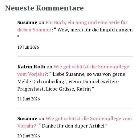
Neueste Kommentare
Susanne
on
Ein Buch, ein Song und eine Serie für
diesen Sommer
: “
Wow, merci für die Empfehlungen
”
19. Juli 2026
Katrin Roth
on
Wie gut schützt die Sonnenpflege
vom Vorjahr?
: “
Liebe Susanne, so was von gerne!
Melde Dich unbedingt, wenn Du noch weitere
Fragen hast. Liebe Grüsse, Katrin
”
21. Juni 2026
Susanne
on
Wie gut schützt die Sonnenpflege vom
Vorjahr?
: “
Danke für den duper Artikel
”
20. Juni 2026