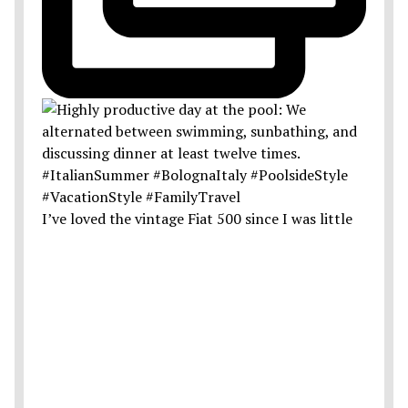
I’ve loved the vintage Fiat 500 since I was little