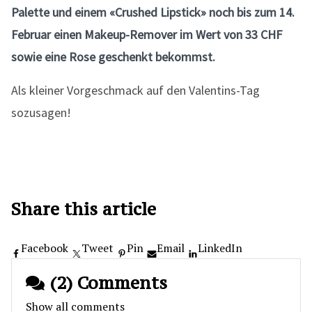
Palette und einem «Crushed Lipstick» noch bis zum 14.
Februar einen Makeup-Remover im Wert von 33 CHF
sowie eine Rose geschenkt bekommst.
Als kleiner Vorgeschmack auf den Valentins-Tag
sozusagen!
Share this article
Facebook
Tweet
Pin
Email
LinkedIn
(2) Comments
Show all comments