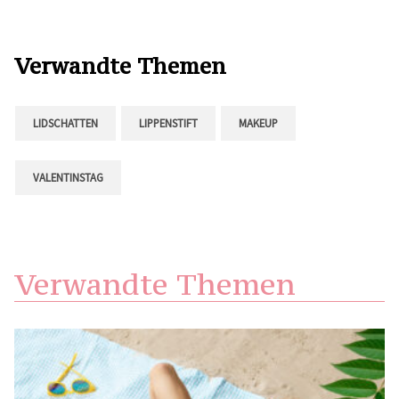
Verwandte Themen
LIDSCHATTEN
LIPPENSTIFT
MAKEUP
VALENTINSTAG
Verwandte Themen