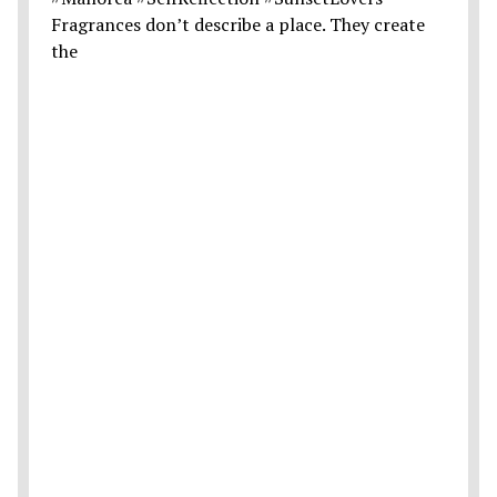
Fragrances don’t describe a place. They create
the