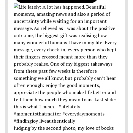
Judging by the second photo, my love of books