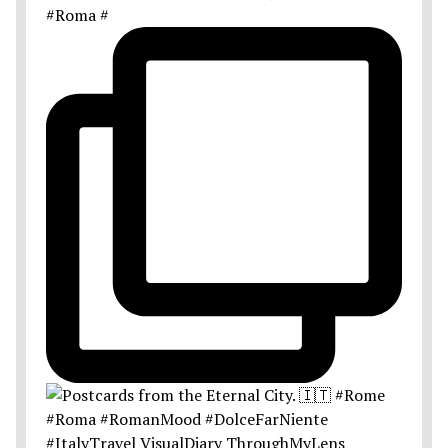
#Roma #