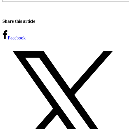
Share this article
Facebook