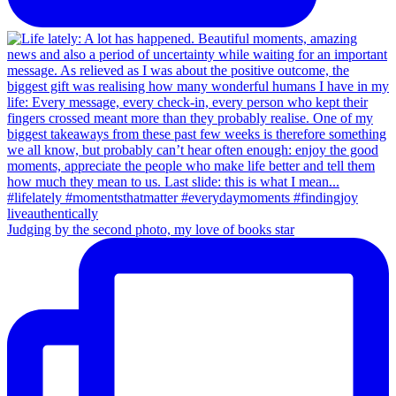
Judging by the second photo, my love of books star