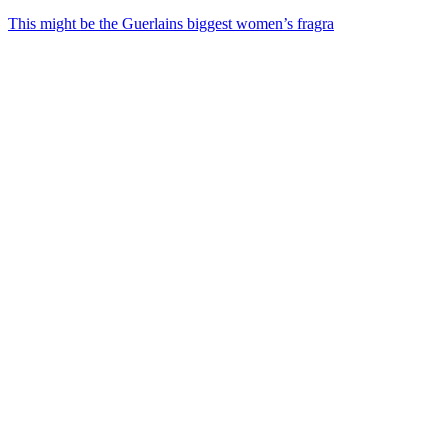
This might be the Guerlains biggest women’s fragra