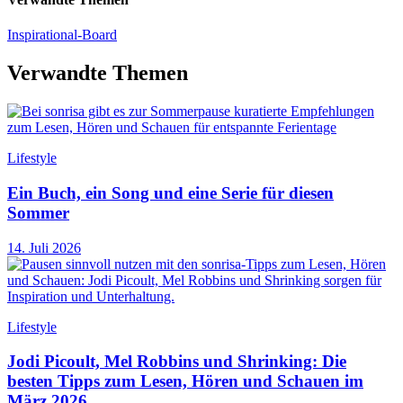
Inspirational-Board
Verwandte Themen
Lifestyle
Ein Buch, ein Song und eine Serie für diesen
Sommer
14. Juli 2026
Lifestyle
Jodi Picoult, Mel Robbins und Shrinking: Die
besten Tipps zum Lesen, Hören und Schauen im
März 2026