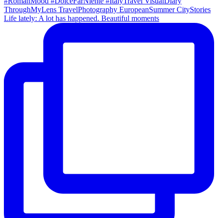
Life lately: A lot has happened. Beautiful moments