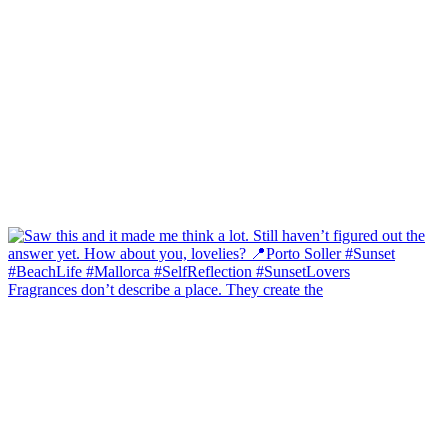
Fragrances don’t describe a place. They create the