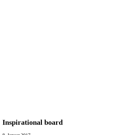
Inspirational board