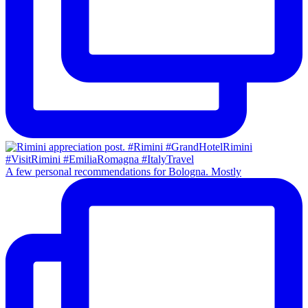
A few personal recommendations for Bologna. Mostly