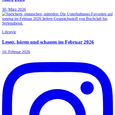
30. März 2026
Lifestyle
Lesen, hören und schauen im Februar 2026
16. Februar 2026