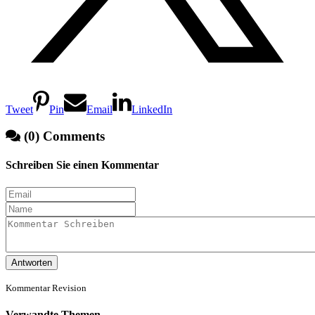
Tweet
Pin
Email
LinkedIn
(0) Comments
Schreiben Sie einen Kommentar
Antworten
Kommentar Revision
Verwandte Themen