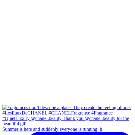
Summer is here and suddenly everyone is running, h