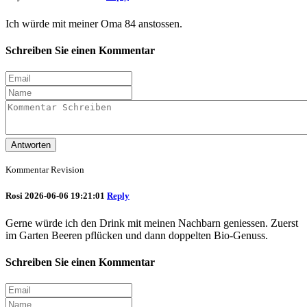
Ich würde mit meiner Oma 84 anstossen.
Schreiben Sie einen Kommentar
Antworten
Kommentar Revision
Rosi
2026-06-06 19:21:01
Reply
Gerne würde ich den Drink mit meinen Nachbarn geniessen. Zuerst
im Garten Beeren pflücken und dann doppelten Bio-Genuss.
Schreiben Sie einen Kommentar