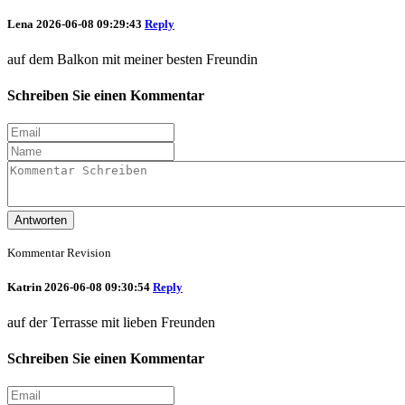
Lena
2026-06-08 09:29:43
Reply
auf dem Balkon mit meiner besten Freundin
Schreiben Sie einen Kommentar
Antworten
Kommentar Revision
Katrin
2026-06-08 09:30:54
Reply
auf der Terrasse mit lieben Freunden
Schreiben Sie einen Kommentar