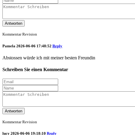
Antworten
Kommentar Revision
Pamela
2026-06-06 17:48:52
Reply
Abstossen würde ich mit meiner besten Freundin
Schreiben Sie einen Kommentar
Antworten
Kommentar Revision
lucy
2026-06-06 19:18:10
Reply