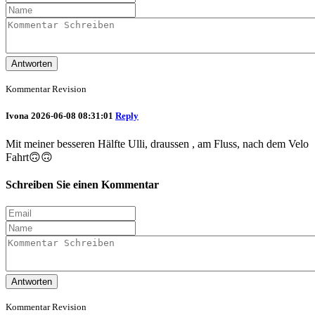
Antworten
Kommentar Revision
Ivona
2026-06-08 08:31:01
Reply
Mit meiner besseren Hälfte Ulli, draussen , am Fluss, nach dem Velo
Fahrt🙃🙃
Schreiben Sie einen Kommentar
Antworten
Kommentar Revision