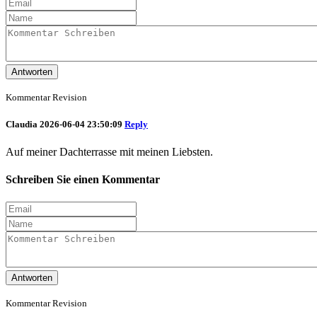
Antworten
Kommentar Revision
Claudia
2026-06-04 23:50:09
Reply
Auf meiner Dachterrasse mit meinen Liebsten.
Schreiben Sie einen Kommentar
Antworten
Kommentar Revision