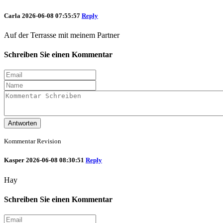
Carla
2026-06-08 07:55:57
Reply
Auf der Terrasse mit meinem Partner
Schreiben Sie einen Kommentar
Antworten
Kommentar Revision
Kasper
2026-06-08 08:30:51
Reply
Hay
Schreiben Sie einen Kommentar