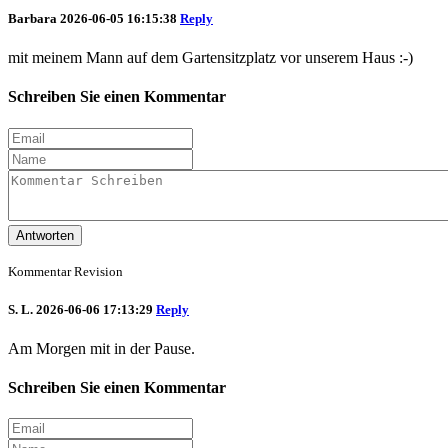
Barbara
2026-06-05 16:15:38
Reply
mit meinem Mann auf dem Gartensitzplatz vor unserem Haus :-)
Schreiben Sie einen Kommentar
Antworten
Kommentar Revision
S. L.
2026-06-06 17:13:29
Reply
Am Morgen mit in der Pause.
Schreiben Sie einen Kommentar