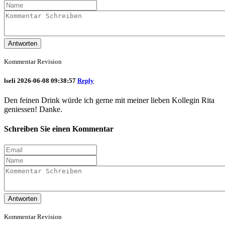
Antworten
Kommentar Revision
lseli
2026-06-08 09:38:57
Reply
Den feinen Drink würde ich gerne mit meiner lieben Kollegin Rita
geniessen! Danke.
Schreiben Sie einen Kommentar
Antworten
Kommentar Revision