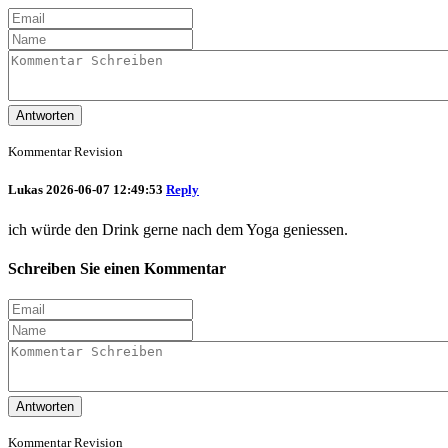
Antworten
Kommentar Revision
Lukas
2026-06-07 12:49:53
Reply
ich würde den Drink gerne nach dem Yoga geniessen.
Schreiben Sie einen Kommentar
Antworten
Kommentar Revision