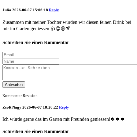
Julia
2026-06-07 15:06:18
Reply
Zusammen mit meiner Tochter würden wir diesen feinen Drink bei
mir im Garten geniessen 👍😋😃🍹
Schreiben Sie einen Kommentar
Antworten
Kommentar Revision
Zsolt Nagy
2026-06-07 18:20:22
Reply
Ich würde gerne das im Garten mit Freunden geniessen!🍀🍀🍀
Schreiben Sie einen Kommentar