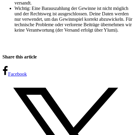
versandt.
Wichtig: Eine Barauszahlung der Gewinne ist nicht möglich
und der Rechtsweg ist ausgeschlossen. Deine Daten werden
nur verwendet, um das Gewinnspiel korrekt abzuwickeln. Für
technische Probleme oder verlorene Beiträge übernehmen wir
keine Verantwortung (der Versand erfolgt über Ylumi).
Share this article
Facebook