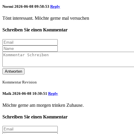
Noemi
2026-06-08 09:58:53
Reply
Tönt interessant. Möchte gerne mal versuchen
Schreiben Sie einen Kommentar
Antworten
Kommentar Revision
Maik
2026-06-08 10:30:51
Reply
Möchte gerne am morgen trinken Zuhause.
Schreiben Sie einen Kommentar