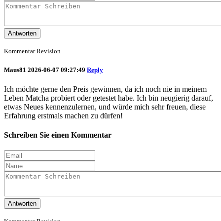
Antworten
Kommentar Revision
Maus81
2026-06-07 09:27:49
Reply
Ich möchte gerne den Preis gewinnen, da ich noch nie in meinem
Leben Matcha probiert oder getestet habe. Ich bin neugierig darauf,
etwas Neues kennenzulernen, und würde mich sehr freuen, diese
Erfahrung erstmals machen zu dürfen!
Schreiben Sie einen Kommentar
Antworten