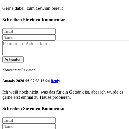
Gerne dabei, zum Gewinn bereut
Schreiben Sie einen Kommentar
Antworten
Kommentar Revision
Anatoly
2026-06-07 08:16:24
Reply
Ich weiß noch nicht, was das für ein Getränk ist, aber ich würde es
gerne erst einmal zu Hause probieren.
Schreiben Sie einen Kommentar