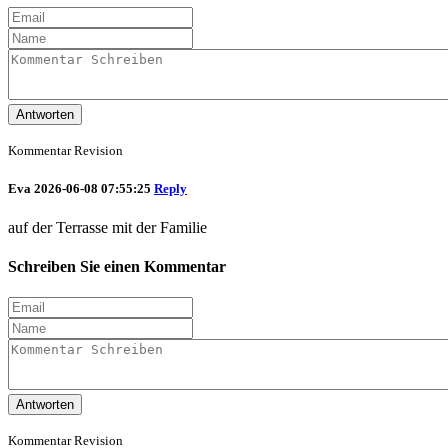
Antworten
Kommentar Revision
Eva
2026-06-08 07:55:25
Reply
auf der Terrasse mit der Familie
Schreiben Sie einen Kommentar
Antworten
Kommentar Revision