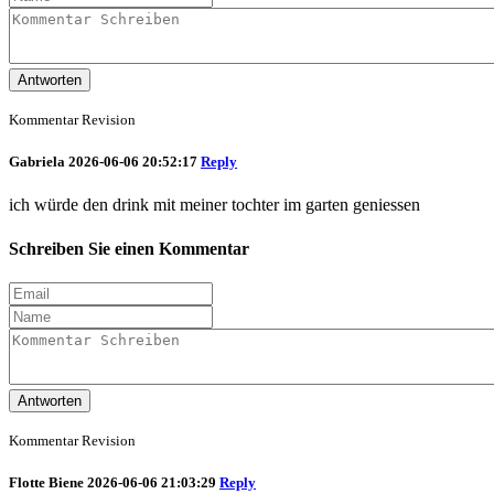
Antworten
Kommentar Revision
Gabriela
2026-06-06 20:52:17
Reply
ich würde den drink mit meiner tochter im garten geniessen
Schreiben Sie einen Kommentar
Antworten
Kommentar Revision
Flotte Biene
2026-06-06 21:03:29
Reply