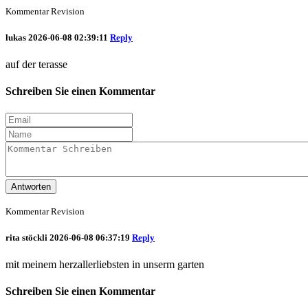
Kommentar Revision
lukas
2026-06-08 02:39:11
Reply
auf der terasse
Schreiben Sie einen Kommentar
Antworten
Kommentar Revision
rita stöckli
2026-06-08 06:37:19
Reply
mit meinem herzallerliebsten in unserm garten
Schreiben Sie einen Kommentar