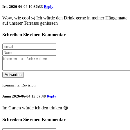
Iris
2026-06-04 10:36:33
Reply
Wow, wie cool :-) Ich würde den Drink gerne in meiner Hängematte
auf unserer Terrasse geniessen
Schreiben Sie einen Kommentar
Antworten
Kommentar Revision
Anna
2026-06-04 15:57:48
Reply
Im Garten würde ich den trinken 😎
Schreiben Sie einen Kommentar