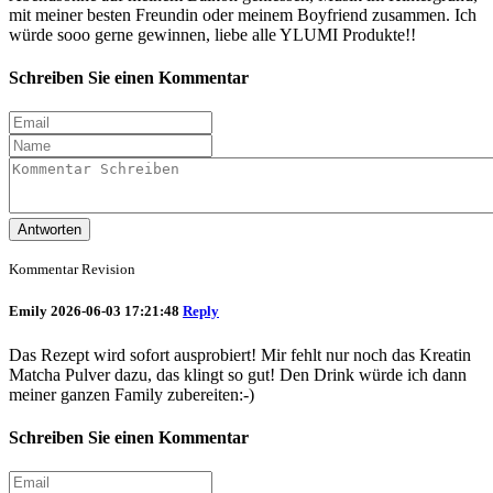
mit meiner besten Freundin oder meinem Boyfriend zusammen. Ich
würde sooo gerne gewinnen, liebe alle YLUMI Produkte!!
Schreiben Sie einen Kommentar
Antworten
Kommentar Revision
Emily
2026-06-03 17:21:48
Reply
Das Rezept wird sofort ausprobiert! Mir fehlt nur noch das Kreatin
Matcha Pulver dazu, das klingt so gut! Den Drink würde ich dann
meiner ganzen Family zubereiten:-)
Schreiben Sie einen Kommentar