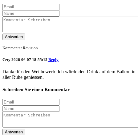
Antworten
Kommentar Revision
Cety
2026-06-07 18:55:15
Reply
Danke für den Wettbewerb. Ich würde den Drink auf dem Balkon in
aller Ruhe geniessen.
Schreiben Sie einen Kommentar
Antworten