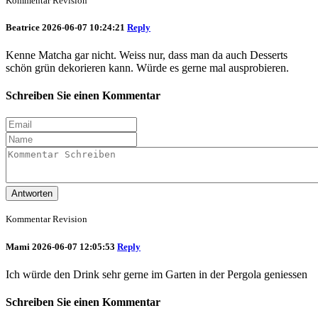
Kommentar Revision
Beatrice
2026-06-07 10:24:21
Reply
Kenne Matcha gar nicht. Weiss nur, dass man da auch Desserts
schön grün dekorieren kann. Würde es gerne mal ausprobieren.
Schreiben Sie einen Kommentar
Antworten
Kommentar Revision
Mami
2026-06-07 12:05:53
Reply
Ich würde den Drink sehr gerne im Garten in der Pergola geniessen
Schreiben Sie einen Kommentar