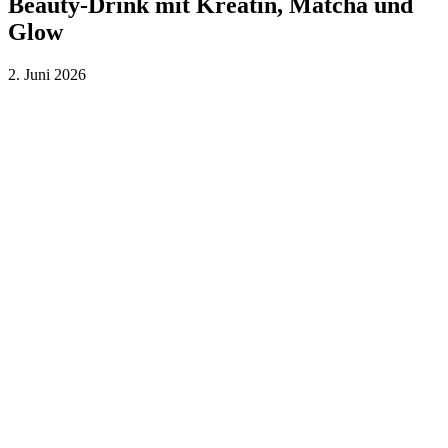
Beauty-Drink mit Kreatin, Matcha und
Glow
2. Juni 2026