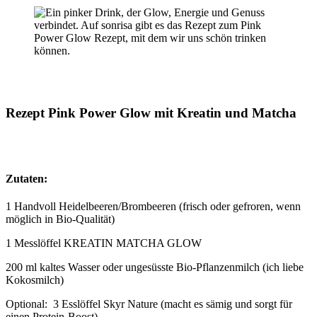
Rezept Pink Power Glow mit Kreatin und Matcha
Zutaten:
1 Handvoll Heidelbeeren/Brombeeren (frisch oder gefroren, wenn
möglich in Bio-Qualität)
1 Messlöffel KREATIN MATCHA GLOW
200 ml kaltes Wasser oder ungesüsste Bio-Pflanzenmilch (ich liebe
Kokosmilch)
Optional: 3 Esslöffel Skyr Nature (macht es sämig und sorgt für
einen Protein-Boost)