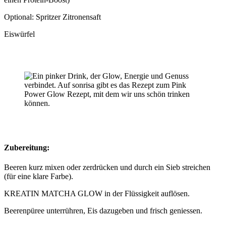
Optional: Spritzer Zitronensaft
Eiswürfel
Zubereitung:
Beeren kurz mixen oder zerdrücken und durch ein Sieb streichen
(für eine klare Farbe).
KREATIN MATCHA GLOW in der Flüssigkeit auflösen.
Beerenpüree unterrühren, Eis dazugeben und frisch geniessen.