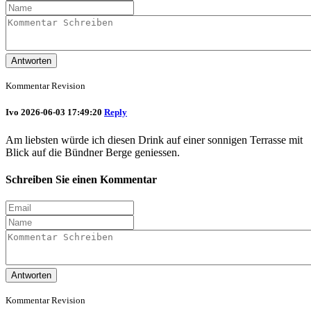
Antworten
Kommentar Revision
Ivo
2026-06-03 17:49:20
Reply
Am liebsten würde ich diesen Drink auf einer sonnigen Terrasse mit
Blick auf die Bündner Berge geniessen.
Schreiben Sie einen Kommentar
Antworten
Kommentar Revision