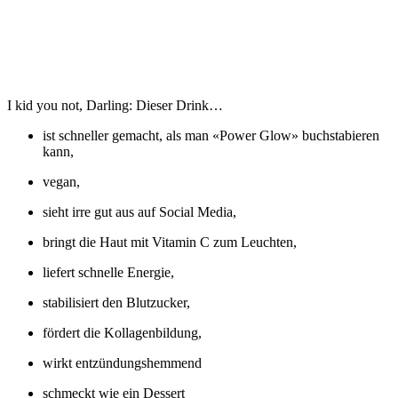
I kid you not, Darling: Dieser Drink…
ist schneller gemacht, als man «Power Glow» buchstabieren
kann,
vegan,
sieht irre gut aus auf Social Media,
bringt die Haut mit Vitamin C zum Leuchten,
liefert schnelle Energie,
stabilisiert den Blutzucker,
fördert die Kollagenbildung,
wirkt entzündungshemmend
schmeckt wie ein Dessert