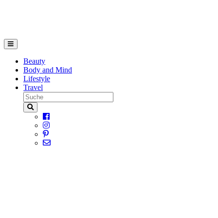
Beauty
Body and Mind
Lifestyle
Travel