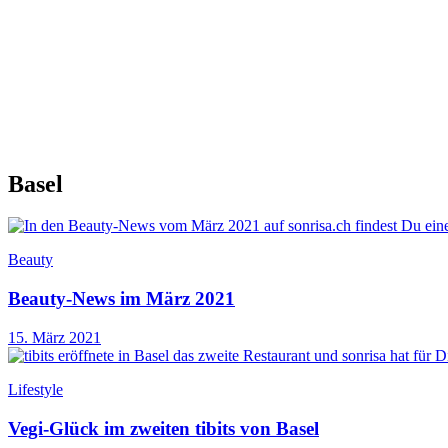
Basel
Beauty
Beauty-News im März 2021
15. März 2021
Lifestyle
Vegi-Glück im zweiten tibits von Basel