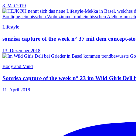
8. Mai 2019
Lifestyle
sonrisa capture of the week n° 37 mit dem concept-s
13. Dezember 2018
Body and Mind
Sonrisa capture of the week n° 23 im Wild Girls Deli 
11. April 2018