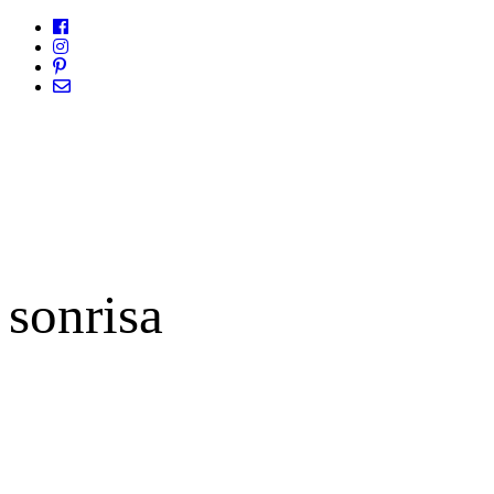
sonrisa