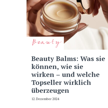
Beauty
Beauty Balms: Was sie
können, wie sie
wirken – und welche
Topseller wirklich
überzeugen
12. Dezember 2024