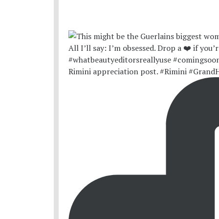
Rimini appreciation post. #Rimini #Grand