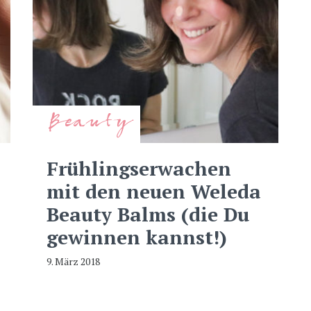
Beauty
Frühlingserwachen
mit den neuen Weleda
Beauty Balms (die Du
gewinnen kannst!)
9. März 2018