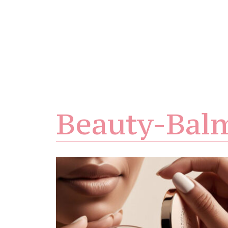
Beauty-Bal