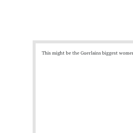
This might be the Guerlains biggest women