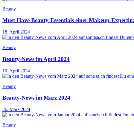
Beauty
Must-Have Beauty-Essentials einer Makeup-Expertin:
18. April 2024
Beauty
Beauty-News im April 2024
10. April 2024
Beauty
Beauty-News im März 2024
26. März 2024
Beauty