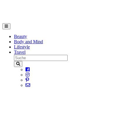
Beauty
Body and Mind
Lifestyle
Travel