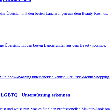
he LGBTQ+ Unterstützung erkennen