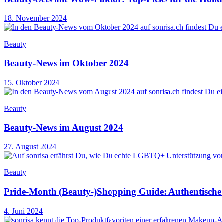
18. November 2024
Beauty
Beauty-News im Oktober 2024
15. Oktober 2024
Beauty
Beauty-News im August 2024
27. August 2024
Beauty
Pride-Month (Beauty-)Shopping Guide: Authentisc
4. Juni 2024