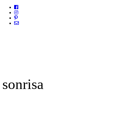
sonrisa