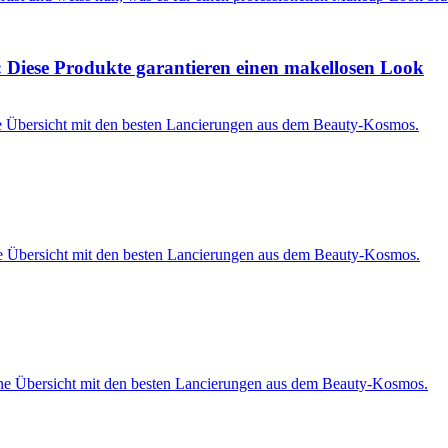
 Diese Produkte garantieren einen makellosen Look