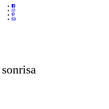
sonrisa