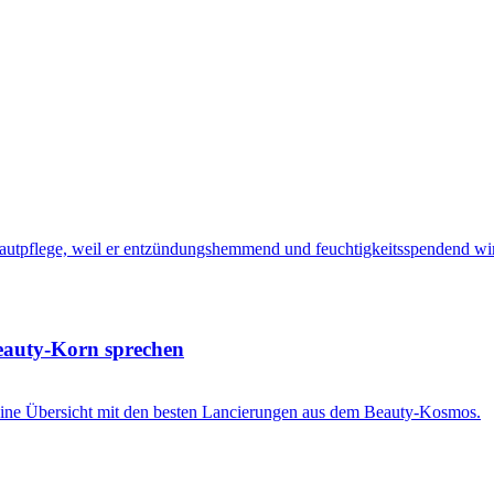
Beauty-Korn sprechen