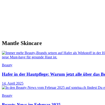
Mantle Skincare
Beauty
Hafer in der Hautpflege: Warum jetzt alle über das 
14. April 2025
Beauty
Beauty-News im Februar 2025