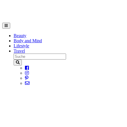
Beauty
Body and Mind
Lifestyle
Travel