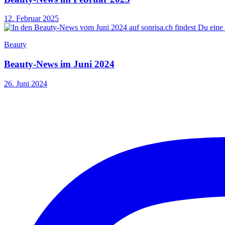
12. Februar 2025
Beauty
Beauty-News im Juni 2024
26. Juni 2024