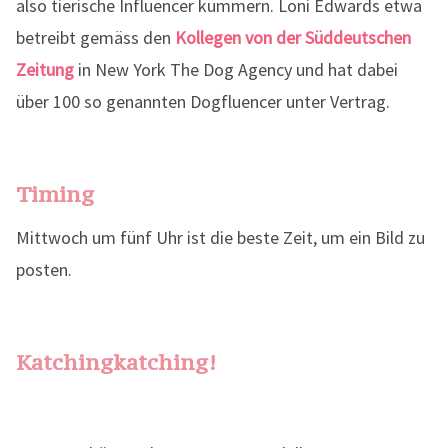
also tierische Influencer kümmern. Loni Edwards etwa
betreibt gemäss den
Kollegen von der Süddeutschen
Zeitung
in New York The Dog Agency und hat dabei
über 100 so genannten Dogfluencer unter Vertrag.
Timing
Mittwoch um fünf Uhr ist die beste Zeit, um ein Bild zu
posten.
Katchingkatching!