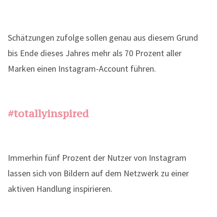
Schätzungen zufolge sollen genau aus diesem Grund
bis Ende dieses Jahres mehr als 70 Prozent aller
Marken einen Instagram-Account führen.
#totallyinspired
Immerhin fünf Prozent der Nutzer von Instagram
lassen sich von Bildern auf dem Netzwerk zu einer
aktiven Handlung inspirieren.