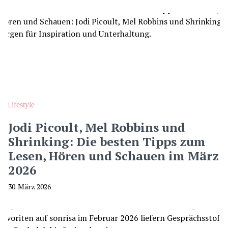
Lifestyle
Jodi Picoult, Mel Robbins und
Shrinking: Die besten Tipps zum
Lesen, Hören und Schauen im März
2026
30. März 2026