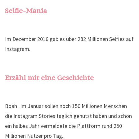
Selfie-Mania
Im Dezember 2016 gab es über 282 Millionen Selfies auf
Instagram.
Erzähl mir eine Geschichte
Boah! Im Januar sollen noch 150 Millionen Menschen
die Instagram Stories täglich genutzt haben und schon
ein halbes Jahr vermeldete die Plattform rund 250
Millionen Nutzer pro Tag.