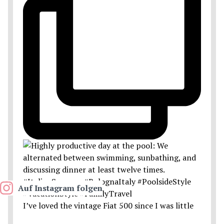
Auf Instagram folgen
I’ve loved the vintage Fiat 500 since I was little