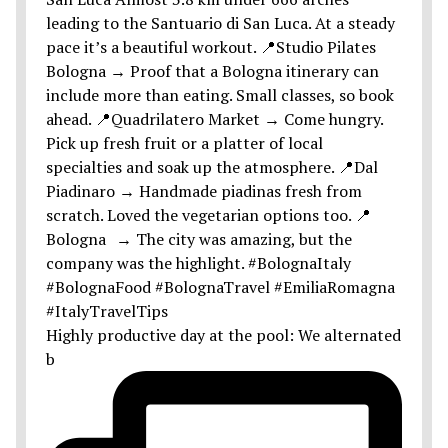
Highly productive day at the pool: We alternated
b