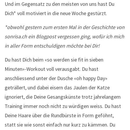
Und im Gegensatz zu den meisten von uns hast Du
Dich* voll motiviert in die neue Woche gestürzt.
*obwohl gestern zum ersten Mal in der Geschichte von
sonrisa.ch ein Blogpost vergessen ging, wofür ich mich
in aller Form entschuldigen möchte bei Dir!
Du hast Dich beim «so werden sie fit in sieben
Minuten»-Workout voll verausgabt. Du hast
anschliessend unter der Dusche «oh happy Day»
geträllert, und dabei eisern das Jaulen der Katze
ignoriert, die Deine Gesangskünste trotz jahrelangem
Training immer noch nicht zu würdigen weiss. Du hast
Deine Haare über die Rundbürste in Form geföhnt,
statt sie wie sonst einfach nur kurz zu kämmen. Du