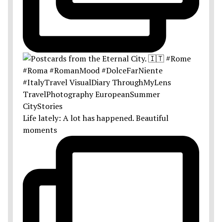
Life lately: A lot has happened. Beautiful
moments