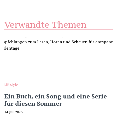
Verwandte Themen
Lifestyle
Ein Buch, ein Song und eine Serie
für diesen Sommer
14. Juli 2026