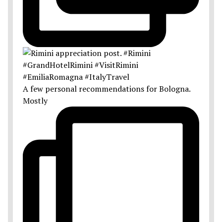
A few personal recommendations for Bologna.
Mostly