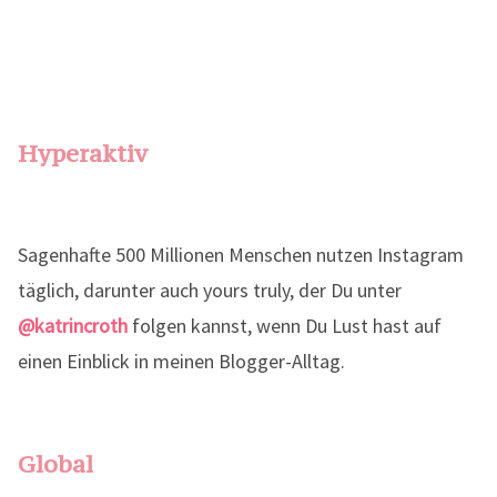
Hyperaktiv
Sagenhafte 500 Millionen Menschen nutzen Instagram
täglich, darunter auch yours truly, der Du unter
@katrincroth
folgen kannst, wenn Du Lust hast auf
einen Einblick in meinen Blogger-Alltag.
Global