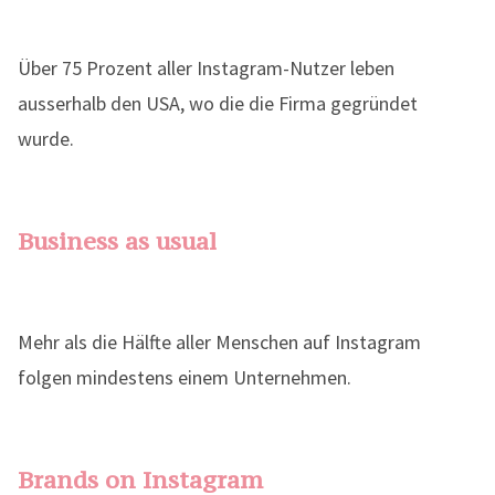
Über 75 Prozent aller Instagram-Nutzer leben
ausserhalb den USA, wo die die Firma gegründet
wurde.
Business as usual
Mehr als die Hälfte aller Menschen auf Instagram
folgen mindestens einem Unternehmen.
Brands on Instagram