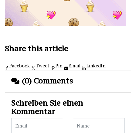
Share this article
Facebook
Tweet
Pin
Email
LinkedIn
(0) Comments
Schreiben Sie einen
Kommentar