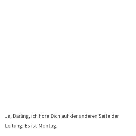
Ja, Darling, ich höre Dich auf der anderen Seite der
Leitung: Es ist Montag.