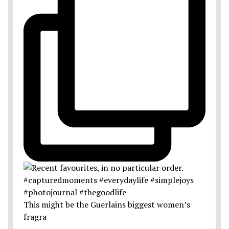
This might be the Guerlains biggest women’s
fragra