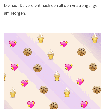
Die hast Du verdient nach den all den Anstrengungen
am Morgen.