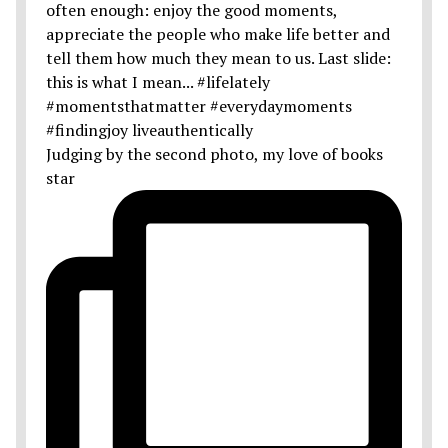
Judging by the second photo, my love of books
star