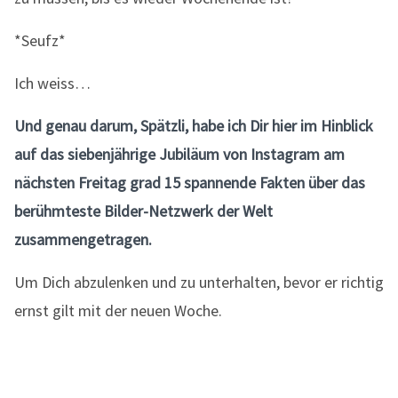
*Seufz*
Ich weiss…
Und genau darum, Spätzli, habe ich Dir hier im Hinblick
auf das siebenjährige Jubiläum von Instagram am
nächsten Freitag grad 15 spannende Fakten über das
berühmteste Bilder-Netzwerk der Welt
zusammengetragen.
Um Dich abzulenken und zu unterhalten, bevor er richtig
ernst gilt mit der neuen Woche.