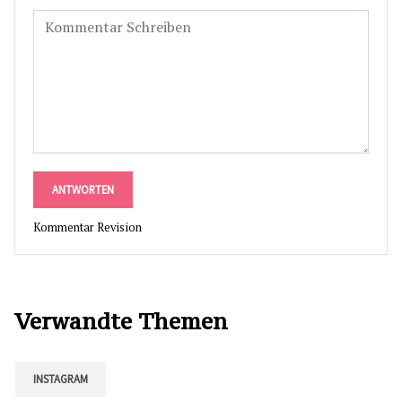
ANTWORTEN
Kommentar Revision
Verwandte Themen
INSTAGRAM