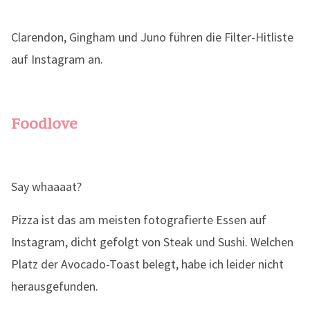
Clarendon, Gingham und Juno führen die Filter-Hitliste
auf Instagram an.
Foodlove
Say whaaaat?
Pizza ist das am meisten fotografierte Essen auf
Instagram, dicht gefolgt von Steak und Sushi. Welchen
Platz der Avocado-Toast belegt, habe ich leider nicht
herausgefunden.