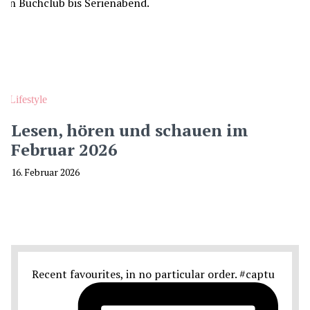
Lifestyle
Lesen, hören und schauen im
Februar 2026
16. Februar 2026
Recent favourites, in no particular order. #captu