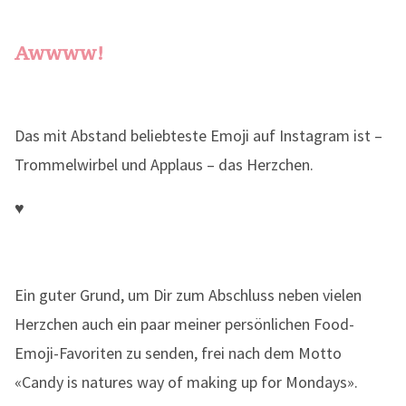
Awwww!
Das mit Abstand beliebteste Emoji auf Instagram ist –
Trommelwirbel und Applaus – das Herzchen.
♥
Ein guter Grund, um Dir zum Abschluss neben vielen
Herzchen auch ein paar meiner persönlichen Food-
Emoji-Favoriten zu senden, frei nach dem Motto
«Candy is natures way of making up for Mondays».