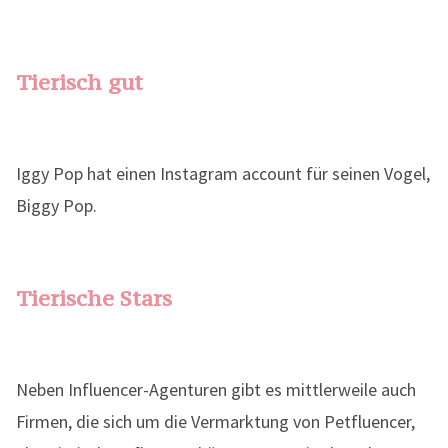
Tierisch gut
Iggy Pop hat einen Instagram account für seinen Vogel,
Biggy Pop.
Tierische Stars
Neben Influencer-Agenturen gibt es mittlerweile auch
Firmen, die sich um die Vermarktung von Petfluencer,