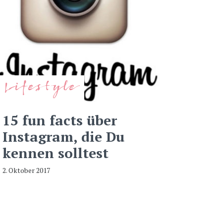
Lifestyle
15 fun facts über
Instagram, die Du
kennen solltest
2. Oktober 2017