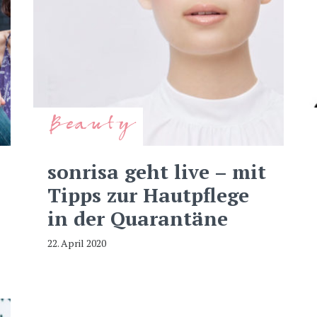
Beauty
sonrisa geht live – mit
Tipps zur Hautpflege
in der Quarantäne
22. April 2020