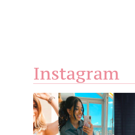
Instagram