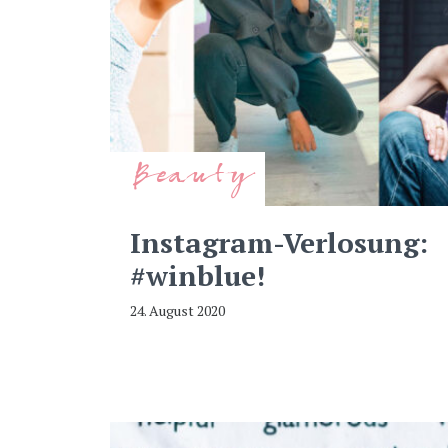
Beauty
Instagram-Verlosung:
#winblue!
24. August 2020