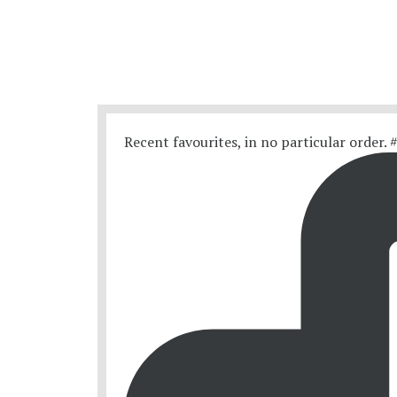
Recent favourites, in no particular order.