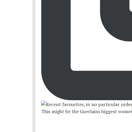
This might be the Guerlains biggest women