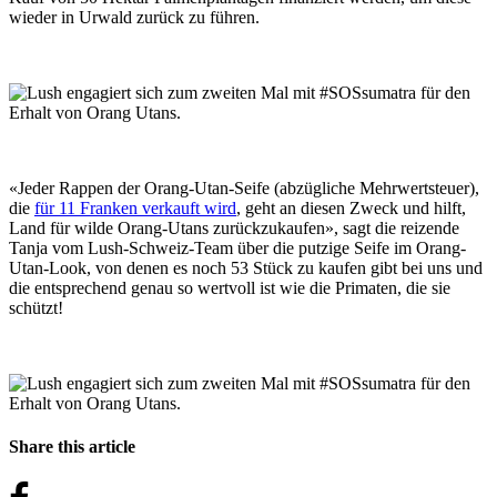
wieder in Urwald zurück zu führen.
«Jeder Rappen der Orang-Utan-Seife (abzügliche Mehrwertsteuer),
die
für 11 Franken verkauft wird
, geht an diesen Zweck und hilft,
Land für wilde Orang-Utans zurückzukaufen», sagt die reizende
Tanja vom Lush-Schweiz-Team über die putzige Seife im Orang-
Utan-Look, von denen es noch 53 Stück zu kaufen gibt bei uns und
die entsprechend genau so wertvoll ist wie die Primaten, die sie
schützt!
Share this article