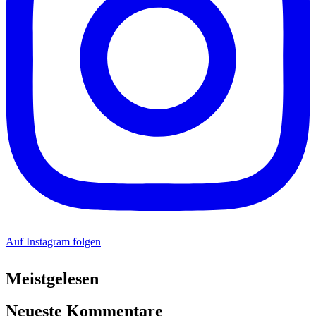
Auf Instagram folgen
Meistgelesen
Neueste Kommentare