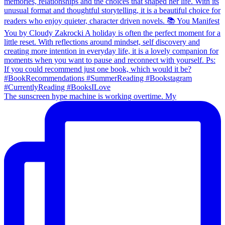
The sunscreen hype machine is working overtime. My