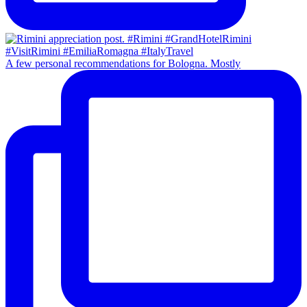
A few personal recommendations for Bologna. Mostly