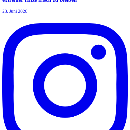
23. Juni 2026