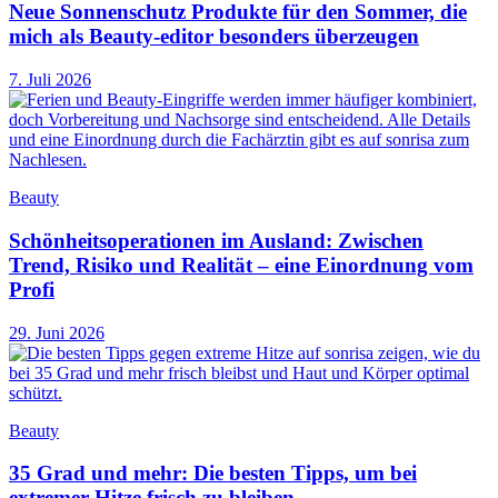
Neue Sonnenschutz Produkte für den Sommer, die
mich als Beauty-editor besonders überzeugen
7. Juli 2026
Beauty
Schönheitsoperationen im Ausland: Zwischen
Trend, Risiko und Realität – eine Einordnung vom
Profi
29. Juni 2026
Beauty
35 Grad und mehr: Die besten Tipps, um bei
extremer Hitze frisch zu bleiben