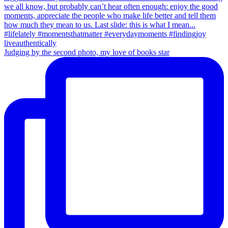
Judging by the second photo, my love of books star