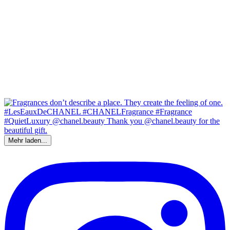
Mehr laden...