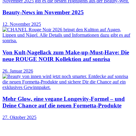
Beauty-News im November 2025
12. November 2025
Von Kult-Nagellack zum Make-up-Must-Have: Die
neue ROUGE NOIR Kollektion auf sonrisa
26. Januar 2026
Mehr Glow, eine vegane Longevity-Formel – und
Deine Chance auf die neuen Formetta-Produkte
27. Oktober 2025