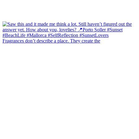
Fragrances don’t describe a place. They create the