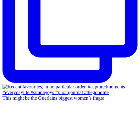
This might be the Guerlains biggest women’s fragra