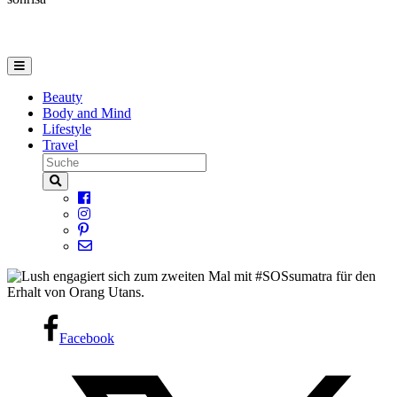
Beauty
Body and Mind
Lifestyle
Travel
Facebook