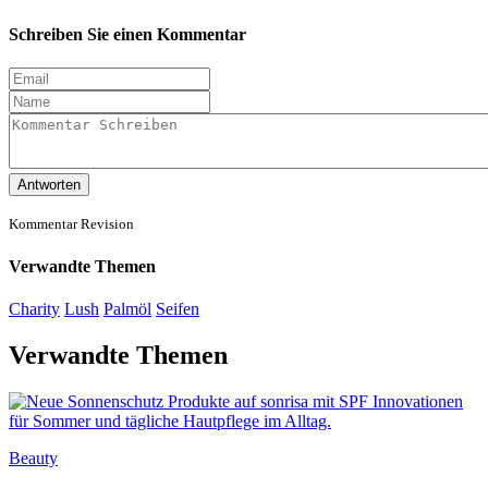
Schreiben Sie einen Kommentar
Antworten
Kommentar Revision
Verwandte Themen
Charity
Lush
Palmöl
Seifen
Verwandte Themen
Beauty