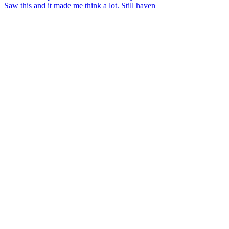
Saw this and it made me think a lot. Still haven