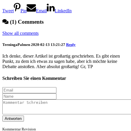
Tweet
Pin
Email
LinkedIn
(1) Comments
Show all comments
TeeningaPalmen
2020-02-13 13:21:27
Reply
Ich denke, dieser Artikel ist großartig geschrieben. Es gibt einen
Punkt, zu dem ich etwas zu sagen habe, aber ich möchte keine
Debatte anstoßen. Aber absolut großartig! Gr, TP
Schreiben Sie einen Kommentar
Antworten
Kommentar Revision