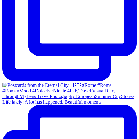
Life lately: A lot has happened. Beautiful moments