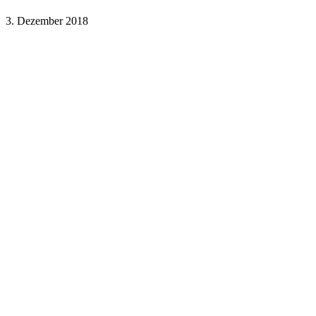
3. Dezember 2018