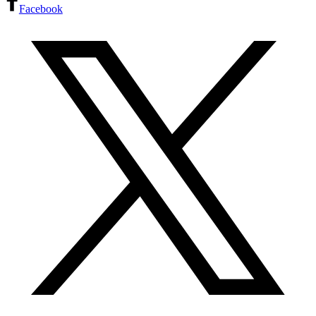
Facebook