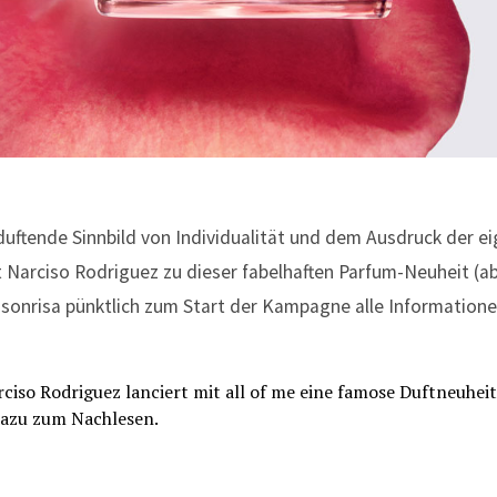
 duftende Sinnbild von Individualität und dem Ausdruck der e
t Narciso Rodriguez zu dieser fabelhaften Parfum-Neuheit (ab
 sonrisa pünktlich zum Start der Kampagne alle Informatione