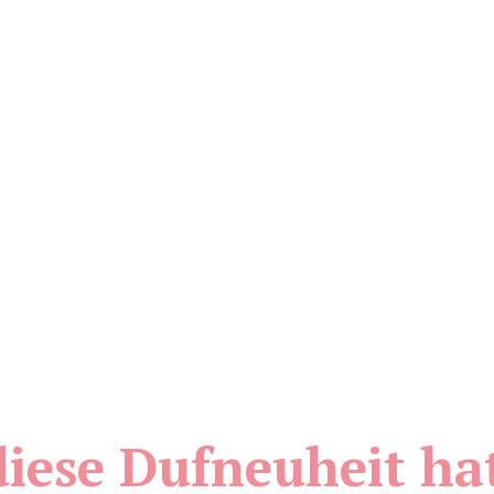
diese Dufneuheit hat