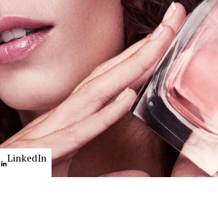
LinkedIn