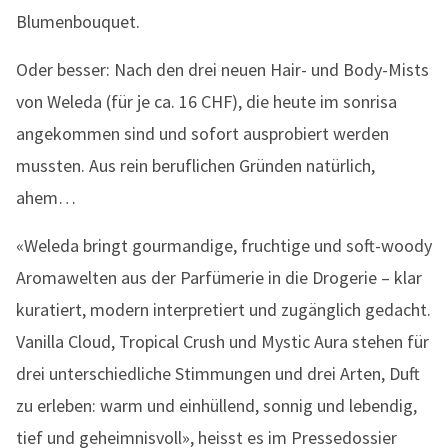
Blumenbouquet.
Oder besser: Nach den drei neuen Hair- und Body-Mists
von Weleda (für je ca. 16 CHF), die heute im sonrisa
angekommen sind und sofort ausprobiert werden
mussten. Aus rein beruflichen Gründen natürlich,
ahem…
«Weleda bringt gourmandige, fruchtige und soft-woody
Aromawelten aus der Parfümerie in die Drogerie – klar
kuratiert, modern interpretiert und zugänglich gedacht.
Vanilla Cloud, Tropical Crush und Mystic Aura stehen für
drei unterschiedliche Stimmungen und drei Arten, Duft
zu erleben: warm und einhüllend, sonnig und lebendig,
tief und geheimnisvoll», heisst es im Pressedossier