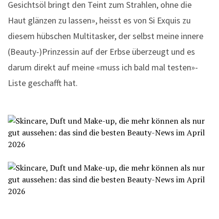
Gesichtsöl bringt den Teint zum Strahlen, ohne die
Haut glänzen zu lassen», heisst es von Si Exquis zu
diesem hübschen Multitasker, der selbst meine innere
(Beauty-)Prinzessin auf der Erbse überzeugt und es
darum direkt auf meine «muss ich bald mal testen»-
Liste geschafft hat.