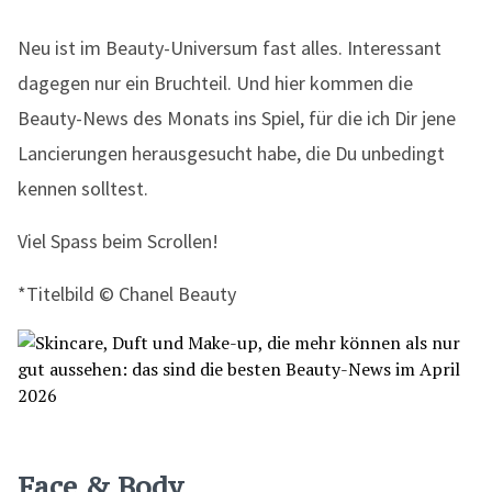
Neu ist im Beauty-Universum fast alles. Interessant
dagegen nur ein Bruchteil. Und hier kommen die
Beauty-News des Monats ins Spiel, für die ich Dir jene
Lancierungen herausgesucht habe, die Du unbedingt
kennen solltest.
Viel Spass beim Scrollen!
*Titelbild © Chanel Beauty
Face & Body