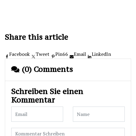
Share this article
Facebook
Tweet
Pin
66
Email
LinkedIn
(0) Comments
Schreiben Sie einen
Kommentar