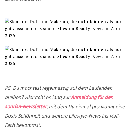
PS
:
Du möchtest regelmässig auf dem Laufenden
bleiben? Hier geht es lang zur
Anmeldung für den
sonrisa-Newsletter
, mit dem Du einmal pro Monat eine
Dosis Schönheit und weitere Lifestyle-News ins Mail-
Fach bekommst.