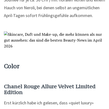
Hauch von Neroli, bei denen selbst an ungemütlichen
April-Tagen sofort Frühlingsgefühle aufkommen.
Color
Chanel Rouge Allure Velvet Limited
Edition
Erst kürzlich habe ich gelesen, dass «quiet luxury»