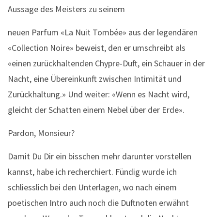
Aussage des Meisters zu seinem
neuen Parfum «La Nuit Tombée» aus der legendären
«Collection Noire» beweist, den er umschreibt als
«einen zurückhaltenden Chypre-Duft, ein Schauer in der
Nacht, eine Übereinkunft zwischen Intimität und
Zurückhaltung.» Und weiter: «Wenn es Nacht wird,
gleicht der Schatten einem Nebel über der Erde».
Pardon, Monsieur?
Damit Du Dir ein bisschen mehr darunter vorstellen
kannst, habe ich recherchiert. Fündig wurde ich
schliesslich bei den Unterlagen, wo nach einem
poetischen Intro auch noch die Duftnoten erwähnt