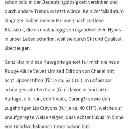
schon bald in der Bedeutungslosigkeit versinken und
durch andere Trends ersetzt würde. Kein Verfallsdatum
hingegen haben meiner Meinung nach zeitlose
Klassiker, die es unabhängig von irgendwelchen Hypes
in unser Leben schaffen, weil sie durch Stil und Qualität
überzeugen.
Ganz klar in diese Kategorie gehört für mich die neue
Rouge Allure Velvet Limited Edition von Chanel mit
acht Lippenstiften (für je ca. 63 CHF) im unfassbar
schön gestalteten Case (fünf davon in limitierter
Auflage, d.h.: run, don’t walk, Darling!) sowie den
zugehörigen Lip Crayons (für je ca. 40 CHF), welche auf
unaufgeregte Weise zeigen, dass echter Luxus im Sinne
von Handwerkskunst immer Saison hat.