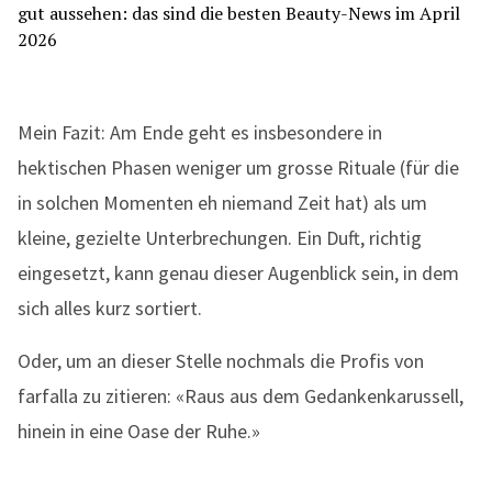
Mein Fazit: Am Ende geht es insbesondere in
hektischen Phasen weniger um grosse Rituale (für die
in solchen Momenten eh niemand Zeit hat) als um
kleine, gezielte Unterbrechungen. Ein Duft, richtig
eingesetzt, kann genau dieser Augenblick sein, in dem
sich alles kurz sortiert.
Oder, um an dieser Stelle nochmals die Profis von
farfalla zu zitieren: «Raus aus dem Gedankenkarussell,
hinein in eine Oase der Ruhe.»