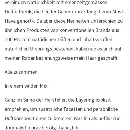
verbinden Natürlichkeit mit einer zeitgemässen
Duftästhetik, die bei der Generation Z längst zum Must-
Have gehört». Da aber diese Neuheiten Unterschied zu
ähnlichen Produkten von konventionellen Brands aus
100 Prozent natürlichen Düften und Inhaltsstoffen
natürlichen Ursprungs bestehen, haben sie es auch auf
meinen Radar beziehungsweise mein Haar geschafft.
Alle zusammen.
In einem wilden Mix.
Ganz im Sinne der Hersteller, die Layering explizit
empfehlen, um zusätzliche Facetten und persönliche
Duftkompositionen zu kreieren. Was ich als beflissene
Journalistin brav befolgt habe, hihi.