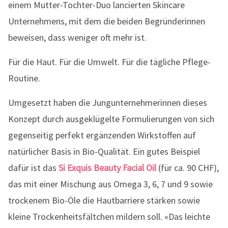
einem Mutter-Tochter-Duo lancierten Skincare
Unternehmens, mit dem die beiden Begründerinnen
beweisen, dass weniger oft mehr ist.
Für die Haut. Für die Umwelt. Für die tägliche Pflege-
Routine.
Umgesetzt haben die Jungunternehmerinnen dieses
Konzept durch ausgeklügelte Formulierungen von sich
gegenseitig perfekt ergänzenden Wirkstoffen auf
natürlicher Basis in Bio-Qualität. Ein gutes Beispiel
dafür ist das
Si Exquis Beauty Facial Oil
(für ca. 90 CHF),
das mit einer Mischung aus Omega 3, 6, 7 und 9 sowie
trockenem Bio-Öle die Hautbarriere stärken sowie
kleine Trockenheitsfältchen mildern soll. «Das leichte