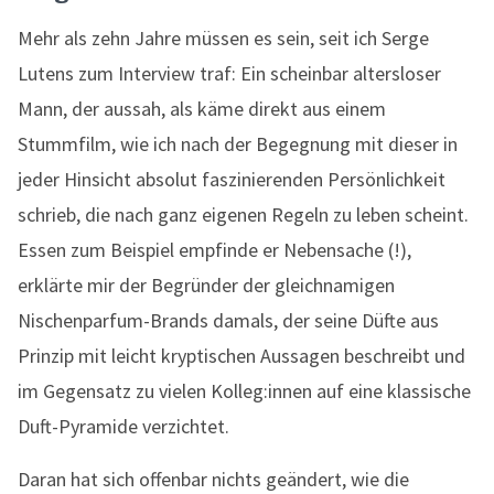
Mehr als zehn Jahre müssen es sein, seit ich Serge
Lutens zum Interview traf: Ein scheinbar altersloser
Mann, der aussah, als käme direkt aus einem
Stummfilm, wie ich nach der Begegnung mit dieser in
jeder Hinsicht absolut faszinierenden Persönlichkeit
schrieb, die nach ganz eigenen Regeln zu leben scheint.
Essen zum Beispiel empfinde er Nebensache (!),
erklärte mir der Begründer der gleichnamigen
Nischenparfum-Brands damals, der seine Düfte aus
Prinzip mit leicht kryptischen Aussagen beschreibt und
im Gegensatz zu vielen Kolleg:innen auf eine klassische
Duft-Pyramide verzichtet.
Daran hat sich offenbar nichts geändert, wie die