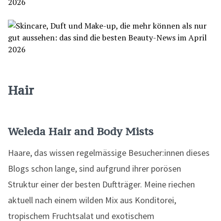
Hair
Weleda Hair and Body Mists
Haare, das wissen regelmässige Besucher:innen dieses
Blogs schon lange, sind aufgrund ihrer porösen
Struktur einer der besten Duftträger. Meine riechen
aktuell nach einem wilden Mix aus Konditorei,
tropischem Fruchtsalat und exotischem