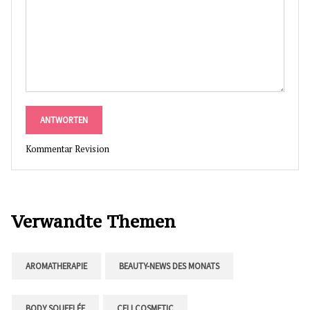
ANTWORTEN
Kommentar Revision
Verwandte Themen
AROMATHERAPIE
BEAUTY-NEWS DES MONATS
BODY SOUFFLÉE
CELLCOSMETIC