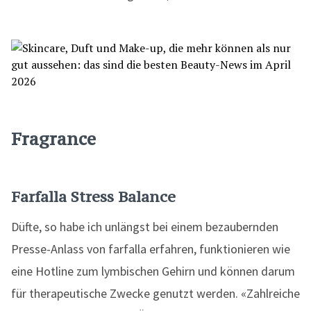
Fragrance
Farfalla Stress Balance
Düfte, so habe ich unlängst bei einem bezaubernden
Presse-Anlass von farfalla erfahren, funktionieren wie
eine Hotline zum lymbischen Gehirn und können darum
für therapeutische Zwecke genutzt werden. «Zahlreiche