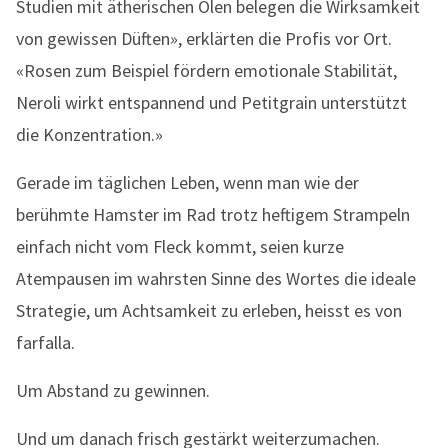
Studien mit ätherischen Ölen belegen die Wirksamkeit
von gewissen Düften», erklärten die Profis vor Ort.
«Rosen zum Beispiel fördern emotionale Stabilität,
Neroli wirkt entspannend und Petitgrain unterstützt
die Konzentration.»
Gerade im täglichen Leben, wenn man wie der
berühmte Hamster im Rad trotz heftigem Strampeln
einfach nicht vom Fleck kommt, seien kurze
Atempausen im wahrsten Sinne des Wortes die ideale
Strategie, um Achtsamkeit zu erleben, heisst es von
farfalla.
Um Abstand zu gewinnen.
Und um danach frisch gestärkt weiterzumachen.