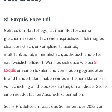
Si Exquis Face Oil
Geht es um Hautpflege, ist mein Beuteschema
gleichermassen einfach wie anspruchsvoll: Ich mag es
clean, praktisch, unkompliziert, luxuriös,
multifunktional, minimalistisch, ästhetisch und bitte
nachweislich effizient. Wenn es sich dazu wie bei
Si
Exquis
um einen lokalen und von Frauen gegründeten
Brand handelt, dann haben wir es mit einem klaren Fall
von «checking all the boxes» zu tun, um an dieser Stelle
einen neudeutschen Ausdruck zu bemühen.
Sechs Produkte umfasst das Sortiment des 2023 von