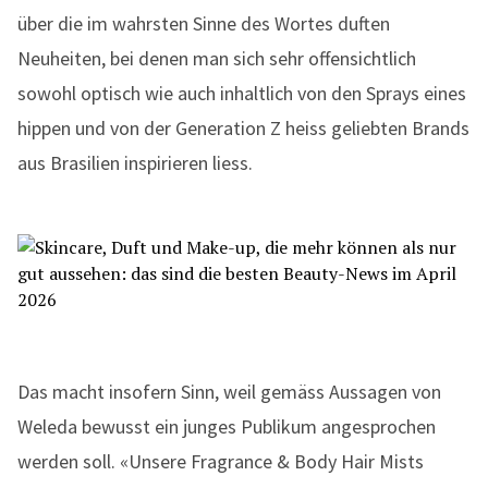
über die im wahrsten Sinne des Wortes duften
Neuheiten, bei denen man sich sehr offensichtlich
sowohl optisch wie auch inhaltlich von den Sprays eines
hippen und von der Generation Z heiss geliebten Brands
aus Brasilien inspirieren liess.
Das macht insofern Sinn, weil gemäss Aussagen von
Weleda bewusst ein junges Publikum angesprochen
werden soll. «Unsere Fragrance & Body Hair Mists