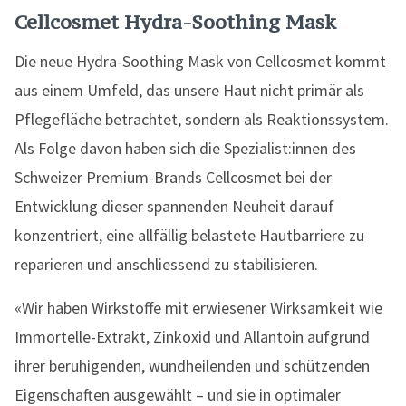
Cellcosmet Hydra-Soothing Mask
Die neue Hydra-Soothing Mask von Cellcosmet kommt
aus einem Umfeld, das unsere Haut nicht primär als
Pflegefläche betrachtet, sondern als Reaktionssystem.
Als Folge davon haben sich die Spezialist:innen des
Schweizer Premium-Brands Cellcosmet bei der
Entwicklung dieser spannenden Neuheit darauf
konzentriert, eine allfällig belastete Hautbarriere zu
reparieren und anschliessend zu stabilisieren.
«Wir haben Wirkstoffe mit erwiesener Wirksamkeit wie
Immortelle-Extrakt, Zinkoxid und Allantoin aufgrund
ihrer beruhigenden, wundheilenden und schützenden
Eigenschaften ausgewählt – und sie in optimaler