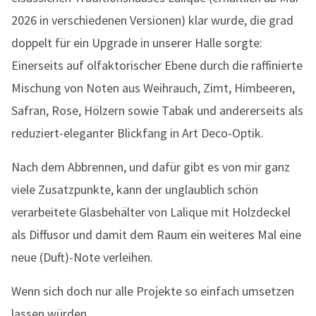
2026 in verschiedenen Versionen) klar wurde, die grad
doppelt für ein Upgrade in unserer Halle sorgte:
Einerseits auf olfaktorischer Ebene durch die raffinierte
Mischung von Noten aus Weihrauch, Zimt, Himbeeren,
Safran, Rose, Hölzern sowie Tabak und andererseits als
reduziert-eleganter Blickfang in Art Deco-Optik.
Nach dem Abbrennen, und dafür gibt es von mir ganz
viele Zusatzpunkte, kann der unglaublich schön
verarbeitete Glasbehälter von Lalique mit Holzdeckel
als Diffusor und damit dem Raum ein weiteres Mal eine
neue (Duft)-Note verleihen.
Wenn sich doch nur alle Projekte so einfach umsetzen
lassen würden…