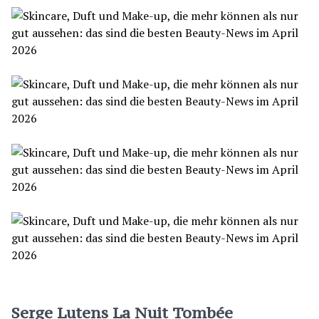
Serge Lutens La Nuit Tombée