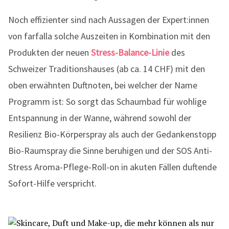
Noch effizienter sind nach Aussagen der Expert:innen
von farfalla solche Auszeiten in Kombination mit den
Produkten der neuen
Stress-Balance-Linie
des
Schweizer Traditionshauses (ab ca. 14 CHF) mit den
oben erwähnten Duftnoten, bei welcher der Name
Programm ist: So sorgt das Schaumbad für wohlige
Entspannung in der Wanne, während sowohl der
Resilienz Bio-Körperspray als auch der Gedankenstopp
Bio-Raumspray die Sinne beruhigen und der SOS Anti-
Stress Aroma-Pflege-Roll-on in akuten Fällen duftende
Sofort-Hilfe verspricht.