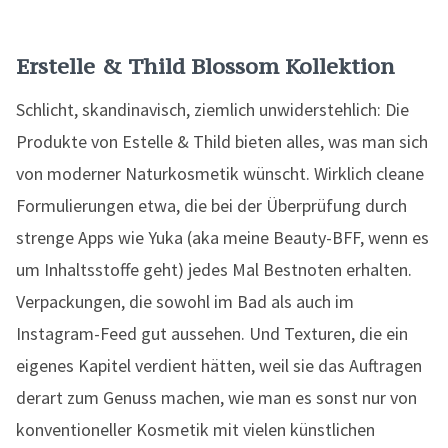
Erstelle & Thild Blossom Kollektion
Schlicht, skandinavisch, ziemlich unwiderstehlich: Die
Produkte von Estelle & Thild bieten alles, was man sich
von moderner Naturkosmetik wünscht. Wirklich cleane
Formulierungen etwa, die bei der Überprüfung durch
strenge Apps wie Yuka (aka meine Beauty-BFF, wenn es
um Inhaltsstoffe geht) jedes Mal Bestnoten erhalten.
Verpackungen, die sowohl im Bad als auch im
Instagram-Feed gut aussehen. Und Texturen, die ein
eigenes Kapitel verdient hätten, weil sie das Auftragen
derart zum Genuss machen, wie man es sonst nur von
konventioneller Kosmetik mit vielen künstlichen