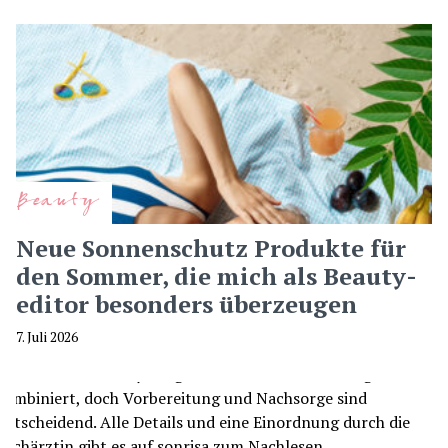
Beauty
Neue Sonnenschutz Produkte für
den Sommer, die mich als Beauty-
editor besonders überzeugen
7. Juli 2026