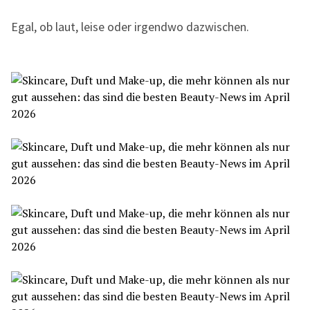
Egal, ob laut, leise oder irgendwo dazwischen.