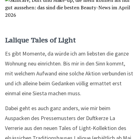
Lalique Tales of Light
Es gibt Momente, da würde ich am liebsten die ganze
Wohnung neu einrichten. Bis mir in den Sinn kommt,
mit welchem Aufwand eine solche Aktion verbunden ist
und ich alleine beim Gedanken völlig ermattet erst
einmal eine Siesta machen muss.
Dabei geht es auch ganz anders, wie mir beim
Auspacken des Pressemusters der Duftkerze La
Verrerie aus den neuen Tales of Light-Kollektion des
elsässichen Traditionshauses Lalique (erhältlich ab Mai