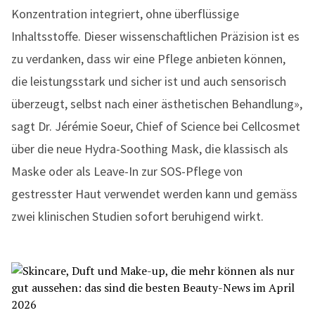
Konzentration integriert, ohne überflüssige
Inhaltsstoffe. Dieser wissenschaftlichen Präzision ist es
zu verdanken, dass wir eine Pflege anbieten können,
die leistungsstark und sicher ist und auch sensorisch
überzeugt, selbst nach einer ästhetischen Behandlung»,
sagt Dr. Jérémie Soeur, Chief of Science bei Cellcosmet
über die neue Hydra-Soothing Mask, die klassisch als
Maske oder als Leave-In zur SOS-Pflege von
gestresster Haut verwendet werden kann und gemäss
zwei klinischen Studien sofort beruhigend wirkt.