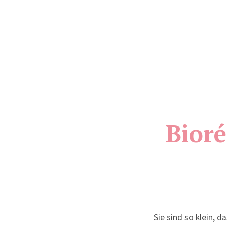
Bioré
Sie sind so klein, 