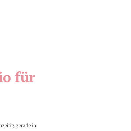
io für
hzeitig gerade in