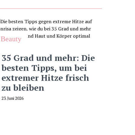
Beauty
35 Grad und mehr: Die
besten Tipps, um bei
extremer Hitze frisch
zu bleiben
23. Juni 2026