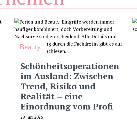
Beauty
Schönheitsoperationen
im Ausland: Zwischen
Trend, Risiko und
Realität – eine
Einordnung vom Profi
29. Juni 2026