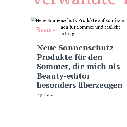
Beauty
Neue Sonnenschutz
Produkte für den
Sommer, die mich als
Beauty-editor
besonders überzeugen
7. Juli 2026