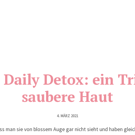
 Daily Detox: ein Tr
saubere Haut
4. MÄRZ 2021
dass man sie von blossem Auge gar nicht sieht und haben gleic