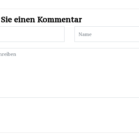
 Sie einen Kommentar