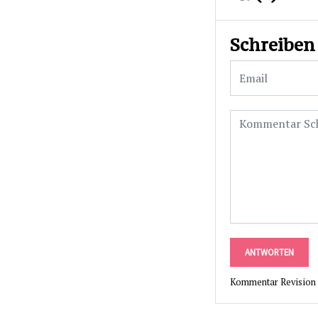
Schreiben
ANTWORTEN
Kommentar Revision