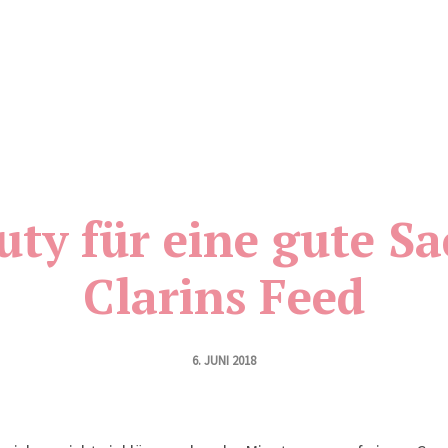
uty für eine gute Sa
Clarins Feed
6. JUNI 2018