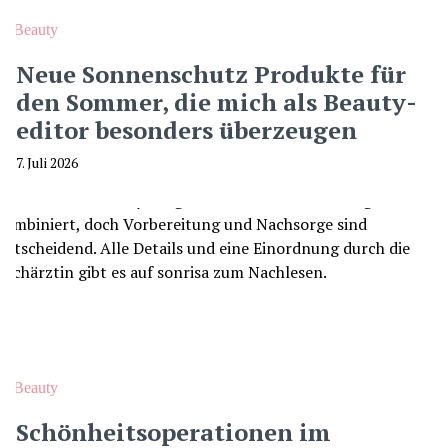
Beauty
Neue Sonnenschutz Produkte für
den Sommer, die mich als Beauty-
editor besonders überzeugen
7. Juli 2026
Beauty
Schönheitsoperationen im