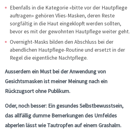
Ebenfalls in die Kategorie «bitte vor der Hautpflege
auftragen» gehören Vlies-Masken, deren Reste
sorgfältig in die Haut eingeklopft werden sollten,
bevor es mit der gewohnten Hautpflege weiter geht.
Overnight-Masks bilden den Abschluss bei der
abendlichen Hautpflege-Routine und ersetzt in der
Regel die eigentliche Nachtpflege.
Ausserdem ein Must bei der Anwendung von
Gesichtsmasken ist meiner Meinung nach ein
Rückzugsort ohne Publikum.
Oder, noch besser: Ein gesundes Selbstbewusstsein,
das allfällig dumme Bemerkungen des Umfeldes
abperlen lässt wie Tautropfen auf einem Grashalm.