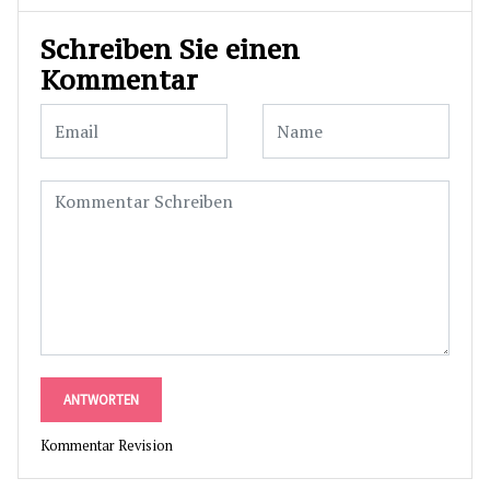
Schreiben Sie einen
Kommentar
ANTWORTEN
Kommentar Revision