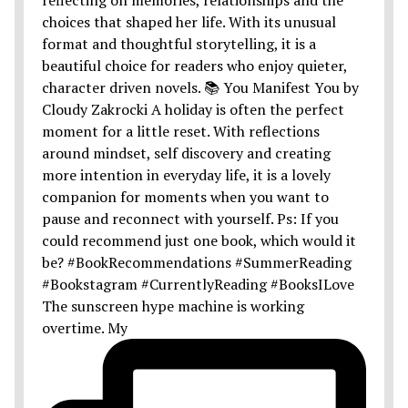
The sunscreen hype machine is working
overtime. My