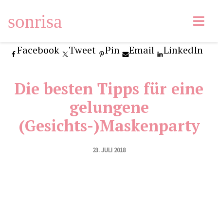
sonrisa
Facebook
Tweet
Pin
Email
LinkedIn
Die besten Tipps für eine
gelungene
(Gesichts-)Maskenparty
23. JULI 2018