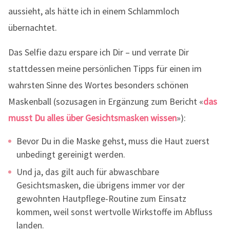
aussieht, als hätte ich in einem Schlammloch
übernachtet.
Das Selfie dazu erspare ich Dir – und verrate Dir
stattdessen meine persönlichen Tipps für einen im
wahrsten Sinne des Wortes besonders schönen
Maskenball (sozusagen in Ergänzung zum Bericht «
das
musst Du alles über Gesichtsmasken wissen
»):
Bevor Du in die Maske gehst, muss die Haut zuerst
unbedingt gereinigt werden.
Und ja, das gilt auch für abwaschbare
Gesichtsmasken, die übrigens immer vor der
gewohnten Hautpflege-Routine zum Einsatz
kommen, weil sonst wertvolle Wirkstoffe im Abfluss
landen.