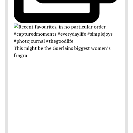
This might be the Guerlains biggest women’s
fragra