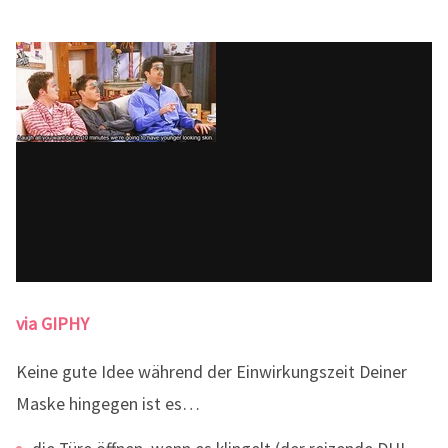
via GIPHY
Keine gute Idee während der Einwirkungszeit Deiner
Maske hingegen ist es…