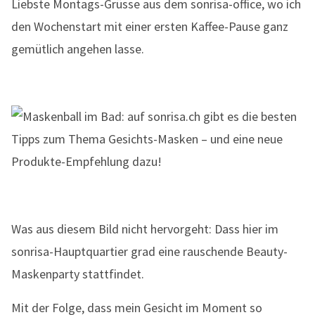
Liebste Montags-Grüsse aus dem sonrisa-office, wo ich
den Wochenstart mit einer ersten Kaffee-Pause ganz
gemütlich angehen lasse.
Was aus diesem Bild nicht hervorgeht: Dass hier im
sonrisa-Hauptquartier grad eine rauschende Beauty-
Maskenparty stattfindet.
Mit der Folge, dass mein Gesicht im Moment so