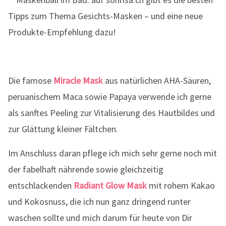
Die famose
Miracle Mask
aus natürlichen AHA-Säuren,
peruanischem Maca sowie Papaya verwende ich gerne
als sanftes Peeling zur Vitalisierung des Hautbildes und
zur Glättung kleiner Fältchen.
Im Anschluss daran pflege ich mich sehr gerne noch mit
der fabelhaft nährende sowie gleichzeitig
entschlackenden
Radiant Glow Mask
mit rohem Kakao
und Kokosnuss, die ich nun ganz dringend runter
waschen sollte und mich darum für heute von Dir