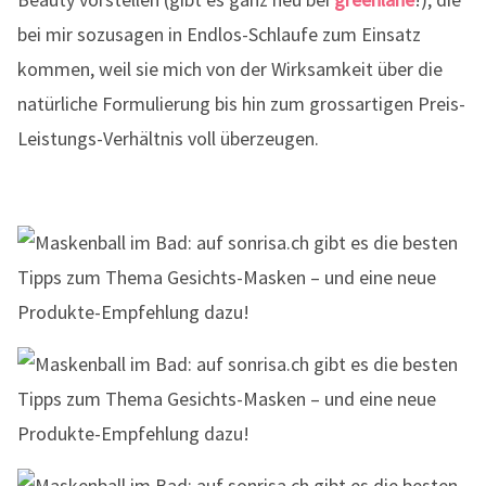
bei mir sozusagen in Endlos-Schlaufe zum Einsatz
kommen, weil sie mich von der Wirksamkeit über die
natürliche Formulierung bis hin zum grossartigen Preis-
Leistungs-Verhältnis voll überzeugen.