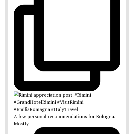
A few personal recommendations for Bologna.
Mostly