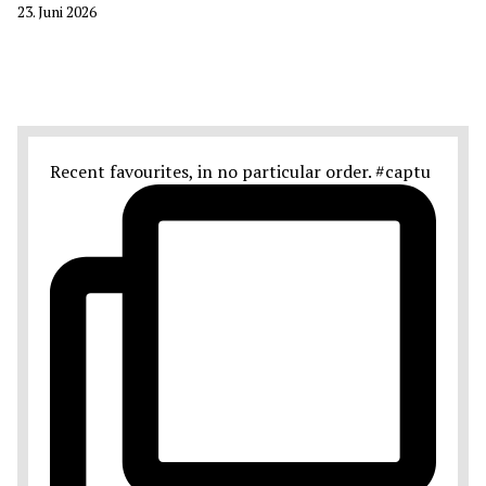
23. Juni 2026
Recent favourites, in no particular order. #captu