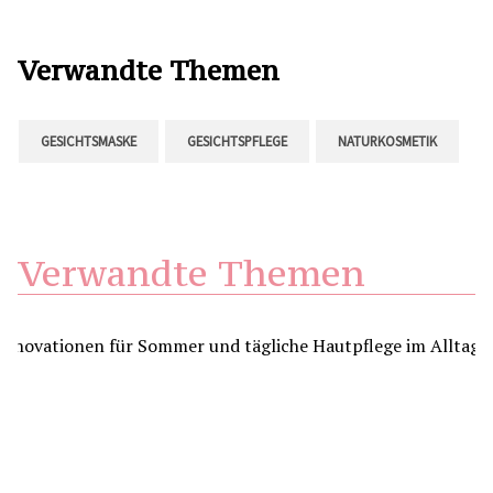
Verwandte Themen
GESICHTSMASKE
GESICHTSPFLEGE
NATURKOSMETIK
Verwandte Themen