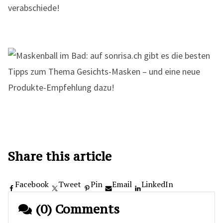
verabschiede!
Share this article
Facebook
Tweet
Pin
Email
LinkedIn
(0) Comments