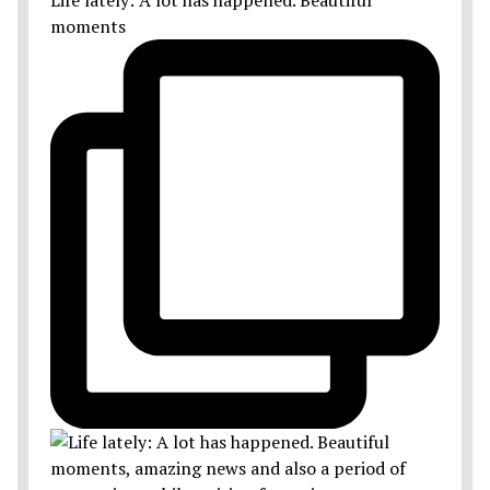
moments