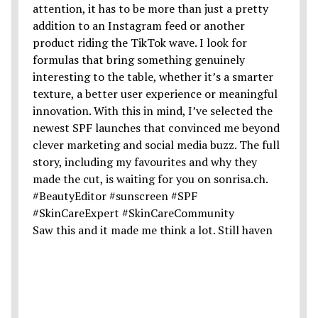
Saw this and it made me think a lot. Still haven