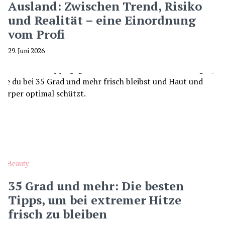
Ausland: Zwischen Trend, Risiko
und Realität – eine Einordnung
vom Profi
29. Juni 2026
Beauty
35 Grad und mehr: Die besten
Tipps, um bei extremer Hitze
frisch zu bleiben