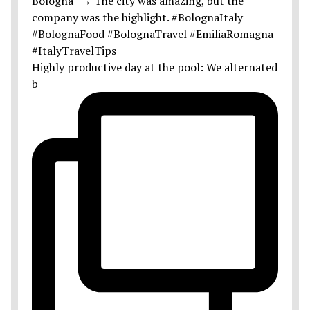
Highly productive day at the pool: We alternated
b