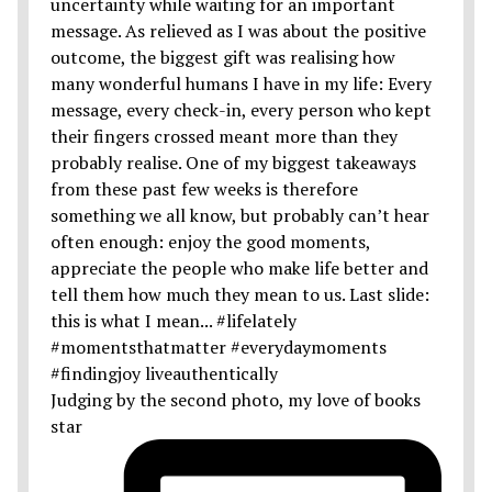
Judging by the second photo, my love of books
star