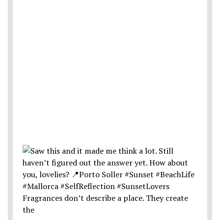
Fragrances don’t describe a place. They create
the