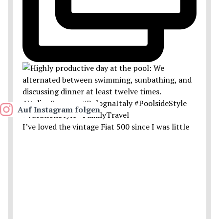
Auf Instagram folgen
I’ve loved the vintage Fiat 500 since I was little