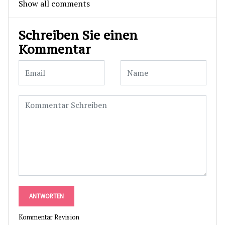
Show all comments
Schreiben Sie einen
Kommentar
ANTWORTEN
Kommentar Revision