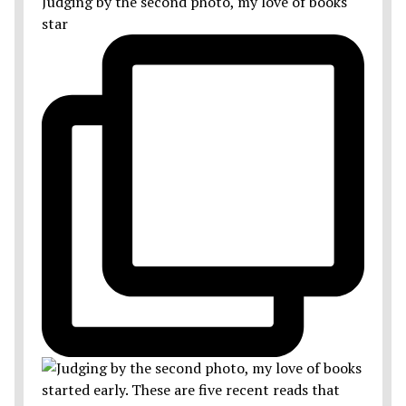
Judging by the second photo, my love of books
star