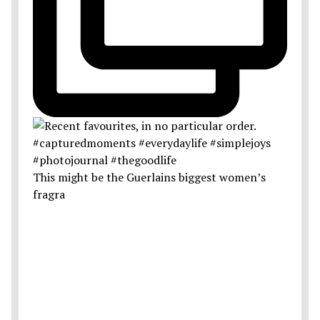
This might be the Guerlains biggest women’s
fragra