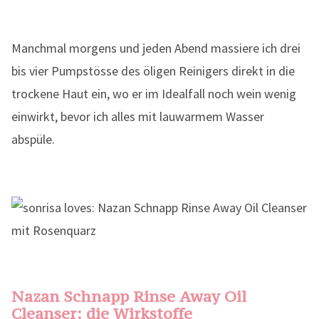
Manchmal morgens und jeden Abend massiere ich drei
bis vier Pumpstösse des öligen Reinigers direkt in die
trockene Haut ein, wo er im Idealfall noch wein wenig
einwirkt, bevor ich alles mit lauwarmem Wasser
abspüle.
Nazan Schnapp Rinse Away Oil
Cleanser: die Wirkstoffe