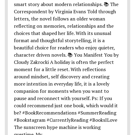
The sunscreen hype machine is working
overtime. My