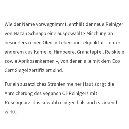
Wie der Name vorwegnimmt, enthält der neue Reiniger
von Nazan Schnapp eine ausgewählte Mischung an
besonders reinen Ölen in Lebensmittelqualität – unter
anderem aus Kamelie, Himbeere, Granatapfel, Reiskleie
sowie Aprikosenkernen –, von denen alle mit dem Eco
Cert Siegel zertifiziert sind.
Für ein zusätzliches Strahlen meiner Haut sorgt die
Anreicherung des veganen Öl-Reinigers mit
Rosenquarz, das sowohl reinigend als auch stärkend
wirkt.