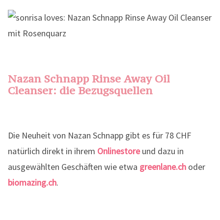
Nazan Schnapp Rinse Away Oil
Cleanser: die Bezugsquellen
Die Neuheit von Nazan Schnapp gibt es für 78 CHF
natürlich direkt in ihrem
Onlinestore
und dazu in
ausgewählten Geschäften wie etwa
greenlane.ch
oder
biomazing.ch
.