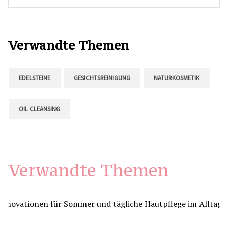
Verwandte Themen
EDELSTEINE
GESICHTSREINIGUNG
NATURKOSMETIK
OIL CLEANSING
Verwandte Themen