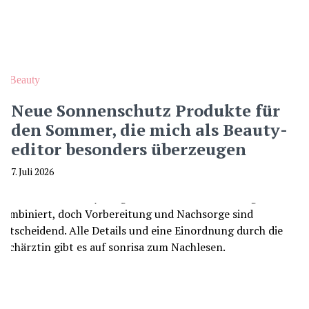
Beauty
Neue Sonnenschutz Produkte für
den Sommer, die mich als Beauty-
editor besonders überzeugen
7. Juli 2026