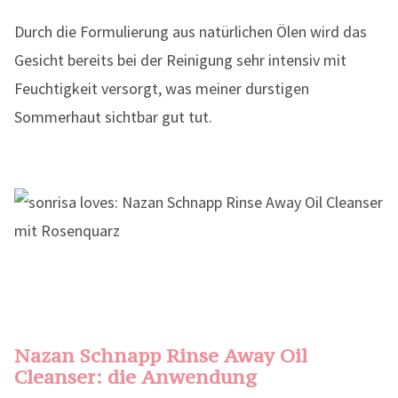
Durch die Formulierung aus natürlichen Ölen wird das
Gesicht bereits bei der Reinigung sehr intensiv mit
Feuchtigkeit versorgt, was meiner durstigen
Sommerhaut sichtbar gut tut.
Nazan Schnapp Rinse Away Oil
Cleanser: die Anwendung