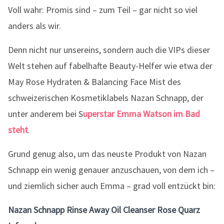
Voll wahr: Promis sind – zum Teil – gar nicht so viel
anders als wir.
Denn nicht nur unsereins, sondern auch die VIPs dieser
Welt stehen auf fabelhafte Beauty-Helfer wie etwa der
May Rose Hydraten & Balancing Face Mist des
schweizerischen Kosmetiklabels Nazan Schnapp, der
unter anderem bei S
uperstar Emma Watson im Bad
steht
.
Grund genug also, um das neuste Produkt von Nazan
Schnapp ein wenig genauer anzuschauen, von dem ich –
und ziemlich sicher auch Emma – grad voll entzückt bin:
Nazan Schnapp Rinse Away Oil Cleanser Rose Quarz