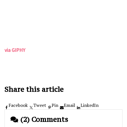
via GIPHY
Share this article
Facebook
Tweet
Pin
Email
LinkedIn
(2) Comments