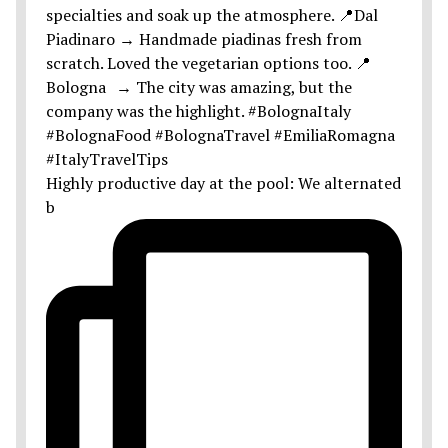
Highly productive day at the pool: We alternated
b