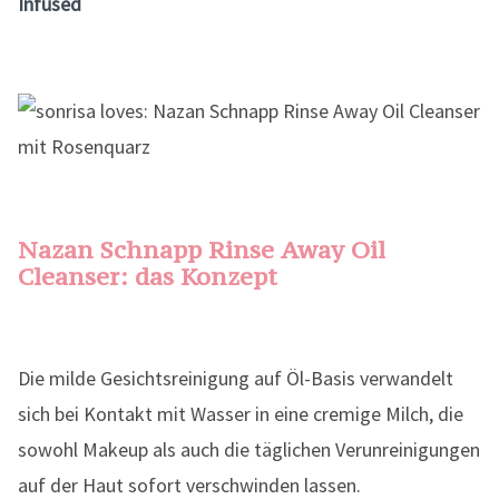
Infused
Nazan Schnapp Rinse Away Oil
Cleanser: das Konzept
Die milde Gesichtsreinigung auf Öl-Basis verwandelt
sich bei Kontakt mit Wasser in eine cremige Milch, die
sowohl Makeup als auch die täglichen Verunreinigungen
auf der Haut sofort verschwinden lassen.