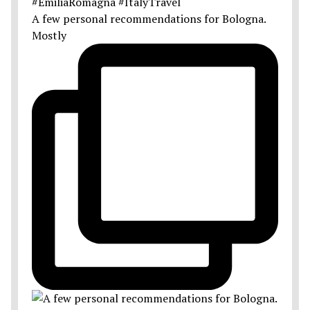
A few personal recommendations for Bologna.
Mostly