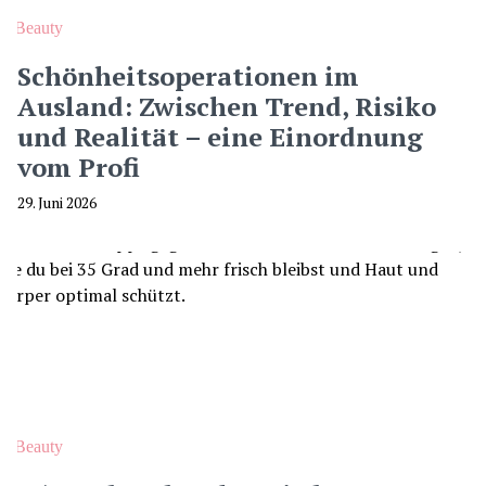
Beauty
Schönheitsoperationen im
Ausland: Zwischen Trend, Risiko
und Realität – eine Einordnung
vom Profi
29. Juni 2026
Beauty