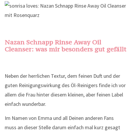
Nazan Schnapp Rinse Away Oil
Cleanser: was mir besonders gut gefällt
Neben der herrlichen Textur, dem feinen Duft und der
guten Reinigungswirkung des Öl-Reinigers finde ich vor
allem die Frau hinter diesem kleinen, aber feinen Label
einfach wunderbar.
Im Namen von Emma und all Deinen anderen Fans
muss an dieser Stelle darum einfach mal kurz gesagt