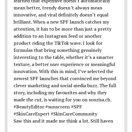
Saw this and it made me think a lot. Still haven