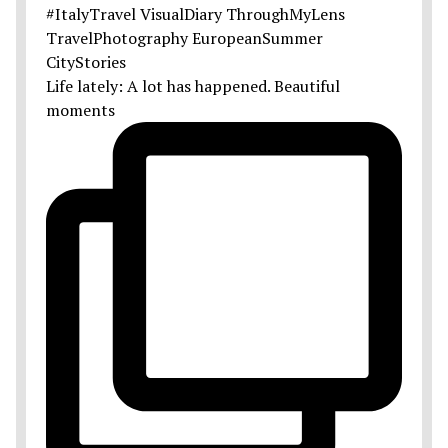
Life lately: A lot has happened. Beautiful
moments