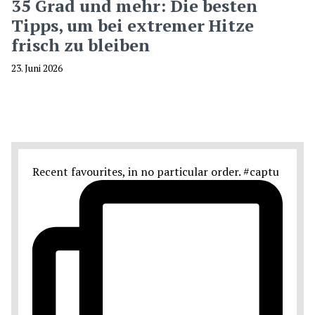
35 Grad und mehr: Die besten
Tipps, um bei extremer Hitze
frisch zu bleiben
23. Juni 2026
Recent favourites, in no particular order. #captu