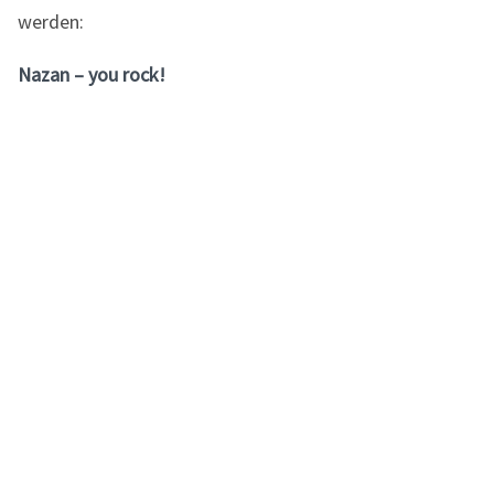
werden:
Nazan – you rock!