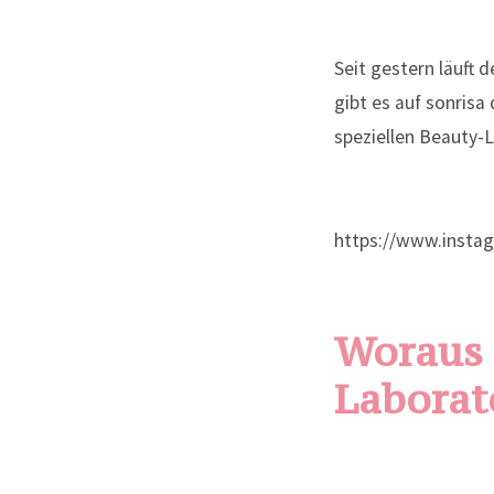
Seit gestern läuft 
gibt es auf sonrisa
speziellen Beauty-
https://www.insta
Woraus 
Laborat