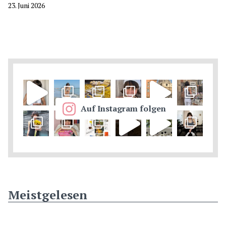
23. Juni 2026
Auf Instagram folgen
Meistgelesen