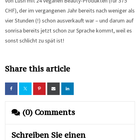
von Lush mit 24 veganen Beauty-Produkten (für 375
CHF), der im vergangenen Jahr bereits nach weniger als
vier Stunden (!) schon ausverkauft war – und darum auf
sonrisa bereits jetzt schon zur Sprache kommt, weil es
sonst schlicht zu spät ist!
Share this article
(0) Comments
Schreiben Sie einen