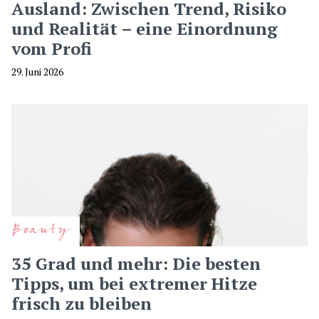
Ausland: Zwischen Trend, Risiko
und Realität – eine Einordnung
vom Profi
29. Juni 2026
Beauty
35 Grad und mehr: Die besten
Tipps, um bei extremer Hitze
frisch zu bleiben