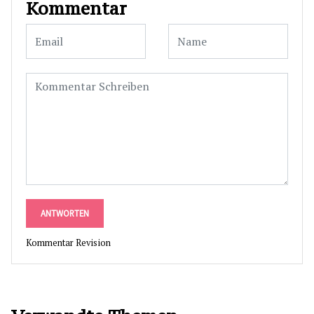
Kommentar
ANTWORTEN
Kommentar Revision