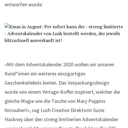
entworfen wurde:
«Mit dem Adventskalender 2020 wollen wir unseren
Kund*innen ein weiteres einzigartiges
Geschenkerlebnis bieten. Das Verpackungsdesign
wurde von einem Vintage-Koffer inspiriert, welcher die
gleiche Magie wie die Tasche von Mary Poppins
hinzaubert», sag Lush Creative Direktorin Suzie
Hackney über den streng limitierten Adventskalender