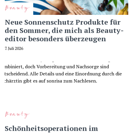
Beauty
Neue Sonnenschutz Produkte für
den Sommer, die mich als Beauty-
editor besonders überzeugen
7. Juli 2026
Beauty
Schönheitsoperationen im