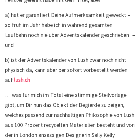
a) hat er garantiert Deine Aufmerksamkeit geweckt –
so früh im Jahr habe ich in während gesamten
Laufbahn noch nie über Adventskalender geschrieben! –
und
b) ist der Adventskalender von Lush zwar noch nicht
physisch da, kann aber per sofort vorbestellt werden
auf
lush.ch
… was für mich im Total eine stimmige Steilvorlage
gibt, um Dir nun das Objekt der Begierde zu zeigen,
welches passend zur nachhaltigen Philosophie von Lush
aus 100 Prozent recycelten Materialien besteht und von
der in London ansässigen Designerin Sally Kelly