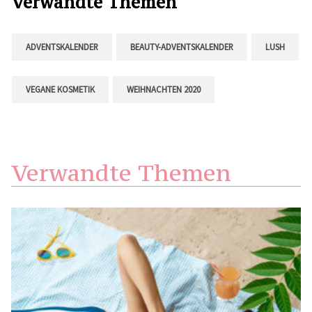
Verwandte Themen
ADVENTSKALENDER
BEAUTY-ADVENTSKALENDER
LUSH
VEGANE KOSMETIK
WEIHNACHTEN 2020
Verwandte Themen