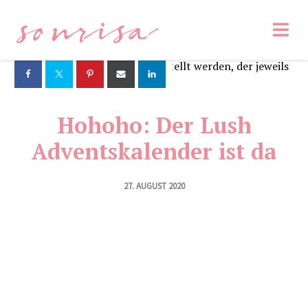
sonrisa
Hohoho: Der Lush
Adventskalender ist da
27. AUGUST 2020