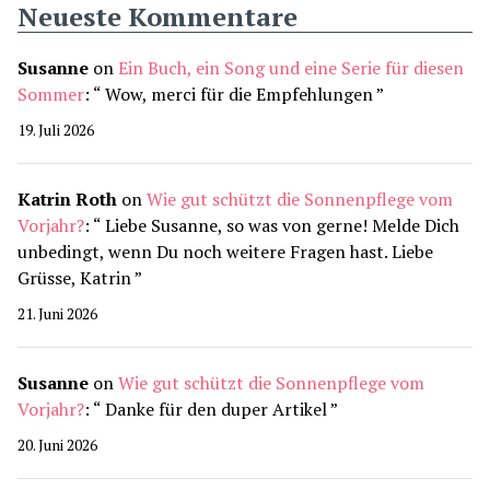
Neueste Kommentare
Susanne
on
Ein Buch, ein Song und eine Serie für diesen
Sommer
: “
Wow, merci für die Empfehlungen
”
19. Juli 2026
Katrin Roth
on
Wie gut schützt die Sonnenpflege vom
Vorjahr?
: “
Liebe Susanne, so was von gerne! Melde Dich
unbedingt, wenn Du noch weitere Fragen hast. Liebe
Grüsse, Katrin
”
21. Juni 2026
Susanne
on
Wie gut schützt die Sonnenpflege vom
Vorjahr?
: “
Danke für den duper Artikel
”
20. Juni 2026