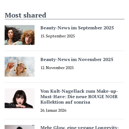
Most shared
Beauty-News im September 2025
15. September 2025
Beauty-News im November 2025
12. November 2025
Von Kult-Nagellack zum Make-up-
Must-Have: Die neue ROUGE NOIR
Kollektion auf sonrisa
26. Januar 2026
Mehr Glow, eine vegane Longevity-