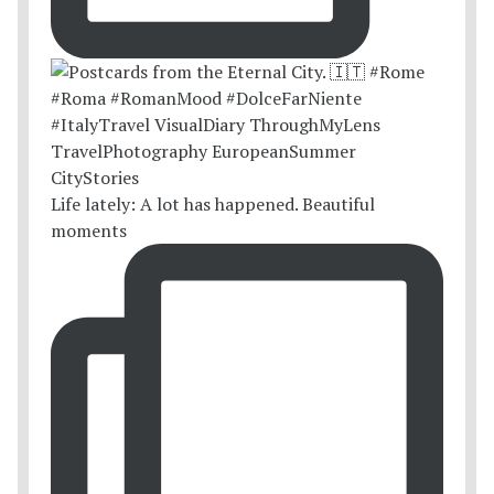
Life lately: A lot has happened. Beautiful
moments