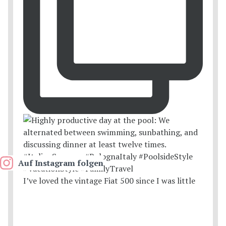
Auf Instagram folgen
I’ve loved the vintage Fiat 500 since I was little