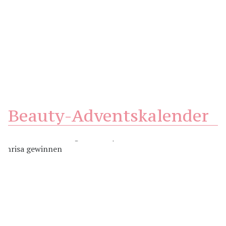
Beauty-Adventskalender