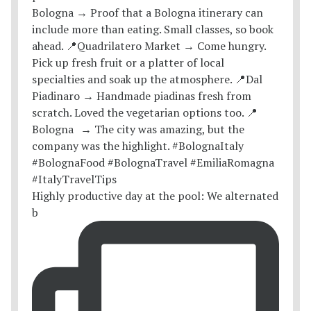
Highly productive day at the pool: We alternated
b