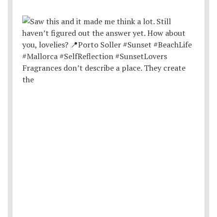
Fragrances don’t describe a place. They create
the