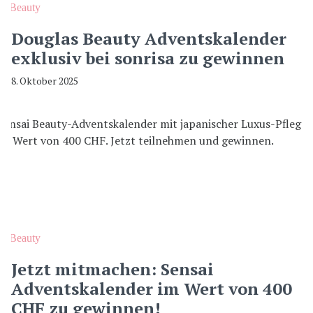
Beauty
Douglas Beauty Adventskalender
exklusiv bei sonrisa zu gewinnen
8. Oktober 2025
Beauty
Jetzt mitmachen: Sensai
Adventskalender im Wert von 400
CHF zu gewinnen!