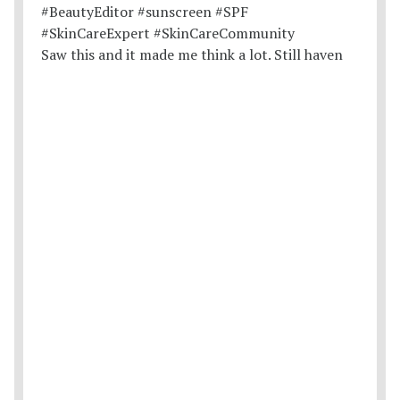
Saw this and it made me think a lot. Still haven