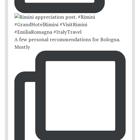
A few personal recommendations for Bologna.
Mostly