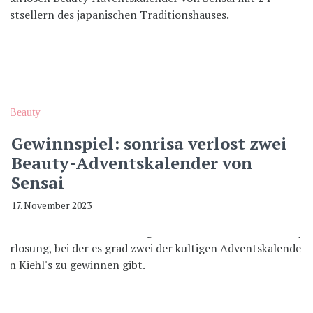
Beauty
Gewinnspiel: sonrisa verlost zwei
Beauty-Adventskalender von
Sensai
17. November 2023