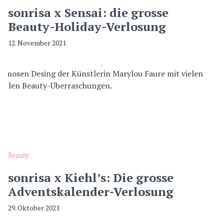
sonrisa x Sensai: die grosse
Beauty-Holiday-Verlosung
12. November 2021
Beauty
sonrisa x Kiehl’s: Die grosse
Adventskalender-Verlosung
29. Oktober 2021