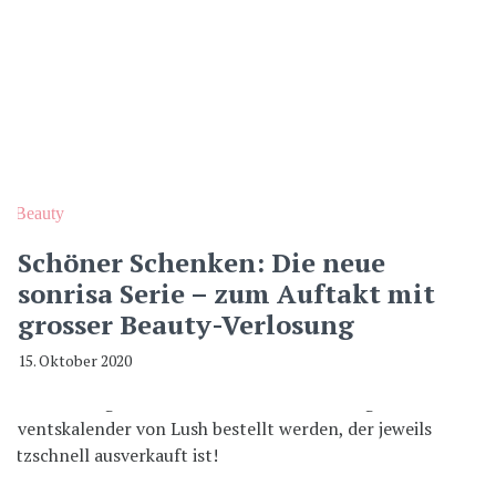
Beauty
Schöner Schenken: Die neue
sonrisa Serie – zum Auftakt mit
grosser Beauty-Verlosung
15. Oktober 2020