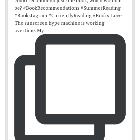
The sunscreen hype machine is working
overtime. My