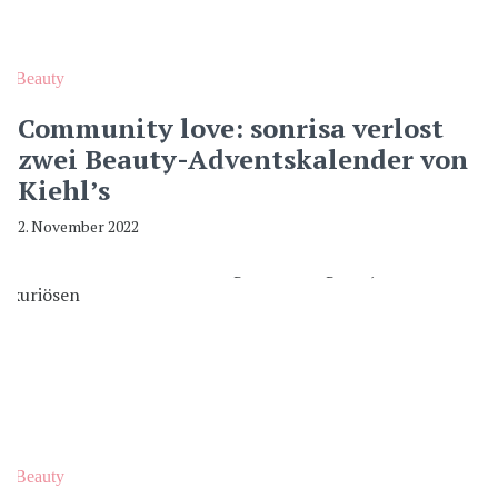
Beauty
Community love: sonrisa verlost
zwei Beauty-Adventskalender von
Kiehl’s
2. November 2022
Beauty