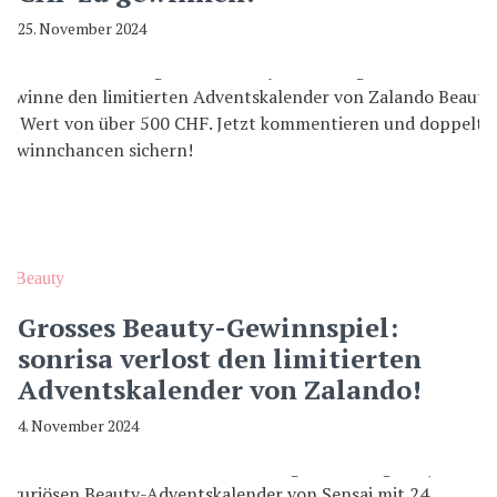
25. November 2024
Beauty
Grosses Beauty-Gewinnspiel:
sonrisa verlost den limitierten
Adventskalender von Zalando!
4. November 2024