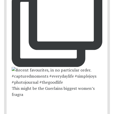
This might be the Guerlains biggest women’s
fragra