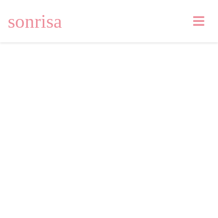
sonrisa