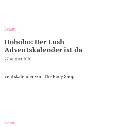
Beauty
Hohoho: Der Lush
Adventskalender ist da
27. August 2020
Beauty