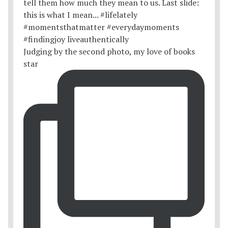
Judging by the second photo, my love of books
star