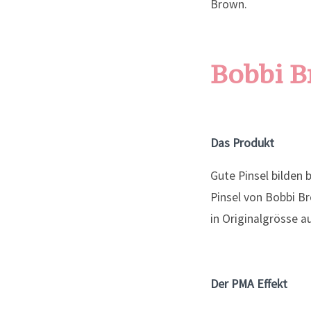
Bobbi B
Das Produkt
Gute Pinsel bilden 
Pinsel von Bobbi Br
in Originalgrösse au
Der PMA Effekt