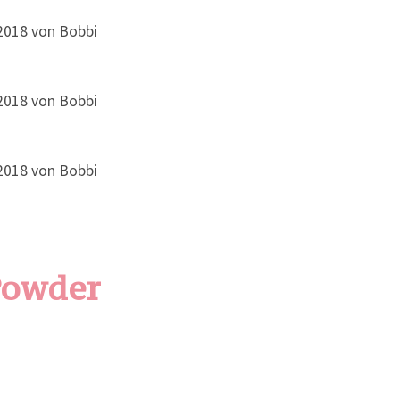
Powder