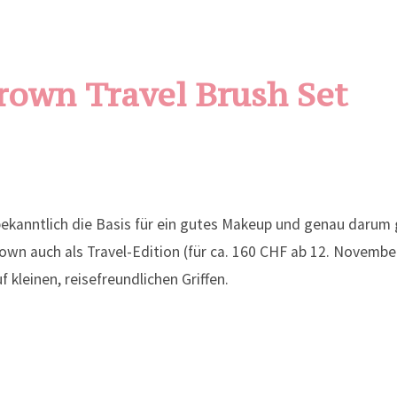
rown Travel Brush Set
bekanntlich die Basis für ein gutes Makeup und genau darum 
own auch als Travel-Edition (für ca. 160 CHF ab 12. Novembe
f kleinen, reisefreundlichen Griffen.