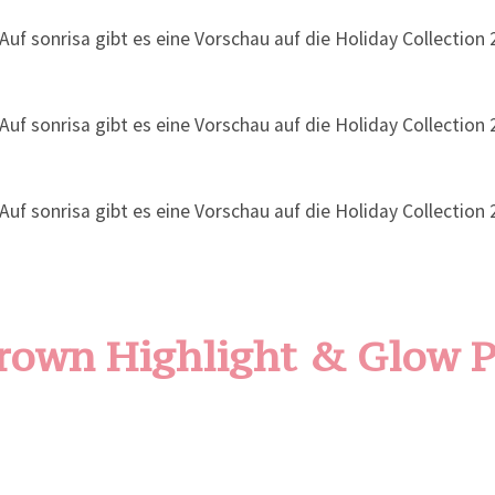
rown Highlight & Glow 