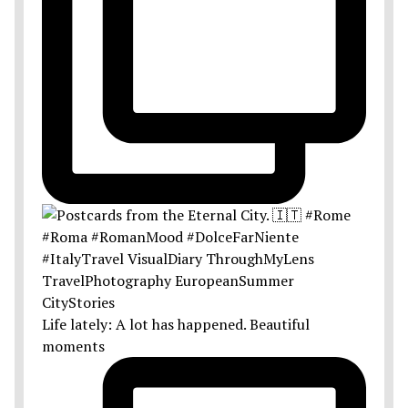
Life lately: A lot has happened. Beautiful
moments