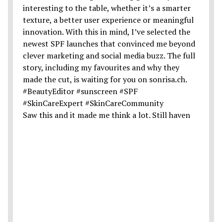
Saw this and it made me think a lot. Still haven