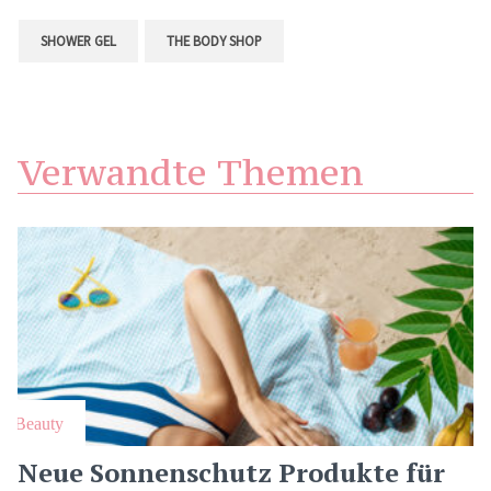
SHOWER GEL
THE BODY SHOP
Verwandte Themen
Beauty
Neue Sonnenschutz Produkte für