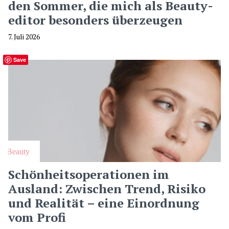
den Sommer, die mich als Beauty-
editor besonders überzeugen
7. Juli 2026
Save
Beauty
Schönheitsoperationen im
Ausland: Zwischen Trend, Risiko
und Realität – eine Einordnung
vom Profi