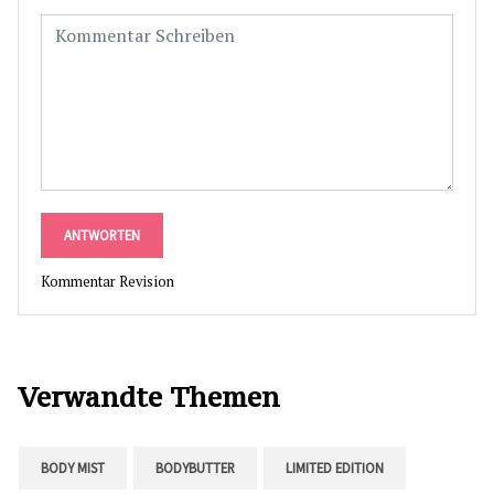
ANTWORTEN
Kommentar Revision
Verwandte Themen
BODY MIST
BODYBUTTER
LIMITED EDITION