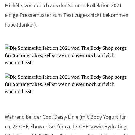
Michèle, von der ich aus der Sommerkollektion 2021
einige Pressemuster zum Test zugeschickt bekommen
habe (danke!).
Während bei der Cool Daisy-Linie (mit Body Yogurt für
ca. 23 CHF, Shower Gel für ca. 13 CHF sowie Hydrating