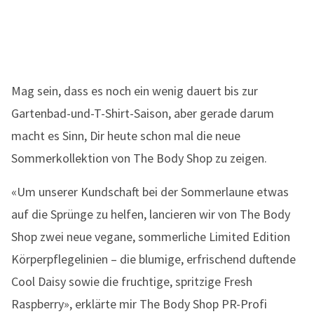
Mag sein, dass es noch ein wenig dauert bis zur
Gartenbad-und-T-Shirt-Saison, aber gerade darum
macht es Sinn, Dir heute schon mal die neue
Sommerkollektion von The Body Shop zu zeigen.
«Um unserer Kundschaft bei der Sommerlaune etwas
auf die Sprünge zu helfen, lancieren wir von The Body
Shop zwei neue vegane, sommerliche Limited Edition
Körperpflegelinien – die blumige, erfrischend duftende
Cool Daisy sowie die fruchtige, spritzige Fresh
Raspberry», erklärte mir The Body Shop PR-Profi