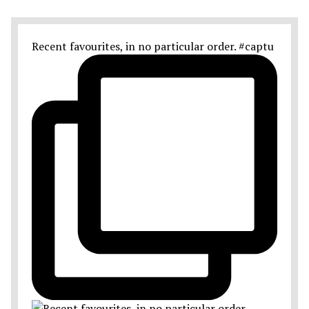
Recent favourites, in no particular order. #captu