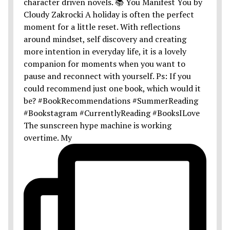
The sunscreen hype machine is working
overtime. My