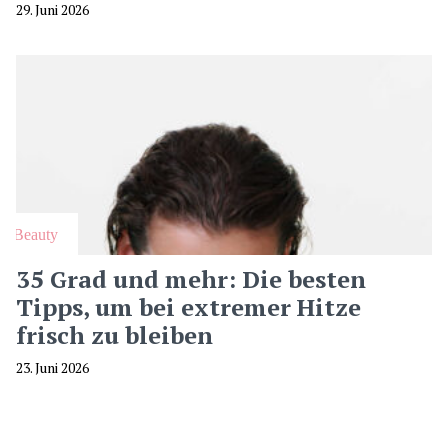
29. Juni 2026
Beauty
35 Grad und mehr: Die besten
Tipps, um bei extremer Hitze
frisch zu bleiben
23. Juni 2026