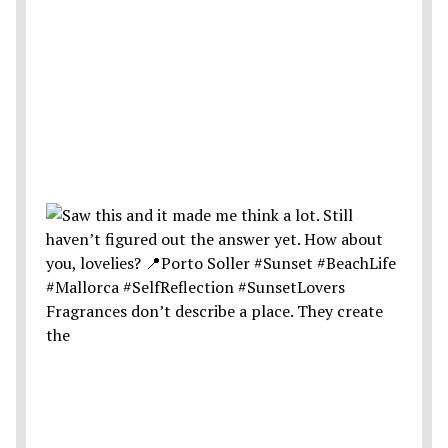
Fragrances don’t describe a place. They create
the