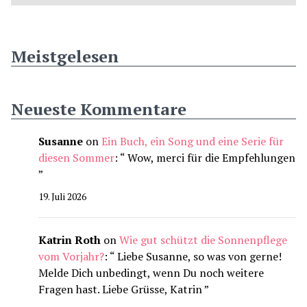
Meistgelesen
Neueste Kommentare
Susanne
on
Ein Buch, ein Song und eine Serie für
diesen Sommer
: “
Wow, merci für die Empfehlungen
”
19. Juli 2026
Katrin Roth
on
Wie gut schützt die Sonnenpflege
vom Vorjahr?
: “
Liebe Susanne, so was von gerne!
Melde Dich unbedingt, wenn Du noch weitere
Fragen hast. Liebe Grüsse, Katrin
”