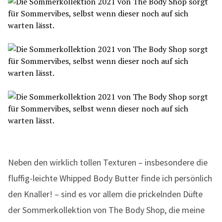
Neben den wirklich tollen Texturen – insbesondere die
fluffig-leichte Whipped Body Butter finde ich persönlich
den Knaller! – sind es vor allem die prickelnden Düfte
der Sommerkollektion von The Body Shop, die meine