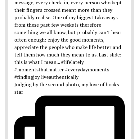
Judging by the second photo, my love of books
star