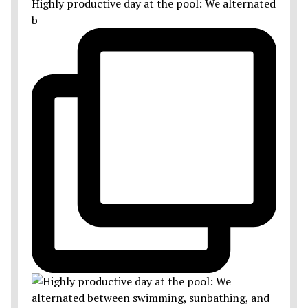
Highly productive day at the pool: We alternated
b