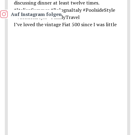
Auf Instagram folgen
I’ve loved the vintage Fiat 500 since I was little