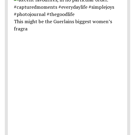
This might be the Guerlains biggest women’s
fragra