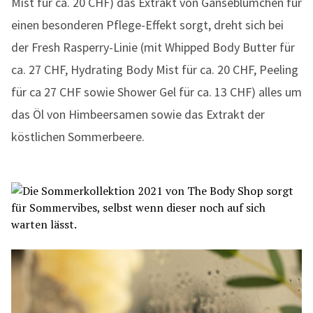
Mist für ca. 20 CHF) das Extrakt von Gänseblümchen für
einen besonderen Pflege-Effekt sorgt, dreht sich bei
der Fresh Rasperry-Linie (mit Whipped Body Butter für
ca. 27 CHF, Hydrating Body Mist für ca. 20 CHF, Peeling
für ca 27 CHF sowie Shower Gel für ca. 13 CHF) alles um
das Öl von Himbeersamen sowie das Extrakt der
köstlichen Sommerbeere.