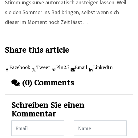
Stimmungskurve automatisch ansteigen lassen. Weil
sie den Sommer ins Bad bringen, selbst wenn sich
dieser im Moment noch Zeit lässt…
Share this article
Facebook
Tweet
Pin
25
Email
LinkedIn
(0) Comments
Schreiben Sie einen
Kommentar