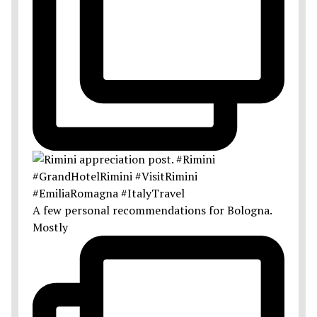
A few personal recommendations for Bologna.
Mostly