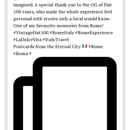
Postcards from the Eternal City.
#Rome
#Roma #