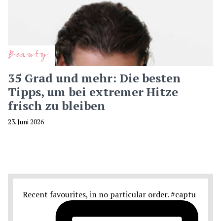
Beauty
35 Grad und mehr: Die besten
Tipps, um bei extremer Hitze
frisch zu bleiben
23. Juni 2026
Recent favourites, in no particular order. #captu