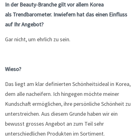
In der Beauty-Branche gilt vor allem Korea
als Trendbarometer. Inwiefern hat das einen Einfluss
auf Ihr Angebot?
Gar nicht, um ehrlich zu sein.
Wieso?
Das liegt am klar definierten Schönheitsideal in Korea,
dem alle nacheifern. Ich hingegen möchte meiner
Kundschaft ermöglichen, ihre persönliche Schönheit zu
unterstreichen. Aus diesem Grunde haben wir ein
bewusst grosses Angebot an zum Teil sehr
unterschiedlichen Produkten im Sortiment.