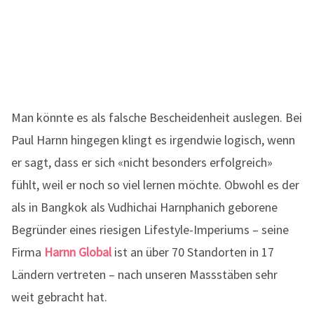
Man könnte es als falsche Bescheidenheit auslegen. Bei
Paul Harnn hingegen klingt es irgendwie logisch, wenn
er sagt, dass er sich «nicht besonders erfolgreich»
fühlt, weil er noch so viel lernen möchte. Obwohl es der
als in Bangkok als Vudhichai Harnphanich geborene
Begründer eines riesigen Lifestyle-Imperiums – seine
Firma
Harnn Global
ist an über 70 Standorten in 17
Ländern vertreten – nach unseren Massstäben sehr
weit gebracht hat.