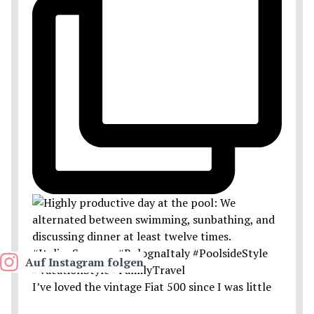
Auf Instagram folgen
I’ve loved the vintage Fiat 500 since I was little