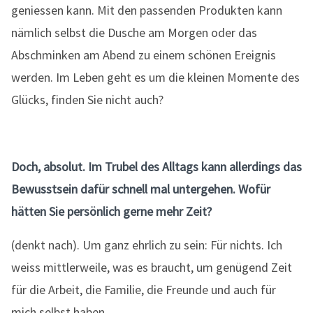
geniessen kann. Mit den passenden Produkten kann
nämlich selbst die Dusche am Morgen oder das
Abschminken am Abend zu einem schönen Ereignis
werden. Im Leben geht es um die kleinen Momente des
Glücks, finden Sie nicht auch?
Doch, absolut. Im Trubel des Alltags kann allerdings das
Bewusstsein dafür schnell mal untergehen. Wofür
hätten Sie persönlich gerne mehr Zeit?
(denkt nach). Um ganz ehrlich zu sein: Für nichts. Ich
weiss mittlerweile, was es braucht, um genügend Zeit
für die Arbeit, die Familie, die Freunde und auch für
mich selbst haben.