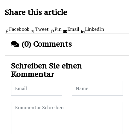
Share this article
Facebook
Tweet
Pin
Email
LinkedIn
(0) Comments
Schreiben Sie einen
Kommentar