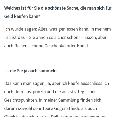
Welches ist für Sie die schönste Sache, die man sich für
Geld kaufen kann?
Ich würde sagen: Alles, was geniessen kann. In meinem
Fall ist das – Sie ahnen es sicher schon! – Essen, aber
auch Reisen, schöne Geschenke oder Kunst…
… die Sie ja auch sammeln.
Das kann man sagen, ja, aber ich kaufe ausschliesslich
nach dem Lustprinzip und nie aus strategischen
Gesichtspunkten. In meiner Sammlung finden sich
darum sowohl sehr teure Gegenstände als auch
Objekte, die ich für drei Dollar oder noch weniger auf