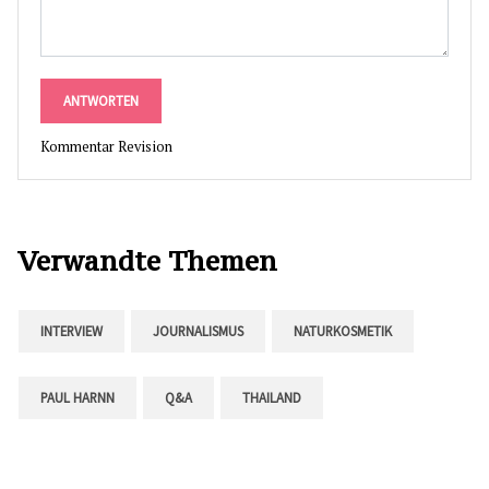
ANTWORTEN
Kommentar Revision
Verwandte Themen
INTERVIEW
JOURNALISMUS
NATURKOSMETIK
PAUL HARNN
Q&A
THAILAND