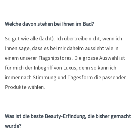
Welche davon stehen bei Ihnen im Bad?
So gut wie alle (lacht). Ich übertreibe nicht, wenn ich
Ihnen sage, dass es bei mir daheim aussieht wie in
einem unserer Flagshipstores. Die grosse Auswahl ist
für mich der Inbegriff von Luxus, denn so kann ich
immer nach Stimmung und Tagesform die passenden
Produkte wählen.
Was ist die beste Beauty-Erfindung, die bisher gemacht
wurde?