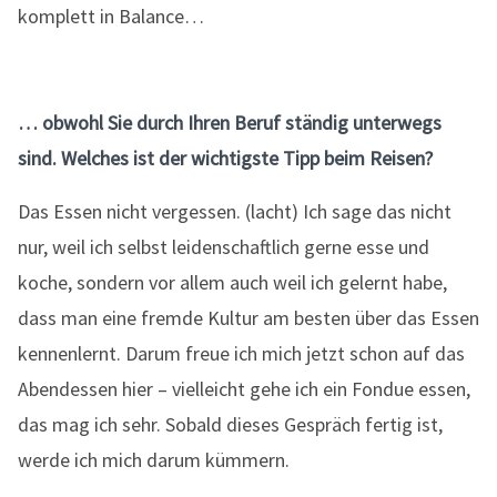
komplett in Balance…
… obwohl Sie durch Ihren Beruf ständig unterwegs
sind. Welches ist der wichtigste Tipp beim Reisen?
Das Essen nicht vergessen. (lacht) Ich sage das nicht
nur, weil ich selbst leidenschaftlich gerne esse und
koche, sondern vor allem auch weil ich gelernt habe,
dass man eine fremde Kultur am besten über das Essen
kennenlernt. Darum freue ich mich jetzt schon auf das
Abendessen hier – vielleicht gehe ich ein Fondue essen,
das mag ich sehr. Sobald dieses Gespräch fertig ist,
werde ich mich darum kümmern.