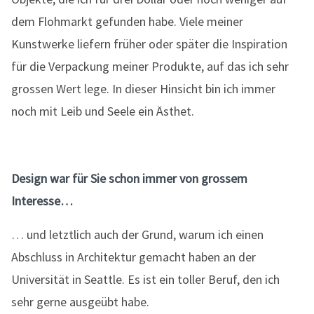
dem Flohmarkt gefunden habe. Viele meiner
Kunstwerke liefern früher oder später die Inspiration
für die Verpackung meiner Produkte, auf das ich sehr
grossen Wert lege. In dieser Hinsicht bin ich immer
noch mit Leib und Seele ein Ästhet.
Design war für Sie schon immer von grossem
Interesse…
… und letztlich auch der Grund, warum ich einen
Abschluss in Architektur gemacht haben an der
Universität in Seattle. Es ist ein toller Beruf, den ich
sehr gerne ausgeübt habe.