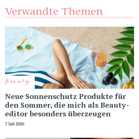
Verwandte Themen
Beauty
Neue Sonnenschutz Produkte für
den Sommer, die mich als Beauty-
editor besonders überzeugen
7. Juli 2026