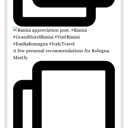
A few personal recommendations for Bologna.
Mostly