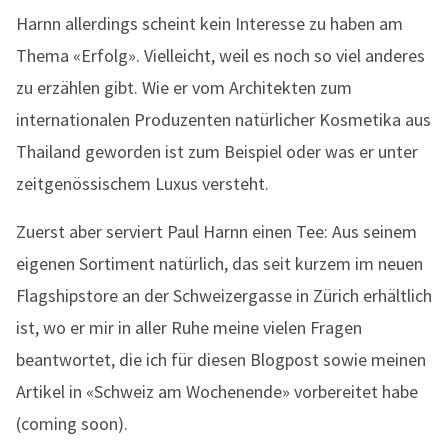
Harnn allerdings scheint kein Interesse zu haben am
Thema «Erfolg». Vielleicht, weil es noch so viel anderes
zu erzählen gibt. Wie er vom Architekten zum
internationalen Produzenten natürlicher Kosmetika aus
Thailand geworden ist zum Beispiel oder was er unter
zeitgenössischem Luxus versteht.
Zuerst aber serviert Paul Harnn einen Tee: Aus seinem
eigenen Sortiment natürlich, das seit kurzem im neuen
Flagshipstore an der Schweizergasse in Zürich erhältlich
ist, wo er mir in aller Ruhe meine vielen Fragen
beantwortet, die ich für diesen Blogpost sowie meinen
Artikel in «Schweiz am Wochenende» vorbereitet habe
(coming soon).