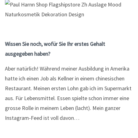
Wissen Sie noch, wofür Sie Ihr erstes Gehalt
ausgegeben haben?
Aber natürlich! Während meiner Ausbildung in Amerika
hatte ich einen Job als Kellner in einem chinesischen
Restaurant. Meinen ersten Lohn gab ich im Supermarkt
aus. Für Lebensmittel. Essen spielte schon immer eine
grosse Rolle in meinem Leben (lacht). Mein ganzer
Instagram-Feed ist voll davon…