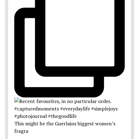
This might be the Guerlains biggest women’s
fragra