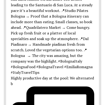
Highly productive day at the pool: We alternated
b