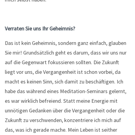
Verraten Sie uns Ihr Geheimnis?
Das ist kein Geheimnis, sondern ganz einfach, glauben
Sie mir! Grundsätzlich geht es darum, dass wir uns nur
auf die Gegenwart fokussieren sollten. Die Zukunft
liegt vor uns, die Vergangenheit ist schon vorbei, da
macht es keinen Sinn, sich damit zu beschäftigen. Ich
habe das während eines Meditation-Seminars gelernt,
es war wirklich befreiend. Statt meine Energie mit
unnötigen Gedanken über die Vergangenheit oder die
Zukunft zu verschwenden, konzentriere ich mich auf
das, was ich gerade mache. Mein Leben ist seither