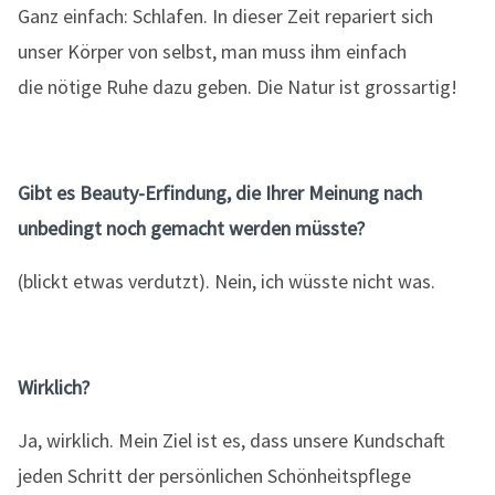
Ganz einfach: Schlafen. In dieser Zeit repariert sich
unser Körper von selbst, man muss ihm einfach
die nötige Ruhe dazu geben. Die Natur ist grossartig!
Gibt es Beauty-Erfindung, die Ihrer Meinung nach
unbedingt noch gemacht werden müsste?
(blickt etwas verdutzt). Nein, ich wüsste nicht was.
Wirklich?
Ja, wirklich. Mein Ziel ist es, dass unsere Kundschaft
jeden Schritt der persönlichen Schönheitspflege