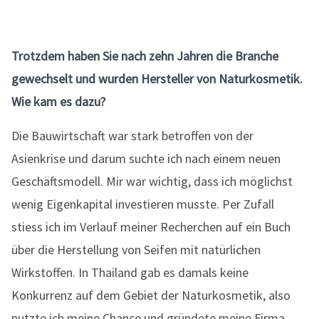
Trotzdem haben Sie nach zehn Jahren die Branche
gewechselt und wurden Hersteller von Naturkosmetik.
Wie kam es dazu?
Die Bauwirtschaft war stark betroffen von der
Asienkrise und darum suchte ich nach einem neuen
Geschäftsmodell. Mir war wichtig, dass ich möglichst
wenig Eigenkapital investieren musste. Per Zufall
stiess ich im Verlauf meiner Recherchen auf ein Buch
über die Herstellung von Seifen mit natürlichen
Wirkstoffen. In Thailand gab es damals keine
Konkurrenz auf dem Gebiet der Naturkosmetik, also
nutzte ich meine Chance und gründete meine Firma.