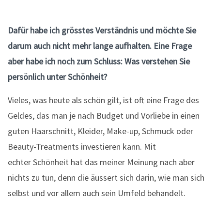
Dafür habe ich grösstes Verständnis und möchte Sie
darum auch nicht mehr lange aufhalten. Eine Frage
aber habe ich noch zum Schluss: Was verstehen Sie
persönlich unter Schönheit?
Vieles, was heute als schön gilt, ist oft eine Frage des
Geldes, das man je nach Budget und Vorliebe in einen
guten Haarschnitt, Kleider, Make-up, Schmuck oder
Beauty-Treatments investieren kann. Mit
echter Schönheit hat das meiner Meinung nach aber
nichts zu tun, denn die äussert sich darin, wie man sich
selbst und vor allem auch sein Umfeld behandelt.