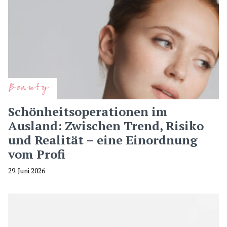
Beauty
Schönheitsoperationen im
Ausland: Zwischen Trend, Risiko
und Realität – eine Einordnung
vom Profi
29. Juni 2026