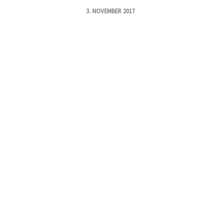
3. NOVEMBER 2017