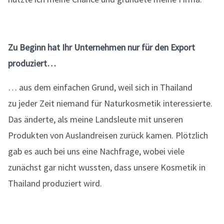
Zu Beginn hat Ihr Unternehmen nur für den Export
produziert…
… aus dem einfachen Grund, weil sich in Thailand
zu jeder Zeit niemand für Naturkosmetik interessierte.
Das änderte, als meine Landsleute mit unseren
Produkten von Auslandreisen zurück kamen. Plötzlich
gab es auch bei uns eine Nachfrage, wobei viele
zunächst gar nicht wussten, dass unsere Kosmetik in
Thailand produziert wird.