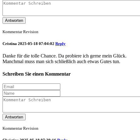
Antworten
Kommentar Revision
Cristina
2025-05-18 07:04:02
Reply
Danke für die tolle Chance. Da probiere ich gerne mein Glück.
Manchmal muss man sich schließlich auch etwas Gutes tun.
Schreiben Sie einen Kommentar
Antworten
Kommentar Revision