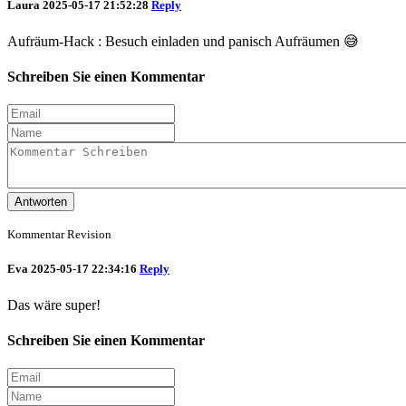
Laura
2025-05-17 21:52:28
Reply
Aufräum-Hack : Besuch einladen und panisch Aufräumen 😅
Schreiben Sie einen Kommentar
Antworten
Kommentar Revision
Eva
2025-05-17 22:34:16
Reply
Das wäre super!
Schreiben Sie einen Kommentar