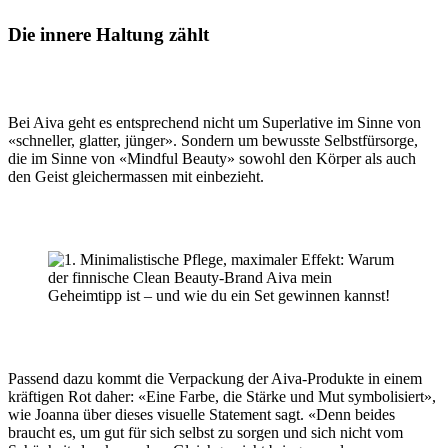
Die innere Haltung zählt
Bei Aiva geht es entsprechend nicht um Superlative im Sinne von
«schneller, glatter, jünger». Sondern um bewusste Selbstfürsorge,
die im Sinne von «Mindful Beauty» sowohl den Körper als auch
den Geist gleichermassen mit einbezieht.
Passend dazu kommt die Verpackung der Aiva-Produkte in einem
kräftigen Rot daher: «Eine Farbe, die Stärke und Mut symbolisiert»,
wie Joanna über dieses visuelle Statement sagt. «Denn beides
braucht es, um gut für sich selbst zu sorgen und sich nicht vom