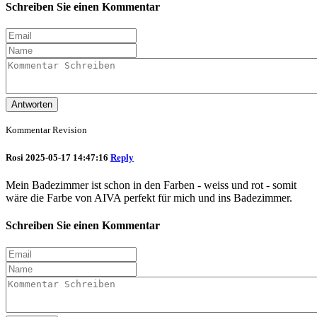
Schreiben Sie einen Kommentar
Antworten
Kommentar Revision
Rosi
2025-05-17 14:47:16
Reply
Mein Badezimmer ist schon in den Farben - weiss und rot - somit
wäre die Farbe von AIVA perfekt für mich und ins Badezimmer.
Schreiben Sie einen Kommentar