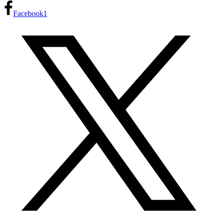
Facebook
1