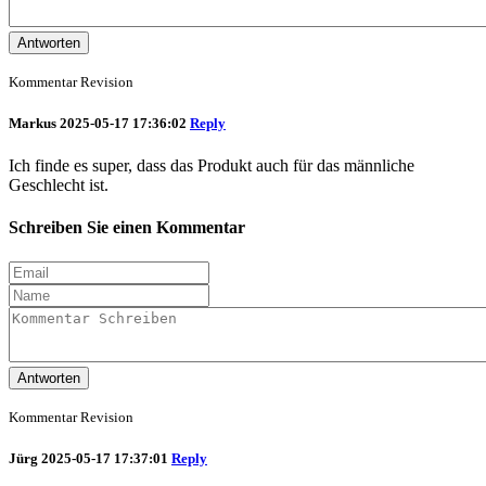
Antworten
Kommentar Revision
Markus
2025-05-17 17:36:02
Reply
Ich finde es super, dass das Produkt auch für das männliche
Geschlecht ist.
Schreiben Sie einen Kommentar
Antworten
Kommentar Revision
Jürg
2025-05-17 17:37:01
Reply