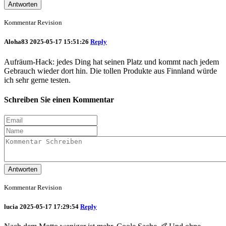
Antworten
Kommentar Revision
Aloha83
2025-05-17 15:51:26
Reply
Aufräum-Hack: jedes Ding hat seinen Platz und kommt nach jedem
Gebrauch wieder dort hin. Die tollen Produkte aus Finnland würde
ich sehr gerne testen.
Schreiben Sie einen Kommentar
Antworten
Kommentar Revision
lucia
2025-05-17 17:29:54
Reply