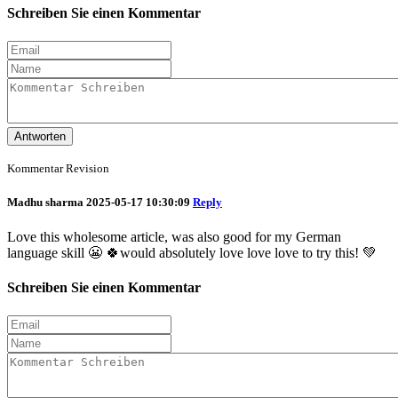
Schreiben Sie einen Kommentar
Antworten
Kommentar Revision
Madhu sharma
2025-05-17 10:30:09
Reply
Love this wholesome article, was also good for my German
language skill 😬 🍀would absolutely love love love to try this! 💚
Schreiben Sie einen Kommentar