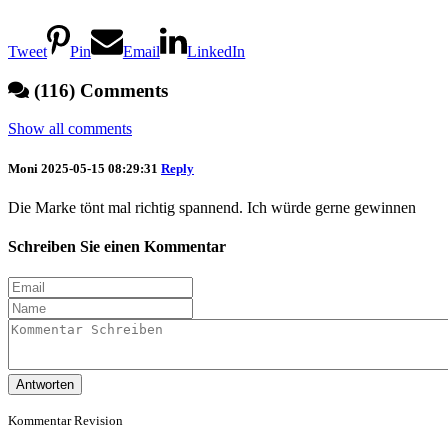
Tweet
Pin
Email
LinkedIn
(116) Comments
Show all comments
Moni
2025-05-15 08:29:31
Reply
Die Marke tönt mal richtig spannend. Ich würde gerne gewinnen
Schreiben Sie einen Kommentar
Antworten
Kommentar Revision