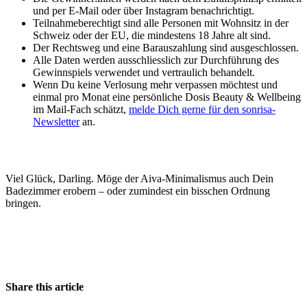
und per E-Mail oder über Instagram benachrichtigt.
Teilnahmeberechtigt sind alle Personen mit Wohnsitz in der
Schweiz oder der EU, die mindestens 18 Jahre alt sind.
Der Rechtsweg und eine Barauszahlung sind ausgeschlossen.
Alle Daten werden ausschliesslich zur Durchführung des
Gewinnspiels verwendet und vertraulich behandelt.
Wenn Du keine Verlosung mehr verpassen möchtest und
einmal pro Monat eine persönliche Dosis Beauty & Wellbeing
im Mail-Fach schätzt,
melde Dich gerne für den sonrisa-
Newsletter
an.
Viel Glück, Darling. Möge der Aiva-Minimalismus auch Dein
Badezimmer erobern – oder zumindest ein bisschen Ordnung
bringen.
Share this article