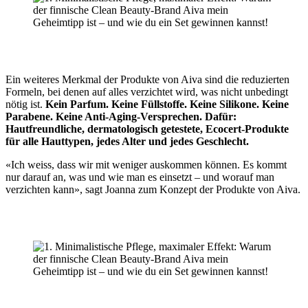
Ein weiteres Merkmal der Produkte von Aiva sind die reduzierten
Formeln, bei denen auf alles verzichtet wird, was nicht unbedingt
nötig ist.
Kein Parfum. Keine Füllstoffe. Keine Silikone. Keine
Parabene. Keine Anti-Aging-Versprechen. Dafür:
Hautfreundliche, dermatologisch getestete, Ecocert-Produkte
für alle Hauttypen, jedes Alter und jedes Geschlecht.
«Ich weiss, dass wir mit weniger auskommen können. Es kommt
nur darauf an, was und wie man es einsetzt – und worauf man
verzichten kann», sagt Joanna zum Konzept der Produkte von Aiva.