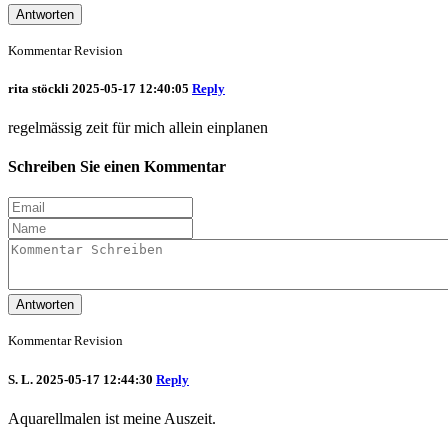
Antworten
Kommentar Revision
rita stöckli
2025-05-17 12:40:05
Reply
regelmässig zeit für mich allein einplanen
Schreiben Sie einen Kommentar
Antworten
Kommentar Revision
S. L.
2025-05-17 12:44:30
Reply
Aquarellmalen ist meine Auszeit.