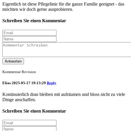
Eigentlich ist diese Pflegelinie für die ganze Familie geeignet - das
möchten wir doch gerne ausprobieren.
Schreiben Sie einen Kommentar
Antworten
Kommentar Revision
Elias
2025-05-17 19:13:29
Reply
Kontinuierlich dran bleiben mit aufräumen und bloss nicht zu viele
Dinge anschaffen.
Schreiben Sie einen Kommentar