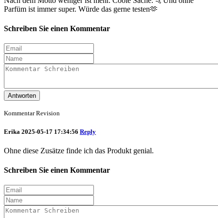
Nach dem Motto weniger ist mehr. Coole Sache. 🤙Und ohne
Parfüm ist immer super. Würde das gerne testen🫶
Schreiben Sie einen Kommentar
Antworten
Kommentar Revision
Erika
2025-05-17 17:34:56
Reply
Ohne diese Zusätze finde ich das Produkt genial.
Schreiben Sie einen Kommentar