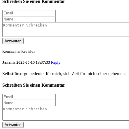
Schreiben Sie einen Kommentar
Antworten
Kommentar Revision
Janaina
2025-05-15 13:37:33
Reply
Selbstfürsorge bedeutet für mich, sich Zeit für mich selber nehemen.
Schreiben Sie einen Kommentar
Antworten