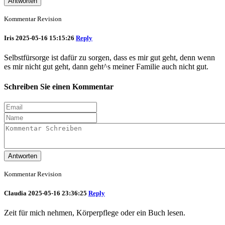
Antworten
Kommentar Revision
Iris
2025-05-16 15:15:26
Reply
Selbstfürsorge ist dafür zu sorgen, dass es mir gut geht, denn wenn
es mir nicht gut geht, dann geht^s meiner Familie auch nicht gut.
Schreiben Sie einen Kommentar
Antworten
Kommentar Revision
Claudia
2025-05-16 23:36:25
Reply
Zeit für mich nehmen, Körperpflege oder ein Buch lesen.