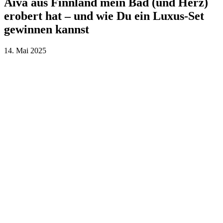
Aiva aus Finnland mein Bad (und Herz)
erobert hat – und wie Du ein Luxus-Set
gewinnen kannst
14. Mai 2025