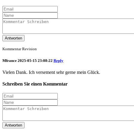
Antworten
Kommentar Revision
Mfrance
2025-05-15 23:08:22
Reply
Vielen Dank. Ich versement sehr gerne mein Glück.
Schreiben Sie einen Kommentar
Antworten