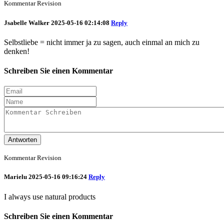
Kommentar Revision
Jsabelle Walker
2025-05-16 02:14:08
Reply
Selbstliebe = nicht immer ja zu sagen, auch einmal an mich zu
denken!
Schreiben Sie einen Kommentar
Antworten
Kommentar Revision
Marielu
2025-05-16 09:16:24
Reply
I always use natural products
Schreiben Sie einen Kommentar