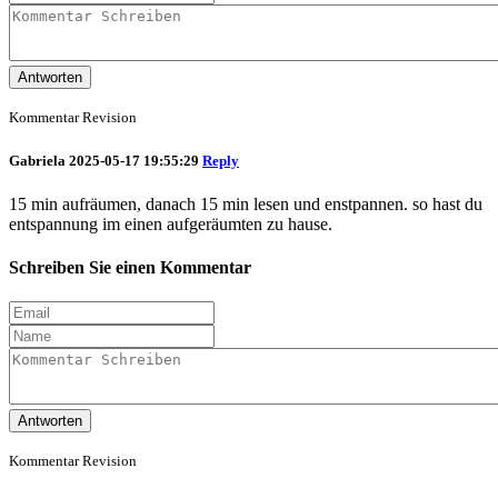
Antworten
Kommentar Revision
Gabriela
2025-05-17 19:55:29
Reply
15 min aufräumen, danach 15 min lesen und enstpannen. so hast du
entspannung im einen aufgeräumten zu hause.
Schreiben Sie einen Kommentar
Antworten
Kommentar Revision