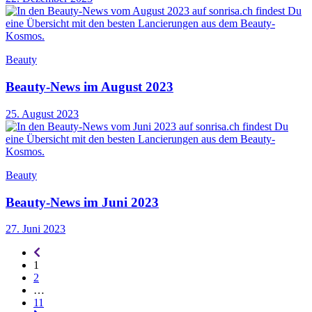
Beauty
Beauty-News im August 2023
25. August 2023
Beauty
Beauty-News im Juni 2023
27. Juni 2023
Seitennummerierung
-
1
rückwärts
2
…
11