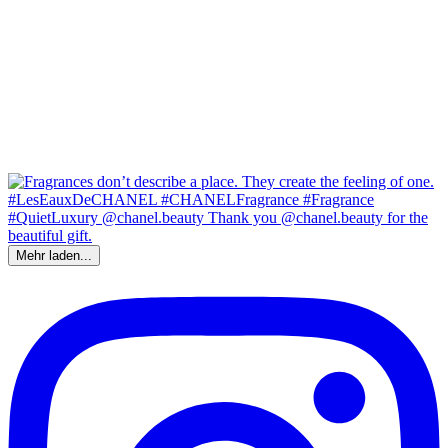
Mehr laden...