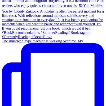
The sunscreen hype machine is working overtime. My