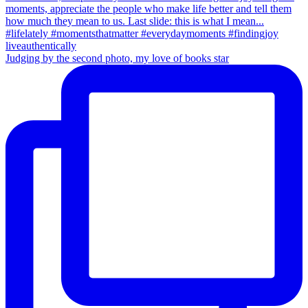
Judging by the second photo, my love of books star