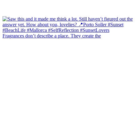
Fragrances don’t describe a place. They create the