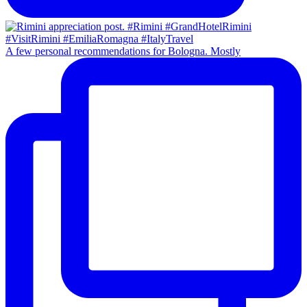
A few personal recommendations for Bologna. Mostly