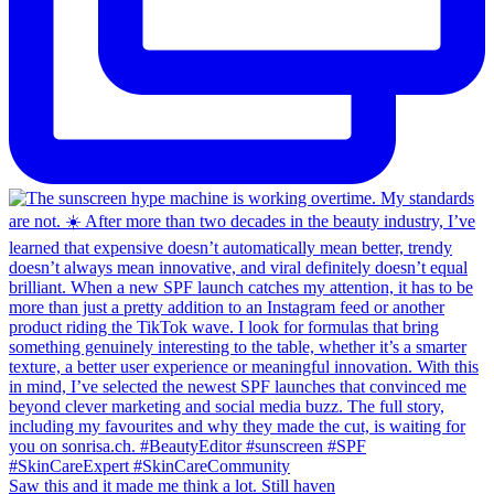
Saw this and it made me think a lot. Still haven