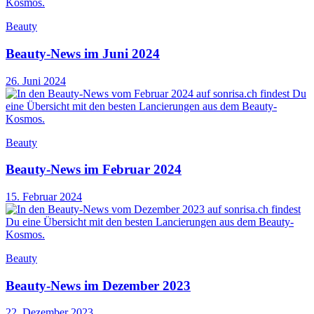
Beauty
Beauty-News im Juni 2024
26. Juni 2024
Beauty
Beauty-News im Februar 2024
15. Februar 2024
Beauty
Beauty-News im Dezember 2023
22. Dezember 2023