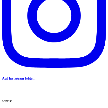
Auf Instagram folgen
sonrisa