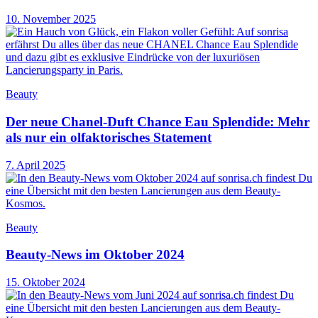
10. November 2025
Beauty
Der neue Chanel-Duft Chance Eau Splendide: Mehr
als nur ein olfaktorisches Statement
7. April 2025
Beauty
Beauty-News im Oktober 2024
15. Oktober 2024