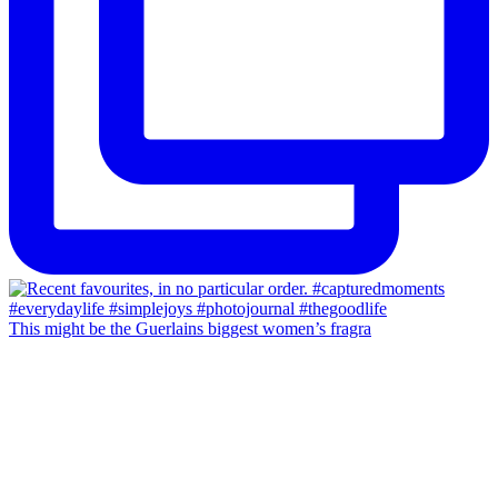
This might be the Guerlains biggest women’s fragra