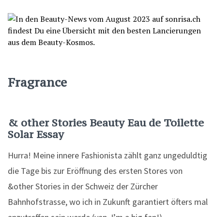
Fragrance
& other Stories Beauty Eau de Toilette
Solar Essay
Hurra! Meine innere Fashionista zählt ganz ungeduldtig
die Tage bis zur Eröffnung des ersten Stores von
&other Stories in der Schweiz der Zürcher
Bahnhofstrasse, wo ich in Zukunft garantiert öfters mal