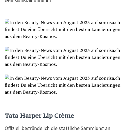
Tata Harper Lip Crème
Offiziell begründe ich die stattliche Sammlung an