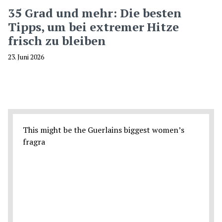
35 Grad und mehr: Die besten
Tipps, um bei extremer Hitze
frisch zu bleiben
23. Juni 2026
This might be the Guerlains biggest women’s
fragra