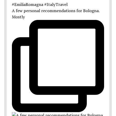
A few personal recommendations for Bologna.
Mostly