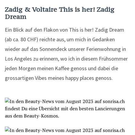
Zadig & Voltaire This is her! Zadig
Dream
Ein Blick auf den Flakon von This is her! Zadig Dream
(ab ca. 80 CHF) reichte aus, um mich in Gedanken
wieder auf das Sonnendeck unserer Ferienwohnung in
Los Angeles zu erinnern, wo ich in diesem Frühsommer
jeden Morgen meinen Kaffee genoss und dabei die
grossartigen Vibes meines happy places genoss.