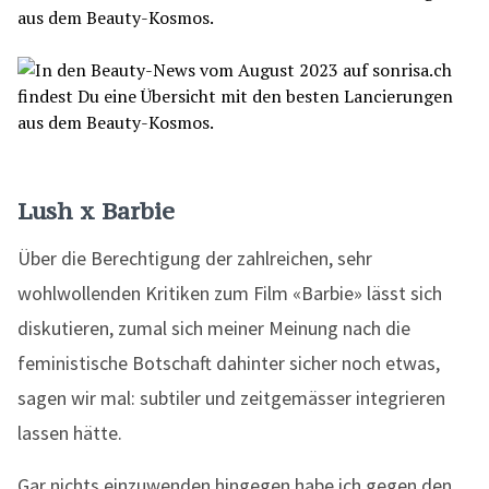
Lush x Barbie
Über die Berechtigung der zahlreichen, sehr
wohlwollenden Kritiken zum Film «Barbie» lässt sich
diskutieren, zumal sich meiner Meinung nach die
feministische Botschaft dahinter sicher noch etwas,
sagen wir mal: subtiler und zeitgemässer integrieren
lassen hätte.
Gar nichts einzuwenden hingegen habe ich gegen den