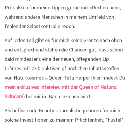
Produkten für meine Lippen gerne mit «Recherchen»,
während andere Menschen in meinem Umfeld von
fehlender Selbstkontrolle reden.
Auf jeden Fall gibt es für mich keine Grenze nach oben
und entsprechend stehen die Chancen gut, dass schon
bald mindestens eine der neuen, pflegenden Lip
Crèmes mit 23 bioaktiven pflanzlichen Inhaltsstoffen
von Naturkosmetik-Queen Tata Harper (hier findest Du
mein exklusives Interview mit der Queen of Natural
Skincare
) bei mir im Bad einziehen wird.
Als beflissende Beauty-Journalistin gehören für mich
solche Investitionen zu meinem Pflichtenheft, *hüstel*.