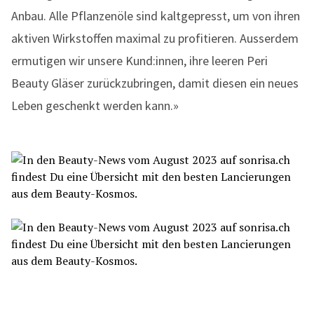
Anbau. Alle Pflanzenöle sind kaltgepresst, um von ihren
aktiven Wirkstoffen maximal zu profitieren. Ausserdem
ermutigen wir unsere Kund:innen, ihre leeren Peri
Beauty Gläser zurückzubringen, damit diesen ein neues
Leben geschenkt werden kann.»