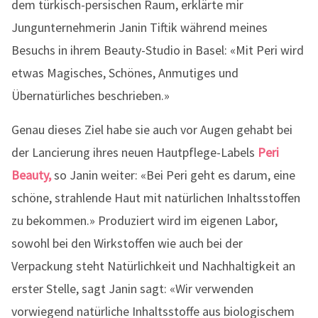
dem türkisch-persischen Raum, erklärte mir
Jungunternehmerin Janin Tiftik während meines
Besuchs in ihrem Beauty-Studio in Basel: «Mit Peri wird
etwas Magisches, Schönes, Anmutiges und
Übernatürliches beschrieben.»
Genau dieses Ziel habe sie auch vor Augen gehabt bei
der Lancierung ihres neuen Hautpflege-Labels
Peri
Beauty,
so Janin weiter: «Bei Peri geht es darum, eine
schöne, strahlende Haut mit natürlichen Inhaltsstoffen
zu bekommen.» Produziert wird im eigenen Labor,
sowohl bei den Wirkstoffen wie auch bei der
Verpackung steht Natürlichkeit und Nachhaltigkeit an
erster Stelle, sagt Janin sagt: «Wir verwenden
vorwiegend natürliche Inhaltsstoffe aus biologischem