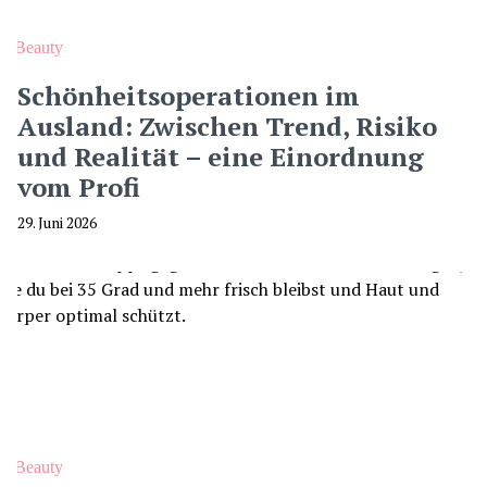
Beauty
Schönheitsoperationen im
Ausland: Zwischen Trend, Risiko
und Realität – eine Einordnung
vom Profi
29. Juni 2026
Beauty