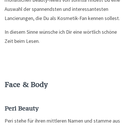
Auswahl der spannendsten und interessantesten
Lancierungen, die Du als Kosmetik-Fan kennen sollest.
In diesem Sinne wünsche ich Dir eine wörtlich schöne
Zeit beim Lesen.
Face & Body
Peri Beauty
Peri stehe für ihren mittleren Namen und stamme aus