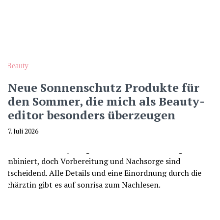
Beauty
Neue Sonnenschutz Produkte für
den Sommer, die mich als Beauty-
editor besonders überzeugen
7. Juli 2026