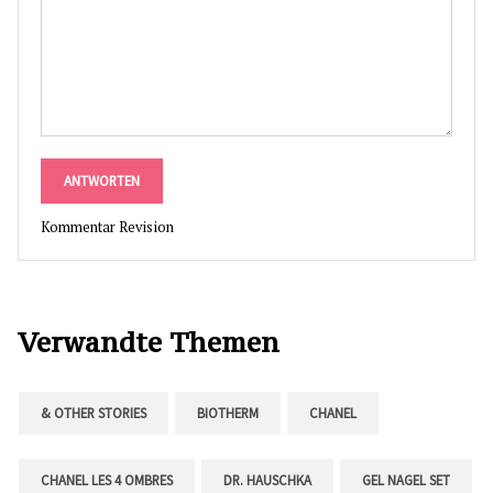
ANTWORTEN
Kommentar Revision
Verwandte Themen
& OTHER STORIES
BIOTHERM
CHANEL
CHANEL LES 4 OMBRES
DR. HAUSCHKA
GEL NAGEL SET