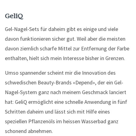
GeliQ
Gel-Nagel-Sets für daheim gibt es einige und viele
davon funktionieren sicher gut. Weil aber die meisten
davon ziemlich scharfe Mittel zur Entfernung der Farbe
enthalten, hielt sich mein Interesse bisher in Grenzen.
Umso spannender scheint mir die Innovation des
schwedischen Beauty-Brands «Depend», der ein Gel-
Nagel-System ganz nach meinem Geschmack lanciert
hat: GeliQ ermöglicht eine schnelle Anwendung in fünf
Schritten daheim und lässt sich mit Hilfe eines
speziellen Pflanzenöls im heissen Wasserbad ganz
schonend abnehmen.