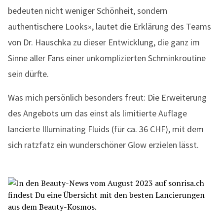
bedeuten nicht weniger Schönheit, sondern
authentischere Looks», lautet die Erklärung des Teams
von Dr. Hauschka zu dieser Entwicklung, die ganz im
Sinne aller Fans einer unkomplizierten Schminkroutine
sein dürfte.
Was mich persönlich besonders freut: Die Erweiterung
des Angebots um das einst als limitierte Auflage
lancierte Illuminating Fluids (für ca. 36 CHF), mit dem
sich ratzfatz ein wunderschöner Glow erzielen lässt.