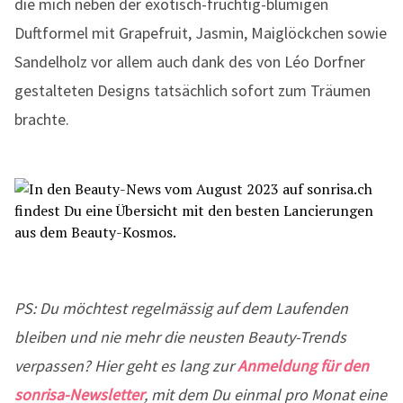
die mich neben der exotisch-fruchtig-blumigen
Duftformel mit Grapefruit, Jasmin, Maiglöckchen sowie
Sandelholz vor allem auch dank des von Léo Dorfner
gestalteten Designs tatsächlich sofort zum Träumen
brachte.
PS: Du möchtest regelmässig auf dem Laufenden
bleiben und nie mehr die neusten Beauty-Trends
verpassen? Hier geht es lang zur
Anmeldung für den
sonrisa-Newsletter
, mit dem Du einmal pro Monat eine