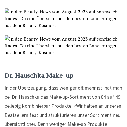
Dr. Hauschka Make-up
In der Überzeugung, dass weniger oft mehr ist, hat man
bei Dr. Hauschka das Make-up-Sortiment von 84 auf 49
beliebig kombinierbar Produkte. «Wir halten an unseren
Bestsellern fest und strukturieren unser Sortiment neu
übersichtlicher. Denn weniger Make-up Produkte