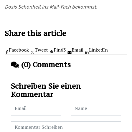
Dosis Schönheit ins Mail-Fach bekommst.
Share this article
Facebook
Tweet
Pin
63
Email
LinkedIn
(0) Comments
Schreiben Sie einen
Kommentar