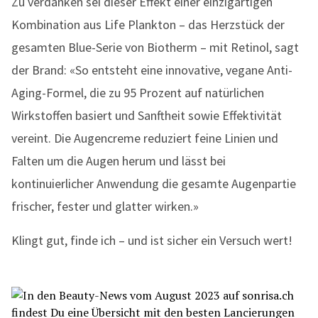
Zu verdanken sei dieser Effekt einer einzigartigen
Kombination aus Life Plankton – das Herzstück der
gesamten Blue-Serie von Biotherm – mit Retinol, sagt
der Brand: «So entsteht eine innovative, vegane Anti-
Aging-Formel, die zu 95 Prozent auf natürlichen
Wirkstoffen basiert und Sanftheit sowie Effektivität
vereint. Die Augencreme reduziert feine Linien und
Falten um die Augen herum und lässt bei
kontinuierlicher Anwendung die gesamte Augenpartie
frischer, fester und glatter wirken.»
Klingt gut, finde ich – und ist sicher ein Versuch wert!