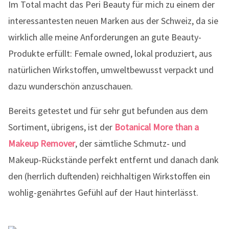
Im Total macht das Peri Beauty für mich zu einem der
interessantesten neuen Marken aus der Schweiz, da sie
wirklich alle meine Anforderungen an gute Beauty-
Produkte erfüllt: Female owned, lokal produziert, aus
natürlichen Wirkstoffen, umweltbewusst verpackt und
dazu wunderschön anzuschauen.
Bereits getestet und für sehr gut befunden aus dem
Sortiment, übrigens, ist der
Botanical More than a
Makeup Remover
, der sämtliche Schmutz- und
Makeup-Rückstände perfekt entfernt und danach dank
den (herrlich duftenden) reichhaltigen Wirkstoffen ein
wohlig-genährtes Gefühl auf der Haut hinterlässt.