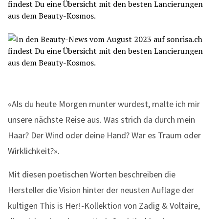
«Als du heute Morgen munter wurdest, malte ich mir
unsere nächste Reise aus. Was strich da durch mein
Haar? Der Wind oder deine Hand? War es Traum oder
Wirklichkeit?».
Mit diesen poetischen Worten beschreiben die
Hersteller die Vision hinter der neusten Auflage der
kultigen This is Her!-Kollektion von Zadig & Voltaire,