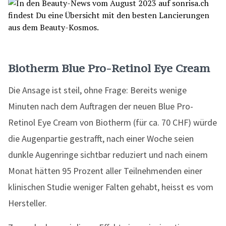
Biotherm Blue Pro-Retinol Eye Cream
Die Ansage ist steil, ohne Frage: Bereits wenige
Minuten nach dem Auftragen der neuen Blue Pro-
Retinol Eye Cream von Biotherm (für ca. 70 CHF) würde
die Augenpartie gestrafft, nach einer Woche seien
dunkle Augenringe sichtbar reduziert und nach einem
Monat hätten 95 Prozent aller Teilnehmenden einer
klinischen Studie weniger Falten gehabt, heisst es vom
Hersteller.