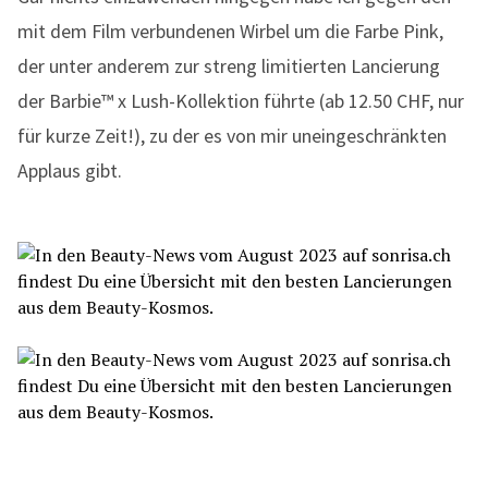
mit dem Film verbundenen Wirbel um die Farbe Pink,
der unter anderem zur streng limitierten Lancierung
der Barbie™ x Lush-Kollektion führte (ab 12.50 CHF, nur
für kurze Zeit!), zu der es von mir uneingeschränkten
Applaus gibt.