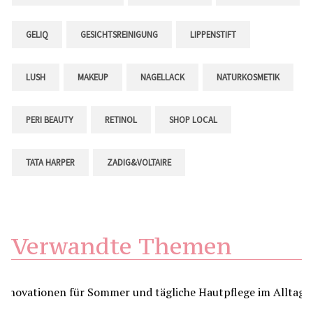
GELIQ
GESICHTSREINIGUNG
LIPPENSTIFT
LUSH
MAKEUP
NAGELLACK
NATURKOSMETIK
PERI BEAUTY
RETINOL
SHOP LOCAL
TATA HARPER
ZADIG&VOLTAIRE
Verwandte Themen