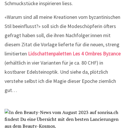
Schmuckstücke inspirieren liess.
«Warum sind all meine Kreationen vom byzantinischen
Stil beeinflusst?» soll sich die Modeschöpferin öfters
gefragt haben soll, die ihren Nachfolger:innen mit
diesem Zitat die Vorlage lieferte für die neuen, streng
limitierten
Lidschattenpaletten Les 4 Ombres Byzance
(erhältlich in vier Varianten für je ca. 80 CHF) in
kostbarer Edelsteinoptik. Und siehe da, plötzlich
verstehe selbst ich die Magie dieser Epoche ziemlich
gut…