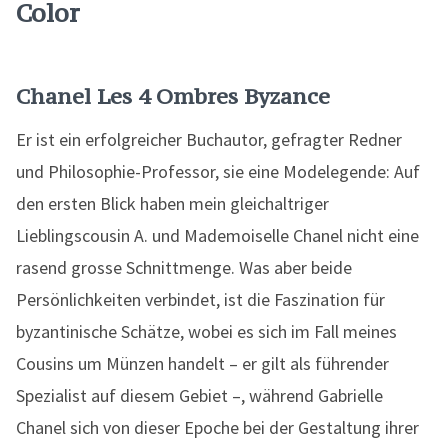
Color
Chanel Les 4 Ombres Byzance
Er ist ein erfolgreicher Buchautor, gefragter Redner
und Philosophie-Professor, sie eine Modelegende: Auf
den ersten Blick haben mein gleichaltriger
Lieblingscousin A. und Mademoiselle Chanel nicht eine
rasend grosse Schnittmenge. Was aber beide
Persönlichkeiten verbindet, ist die Faszination für
byzantinische Schätze, wobei es sich im Fall meines
Cousins um Münzen handelt – er gilt als führender
Spezialist auf diesem Gebiet –, während Gabrielle
Chanel sich von dieser Epoche bei der Gestaltung ihrer