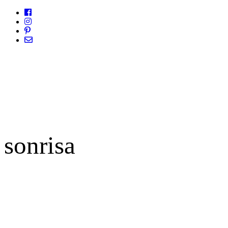
sonrisa