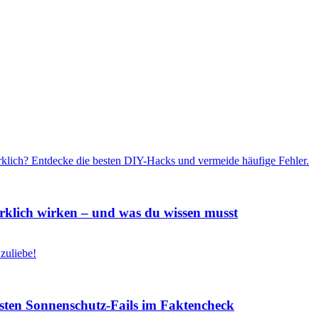
rklich wirken – und was du wissen musst
msten Sonnenschutz-Fails im Faktencheck