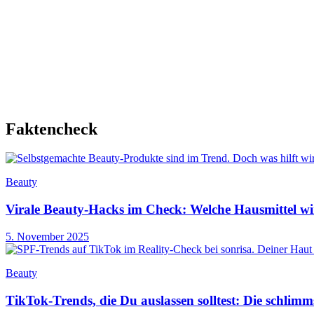
Faktencheck
Beauty
Virale Beauty-Hacks im Check: Welche Hausmittel wi
5. November 2025
Beauty
TikTok-Trends, die Du auslassen solltest: Die schlim