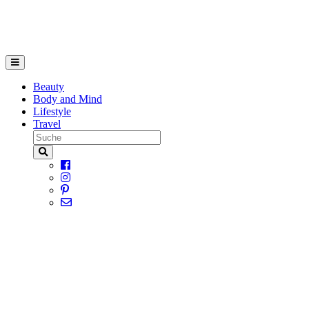
Beauty
Body and Mind
Lifestyle
Travel