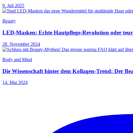
9. Juli 2025
Beauty
LED-Masken: Echte Hautpflege-Revolution oder teure
28. November 2024
Body and Mind
Die Wissenschaft hinter dem Kollagen-Trend: Der Be
14. Mai 2024