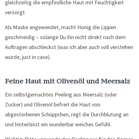
gleichzeitig die empfindliche Haut mit Feuchtigkeit
versorgt.
Als Maske angewendet, macht Honig die Lippen
geschmeidig – solange Du ihn nicht direkt nach dem
Auftragen abschleckst (was ich aber auch voll verstehen
würde, just in case).
Feine Haut mit Olivenöl und Meersalz
Ein selbstgemachtes Peeling aus Meersalz (oder
Zucker) und Olivenöl befreit die Haut von
abgestorbenen Schüppchen, regt die Durchblutung an
und hinterlässt ein wunderbar weiches Gefühl.