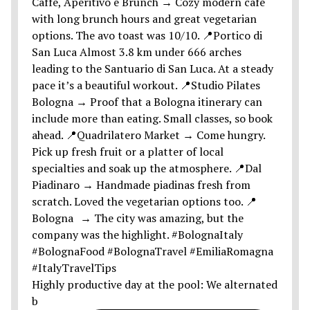
Highly productive day at the pool: We alternated
b