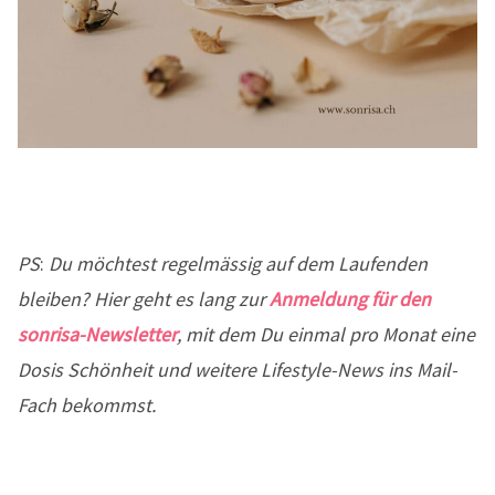
PS
:
Du möchtest regelmässig auf dem Laufenden
bleiben? Hier geht es lang zur
Anmeldung für den
sonrisa-Newsletter
, mit dem Du einmal pro Monat eine
Dosis Schönheit und weitere Lifestyle-News ins Mail-
Fach bekommst.