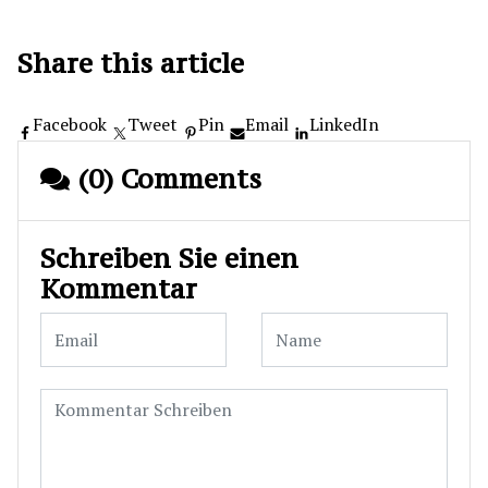
Share this article
Facebook
Tweet
Pin
Email
LinkedIn
(0) Comments
Schreiben Sie einen
Kommentar