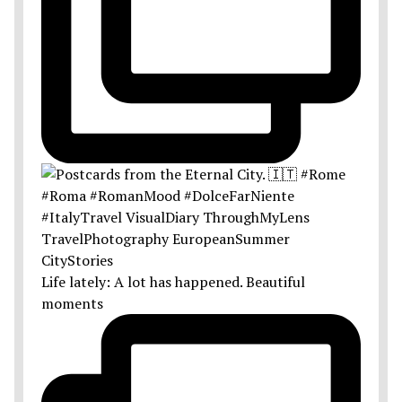
Life lately: A lot has happened. Beautiful
moments