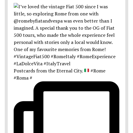
Postcards from the Eternal City.
#Rome
#Roma #