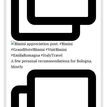
A few personal recommendations for Bologna.
Mostly