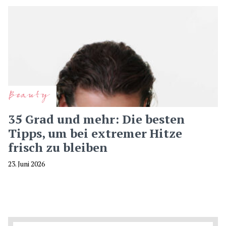
Beauty
35 Grad und mehr: Die besten
Tipps, um bei extremer Hitze
frisch zu bleiben
23. Juni 2026