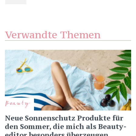
Verwandte Themen
Beauty
Neue Sonnenschutz Produkte für
den Sommer, die mich als Beauty-
editor besonders überzeugen