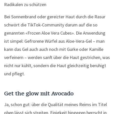
Radikalen zu schützen
Bei Sonnenbrand oder gereizter Haut durch die Rasur
schwört die TikTok-Community darum auf die so
genannten «Frozen Aloe Vera Cubes». Die Anwendung
ist simpel: Gefrorene Würfel aus Aloe-Vera-Gel – man
kann das Gel auch auch noch mit Gurke oder Kamille
verfeinern – werden sanft über die Haut gestrichen, was
nicht nur kühlt, sondern die Haut gleichzeitig beruhigt
und pflegt.
Get the glow mit Avocado
Ja, schon gut: über die Qualität meines Reims im Titel
oben lässt sich streiten. Einigkeit hingegen herrscht in