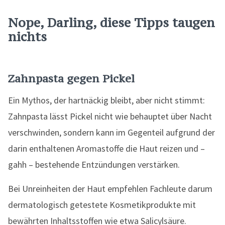
Nope, Darling, diese Tipps taugen
nichts
Zahnpasta gegen Pickel
Ein Mythos, der hartnäckig bleibt, aber nicht stimmt:
Zahnpasta lässt Pickel nicht wie behauptet über Nacht
verschwinden, sondern kann im Gegenteil aufgrund der
darin enthaltenen Aromastoffe die Haut reizen und –
gahh – bestehende Entzündungen verstärken.
Bei Unreinheiten der Haut empfehlen Fachleute darum
dermatologisch getestete Kosmetikprodukte mit
bewährten Inhaltsstoffen wie etwa Salicylsäure.