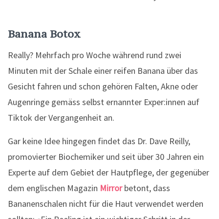
Banana Botox
Really? Mehrfach pro Woche während rund zwei
Minuten mit der Schale einer reifen Banana über das
Gesicht fahren und schon gehören Falten, Akne oder
Augenringe gemäss selbst ernannter Exper:innen auf
Tiktok der Vergangenheit an.
Gar keine Idee hingegen findet das Dr. Dave Reilly,
promovierter Biochemiker und seit über 30 Jahren ein
Experte auf dem Gebiet der Hautpflege, der gegenüber
dem englischen Magazin
Mirror
betont, dass
Bananenschalen nicht für die Haut verwendet werden