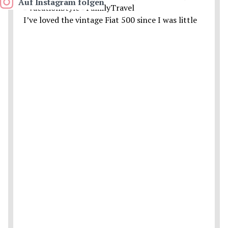
Auf Instagram folgen
I’ve loved the vintage Fiat 500 since I was little