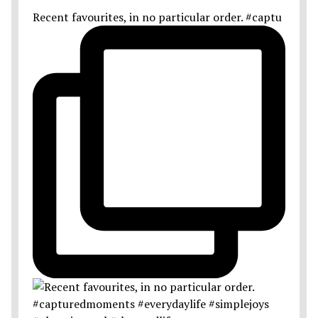
Recent favourites, in no particular order. #captu