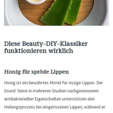
Diese Beauty-DIY-Klassiker
funktionieren wirklich
Honig für spröde Lippen
Honig ist ein bewährtes Mittel für rissige Lippen. Der
Grund: Seine in mehreren Studien nachgewiesenen
antibakteriellen Eigenschaften unterstützen den
Heilungsprozess bei eingerissenen Lippen, während er