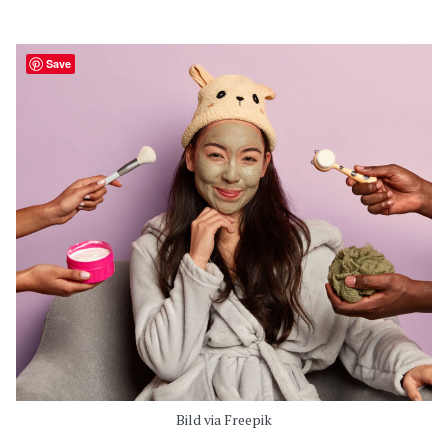
Save
Bild via Freepik