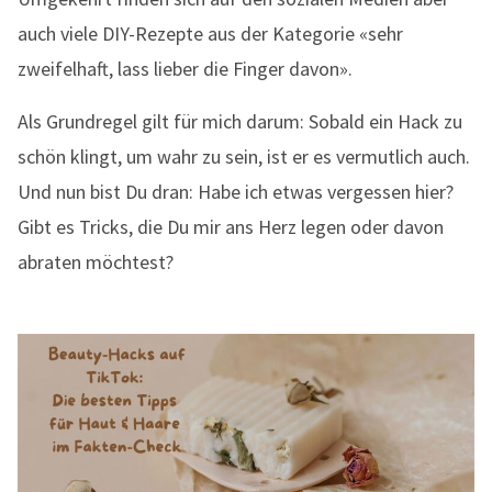
auch viele DIY-Rezepte aus der Kategorie «sehr
zweifelhaft, lass lieber die Finger davon».
Als Grundregel gilt für mich darum: Sobald ein Hack zu
schön klingt, um wahr zu sein, ist er es vermutlich auch.
Und nun bist Du dran: Habe ich etwas vergessen hier?
Gibt es Tricks, die Du mir ans Herz legen oder davon
abraten möchtest?