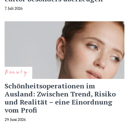
7. Juli 2026
Beauty
Schönheitsoperationen im
Ausland: Zwischen Trend, Risiko
und Realität – eine Einordnung
vom Profi
29. Juni 2026