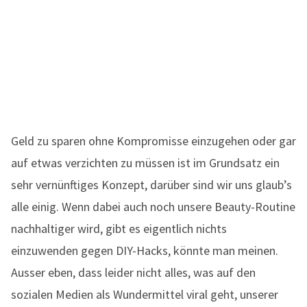
Geld zu sparen ohne Kompromisse einzugehen oder gar
auf etwas verzichten zu müssen ist im Grundsatz ein
sehr vernünftiges Konzept, darüber sind wir uns glaub’s
alle einig. Wenn dabei auch noch unsere Beauty-Routine
nachhaltiger wird, gibt es eigentlich nichts
einzuwenden gegen DIY-Hacks, könnte man meinen.
Ausser eben, dass leider nicht alles, was auf den
sozialen Medien als Wundermittel viral geht, unserer