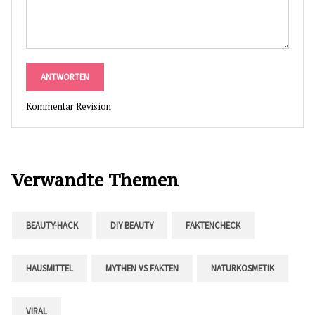
ANTWORTEN
Kommentar Revision
Verwandte Themen
BEAUTY-HACK
DIY BEAUTY
FAKTENCHECK
HAUSMITTEL
MYTHEN VS FAKTEN
NATURKOSMETIK
VIRAL