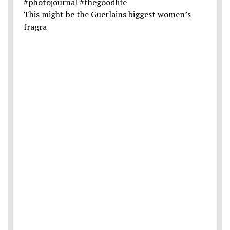
This might be the Guerlains biggest women’s
fragra