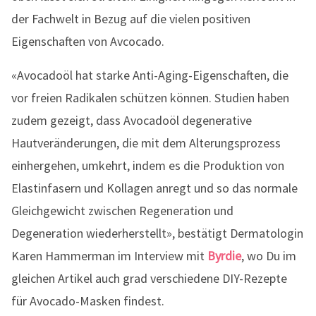
der Fachwelt in Bezug auf die vielen positiven
Eigenschaften von Avcocado.
«Avocadoöl hat starke Anti-Aging-Eigenschaften, die
vor freien Radikalen schützen können. Studien haben
zudem gezeigt, dass Avocadoöl degenerative
Hautveränderungen, die mit dem Alterungsprozess
einhergehen, umkehrt, indem es die Produktion von
Elastinfasern und Kollagen anregt und so das normale
Gleichgewicht zwischen Regeneration und
Degeneration wiederherstellt», bestätigt Dermatologin
Karen Hammerman im Interview mit
Byrdie
, wo Du im
gleichen Artikel auch grad verschiedene DIY-Rezepte
für Avocado-Masken findest.