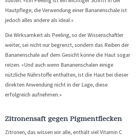
sollten: «Ein Peeling ist ein wichtiger Schritt in der
Hautpflege; die Verwendung einer Bananenschale ist
jedoch alles andere als ideal.»
Die Wirksamkeit als Peeling, so der Wissenschaftler
weiter, sei nicht nur begrenzt, sondern das Reiben der
Bananenschale auf dem Gesicht könne die Haut sogar
reizen. «Und auch wenn Bananenschalen einige
nützliche Nährstoffe enthalten, ist die Haut bei dieser
direkten Anwendung nicht in der Lage, diese
erfolgreich aufnehmen.»
Zitronensaft gegen Pigmentflecken
Zitronen, das wissen wir alle, enthält viel Vitamin C