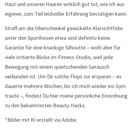
Haut und unseren Haaren wirklich gut tut, wie ich aus
eigener, zum Teil leidvoller Erfahrung bestätigen kann.
Straff um die Oberschenkel gewickelte Klarsichtfolie
unter den Sporthosen etwa sind definitiv keine
Garantie für eine knackige Silhoutte – wohl aber für
viele irritierte Blicke im Fitness-Studio, weil jede
Bewegung mit einem quietschenden Geräusch
verbunden ist. Um Dir solche Flops zur ersparen – es
dauerte mehrere Wochen, bis ich mich wieder ins Gym
traute –, findest Du hier meine persönliche Einordnung
zu den bekanntesten Beauty-Hacks.
*Bilder mit KI erstellt via Adobe.