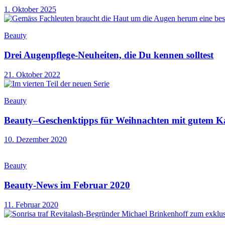
1. Oktober 2025
Beauty
Drei Augenpflege-Neuheiten, die Du kennen solltest
21. Oktober 2022
Beauty
Beauty–Geschenktipps für Weihnachten mit gutem 
10. Dezember 2020
Beauty
Beauty-News im Februar 2020
11. Februar 2020