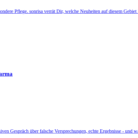
Karma