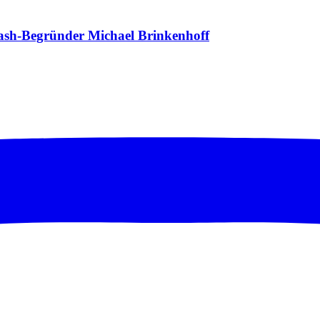
ash-Begründer Michael Brinkenhoff