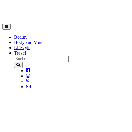
Beauty
Body and Mind
Lifestyle
Travel