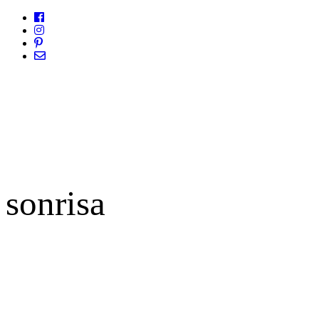
sonrisa