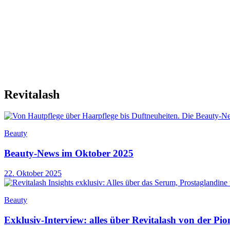
Revitalash
Beauty
Beauty-News im Oktober 2025
22. Oktober 2025
Beauty
Exklusiv-Interview: alles über Revitalash von der Pio