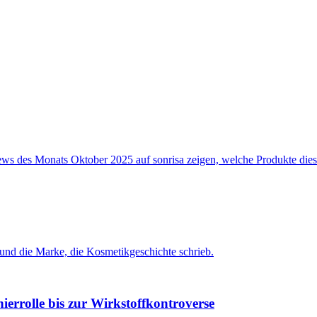
nierrolle bis zur Wirkstoffkontroverse