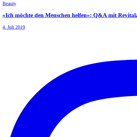
Beauty
«Ich möchte den Menschen helfen»: Q&A mit Revital
4. Juli 2019