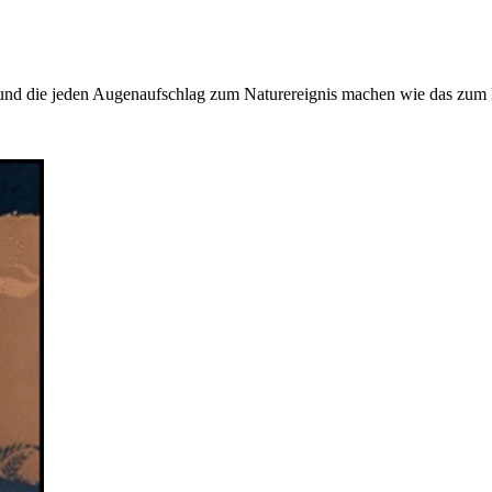
nd die jeden Augenaufschlag zum Naturereignis machen wie das zum Bei