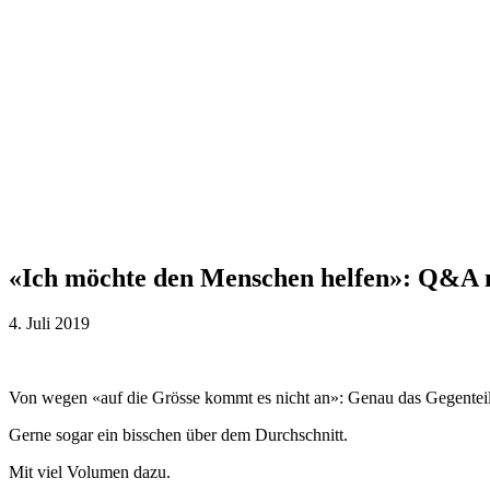
«Ich möchte den Menschen helfen»: Q&A m
4. Juli 2019
Von wegen «auf die Grösse kommt es nicht an»: Genau das Gegenteil i
Gerne sogar ein bisschen über dem Durchschnitt.
Mit viel Volumen dazu.