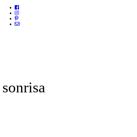
sonrisa