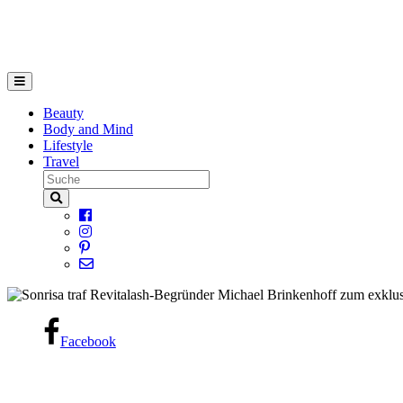
Beauty
Body and Mind
Lifestyle
Travel
Facebook