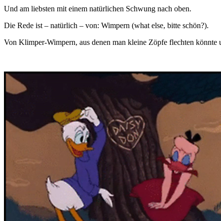
Und am liebsten mit einem natürlichen Schwung nach oben.
Die Rede ist – natürlich – von: Wimpern (what else, bitte schön?).
Von Klimper-Wimpern, aus denen man kleine Zöpfe flechten könnte u