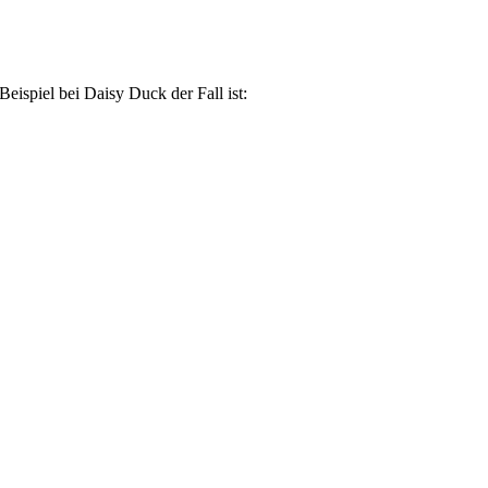
spiel bei Daisy Duck der Fall ist: