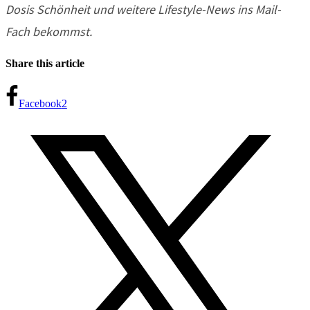
Dosis Schönheit und weitere Lifestyle-News ins Mail-
Fach bekommst.
Share this article
Facebook
2