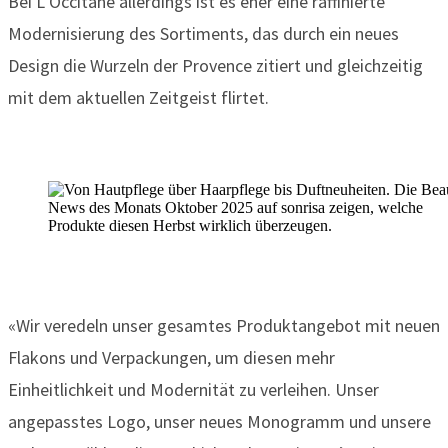
Bei L’Occitane allerdings ist es eher eine raffinierte
Modernisierung des Sortiments, das durch ein neues
Design die Wurzeln der Provence zitiert und gleichzeitig
mit dem aktuellen Zeitgeist flirtet.
«Wir veredeln unser gesamtes Produktangebot mit neuen
Flakons und Verpackungen, um diesen mehr
Einheitlichkeit und Modernität zu verleihen. Unser
angepasstes Logo, unser neues Monogramm und unsere