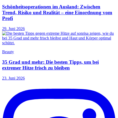
Schönheitsoperationen im Ausland: Zwischen
Trend, Risiko und Realität – eine Einordnung vom
Profi
29. Juni 2026
Beauty
35 Grad und mehr: Die besten Tipps, um bei
extremer Hitze frisch zu bleiben
23. Juni 2026