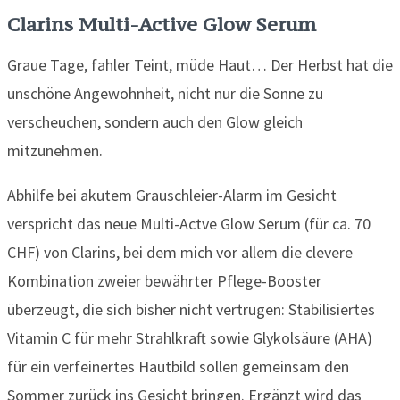
Clarins Multi-Active Glow Serum
Graue Tage, fahler Teint, müde Haut… Der Herbst hat die
unschöne Angewohnheit, nicht nur die Sonne zu
verscheuchen, sondern auch den Glow gleich
mitzunehmen.
Abhilfe bei akutem Grauschleier-Alarm im Gesicht
verspricht das neue Multi-Actve Glow Serum (für ca. 70
CHF) von Clarins, bei dem mich vor allem die clevere
Kombination zweier bewährter Pflege-Booster
überzeugt, die sich bisher nicht vertrugen: Stabilisiertes
Vitamin C für mehr Strahlkraft sowie Glykolsäure (AHA)
für ein verfeinertes Hautbild sollen gemeinsam den
Sommer zurück ins Gesicht bringen. Ergänzt wird das