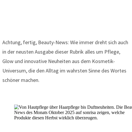
Achtung, fertig, Beauty-News: Wie immer dreht sich auch
in der neusten Ausgabe dieser Rubrik alles um Pflege,
Glow und innovative Neuheiten aus dem Kosmetik-
Universum, die den Alltag im wahrsten Sinne des Wortes
schöner machen.