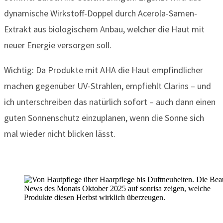
dynamische Wirkstoff-Doppel durch Acerola-Samen-
Extrakt aus biologischem Anbau, welcher die Haut mit
neuer Energie versorgen soll.
Wichtig: Da Produkte mit AHA die Haut empfindlicher
machen gegenüber UV-Strahlen, empfiehlt Clarins – und
ich unterschreiben das natürlich sofort – auch dann einen
guten Sonnenschutz einzuplanen, wenn die Sonne sich
mal wieder nicht blicken lässt.