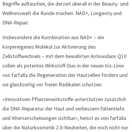
Begriffe auftauchen, die derzeit überall in der Beauty- und
Wellnesswelt die Runde machen: NAD+, Longevity und
DNA-Repair.
Insbesondere die Kombination aus NAD+ – ein
körpereigenes Molekül zur Aktivierung des
Zellstoffwechsels – mit dem bewährten Antioxidans Q10
sollen als potentes Wirkstoff-Duo in der neuen Iris-Linie
von farfalla die Regeneration der Hautzellen fördern und
sie gleichzeitig vor freien Radikalen schützen.
«Innovativen Pflanzenwirkstoffe unterstützen zusätzlich
die DNA-Reparatur der Haut und verbessern Faltentiefe
und Alterserscheinungen sichtbar», heisst es von farfalla
über die Naturkosmetik 2.0-Neuheiten, die mich nicht nur