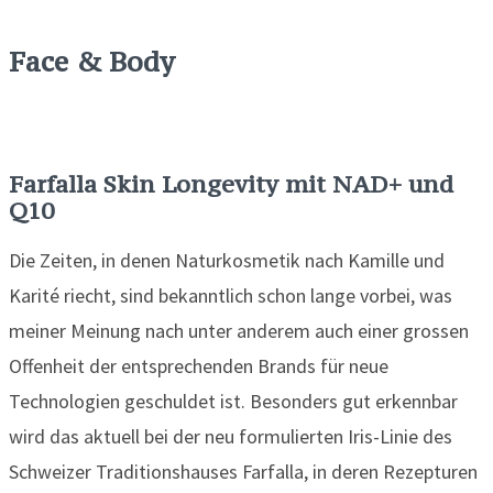
Face & Body
Farfalla Skin Longevity mit NAD+ und
Q10
Die Zeiten, in denen Naturkosmetik nach Kamille und
Karité riecht, sind bekanntlich schon lange vorbei, was
meiner Meinung nach unter anderem auch einer grossen
Offenheit der entsprechenden Brands für neue
Technologien geschuldet ist. Besonders gut erkennbar
wird das aktuell bei der neu formulierten Iris-Linie des
Schweizer Traditionshauses Farfalla, in deren Rezepturen