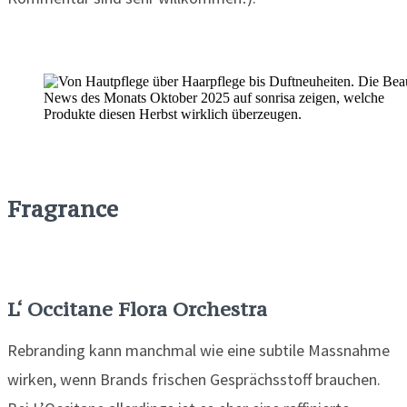
Fragrance
L‘ Occitane Flora Orchestra
Rebranding kann manchmal wie eine subtile Massnahme
wirken, wenn Brands frischen Gesprächsstoff brauchen.