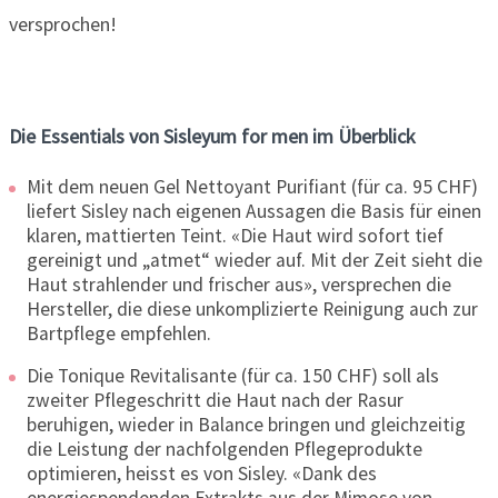
versprochen!
Die Essentials von Sisleyum for men im Überblick
Mit dem neuen Gel Nettoyant Purifiant (für ca. 95 CHF)
liefert Sisley nach eigenen Aussagen die Basis für einen
klaren, mattierten Teint. «Die Haut wird sofort tief
gereinigt und „atmet“ wieder auf. Mit der Zeit sieht die
Haut strahlender und frischer aus», versprechen die
Hersteller, die diese unkomplizierte Reinigung auch zur
Bartpflege empfehlen.
Die Tonique Revitalisante (für ca. 150 CHF) soll als
zweiter Pflegeschritt die Haut nach der Rasur
beruhigen, wieder in Balance bringen und gleichzeitig
die Leistung der nachfolgenden Pflegeprodukte
optimieren, heisst es von Sisley. «Dank des