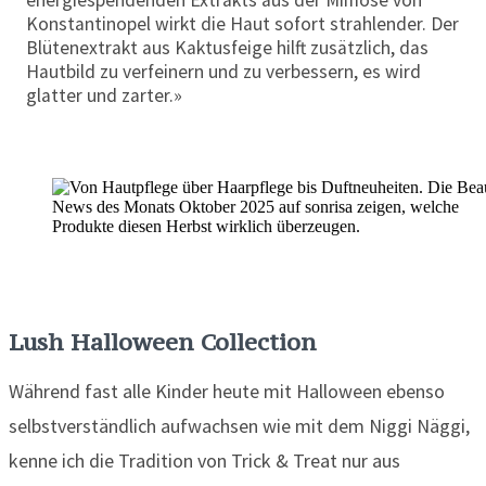
energiespendenden Extrakts aus der Mimose von
Konstantinopel wirkt die Haut sofort strahlender. Der
Blütenextrakt aus Kaktusfeige hilft zusätzlich, das
Hautbild zu verfeinern und zu verbessern, es wird
glatter und zarter.»
Lush Halloween Collection
Während fast alle Kinder heute mit Halloween ebenso
selbstverständlich aufwachsen wie mit dem Niggi Näggi,
kenne ich die Tradition von Trick & Treat nur aus