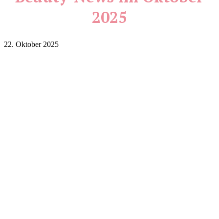
2025
22. Oktober 2025