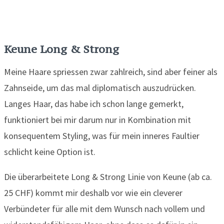
Keune Long & Strong
Meine Haare spriessen zwar zahlreich, sind aber feiner als
Zahnseide, um das mal diplomatisch auszudrücken.
Langes Haar, das habe ich schon lange gemerkt,
funktioniert bei mir darum nur in Kombination mit
konsequentem Styling, was für mein inneres Faultier
schlicht keine Option ist.
Die überarbeitete Long & Strong Linie von Keune (ab ca.
25 CHF) kommt mir deshalb vor wie ein cleverer
Verbündeter für alle mit dem Wunsch nach vollem und