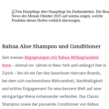
Rahua Aloe Shampoo und Conditioner
Seit meinen
Begegnungen mit Rahua-Mitbegründerin
Anna
– einmal vor Jahren in New York und unlängst hier in
Zürich – bin ich ein Fan des luxuriösen Haircare-Brands,
bei dem sich nachweisbare Wirksamkeit, Nachhaltigkeit
und echtes Engagement für eine bessere Welt auf eine
einzigartige Weise miteinander verbinden. Das Classic
Shampoo sowie der passende Conditioner von Rahua