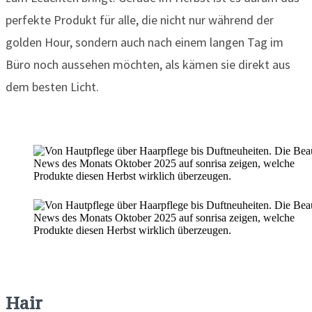
perfekte Produkt für alle, die nicht nur während der
golden Hour, sondern auch nach einem langen Tag im
Büro noch aussehen möchten, als kämen sie direkt aus
dem besten Licht.
Hair