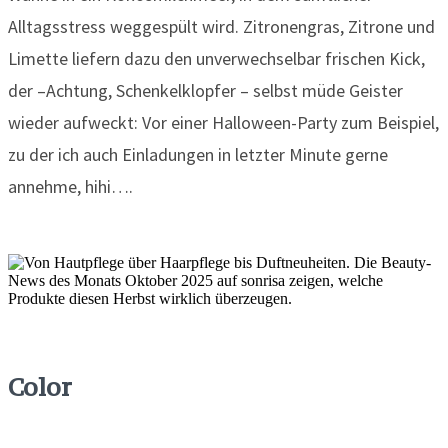
Alltagsstress weggespült wird. Zitronengras, Zitrone und
Limette liefern dazu den unverwechselbar frischen Kick,
der –Achtung, Schenkelklopfer – selbst müde Geister
wieder aufweckt: Vor einer Halloween-Party zum Beispiel,
zu der ich auch Einladungen in letzter Minute gerne
annehme, hihi….
Color