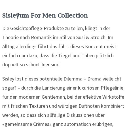
Sisleÿum For Men Collection
Die Gesichtspflege-Produkte zu teilen, klingt in der
Theorie nach Romantik im Stil von Susi & Strolch. Im
Alltag allerdings führt das führt dieses Konzept meist
einfach nur dazu, dass die Tiegel und Tuben plötzlich
doppelt so schnell leer sind.
Sisley löst dieses potentielle Dilemma – Drama vielleicht
sogar? – durch die Lancierung einer luxuriösen Pflegelinie
für den modernen Gentleman, bei der effektive Wirkstoffe
mit frischen Texturen und würzigen Duftnoten kombiniert
werden, so dass sich allfällige Diskussionen über
«gemeinsame Crèmes» ganz automatisch erübrigen,