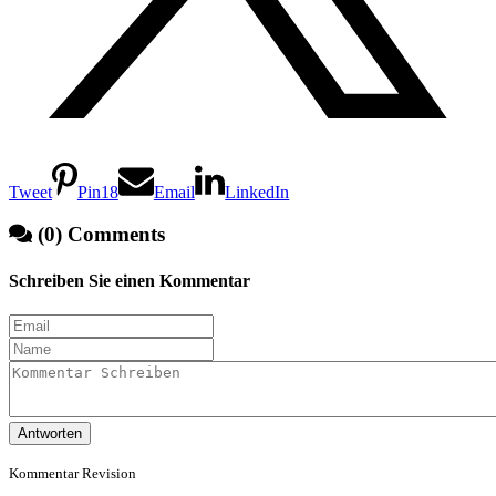
Tweet
Pin
18
Email
LinkedIn
(0) Comments
Schreiben Sie einen Kommentar
Antworten
Kommentar Revision