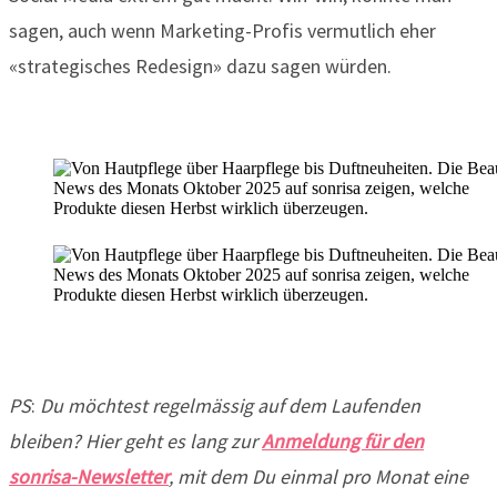
sagen, auch wenn Marketing-Profis vermutlich eher
«strategisches Redesign» dazu sagen würden.
PS
:
Du möchtest regelmässig auf dem Laufenden
bleiben? Hier geht es lang zur
Anmeldung für den
sonrisa-Newsletter
, mit dem Du einmal pro Monat eine