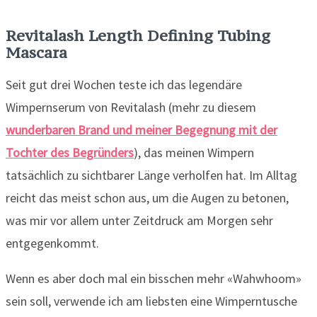
Revitalash
Length Defining Tubing
Mascara
Seit gut drei Wochen teste ich das legendäre
Wimpernserum von Revitalash (mehr zu diesem
wunderbaren Brand und meiner Begegnung mit der
Tochter des Begründers
), das meinen Wimpern
tatsächlich zu sichtbarer Länge verholfen hat. Im Alltag
reicht das meist schon aus, um die Augen zu betonen,
was mir vor allem unter Zeitdruck am Morgen sehr
entgegenkommt.
Wenn es aber doch mal ein bisschen mehr «Wahwhoom»
sein soll, verwende ich am liebsten eine Wimperntusche