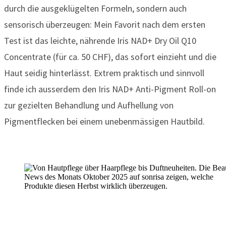
durch die ausgeklügelten Formeln, sondern auch
sensorisch überzeugen: Mein Favorit nach dem ersten
Test ist das leichte, nährende Iris NAD+ Dry Oil Q10
Concentrate (für ca. 50 CHF), das sofort einzieht und die
Haut seidig hinterlässt. Extrem praktisch und sinnvoll
finde ich ausserdem den Iris NAD+ Anti-Pigment Roll-on
zur gezielten Behandlung und Aufhellung von
Pigmentflecken bei einem unebenmässigen Hautbild.