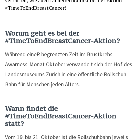
Worum geht es bei der
#TimeToEndBreastCancer-Aktion?
Während eineR begrenzten Zeit im Brustkrebs-
Awarness-Monat Oktober verwandelt sich der Hof des
Landesmuseums Zürich in eine öffentliche Rollschuh-
Bahn für Menschen jeden Alters.
Wann findet die
#TimeToEndBreastCancer-Aktion
statt?
Vom 19. bis 21. Oktober ist die Rollschuhbahn jeweils