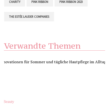
CHARITY
PINK RIBBON
PINK RIBBON 2023
THE ESTÉE LAUDER COMPANIES
Verwandte Themen
Beauty