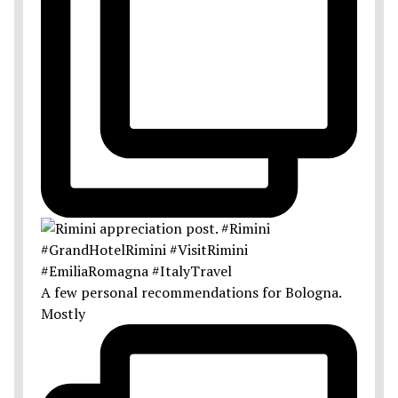
A few personal recommendations for Bologna.
Mostly