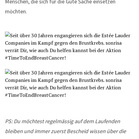
Menschen, die sich für die Gute Sache einsetzen
möchten.
PS: Du möchtest regelmässig auf dem Laufenden
bleiben und immer zuerst Bescheid wissen über die