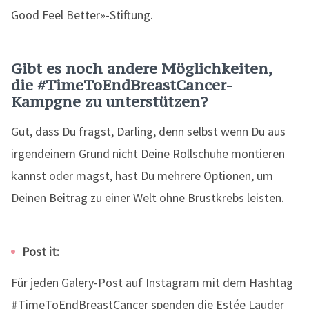
Good Feel Better»-Stiftung.
Gibt es noch andere Möglichkeiten,
die #TimeToEndBreastCancer-
Kampgne zu unterstützen?
Gut, dass Du fragst, Darling, denn selbst wenn Du aus
irgendeinem Grund nicht Deine Rollschuhe montieren
kannst oder magst, hast Du mehrere Optionen, um
Deinen Beitrag zu einer Welt ohne Brustkrebs leisten.
Post it:
Für jeden Galery-Post auf Instagram mit dem Hashtag
#TimeToEndBreastCancer spenden die Estée Lauder