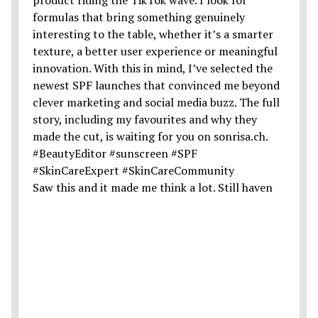
Saw this and it made me think a lot. Still haven