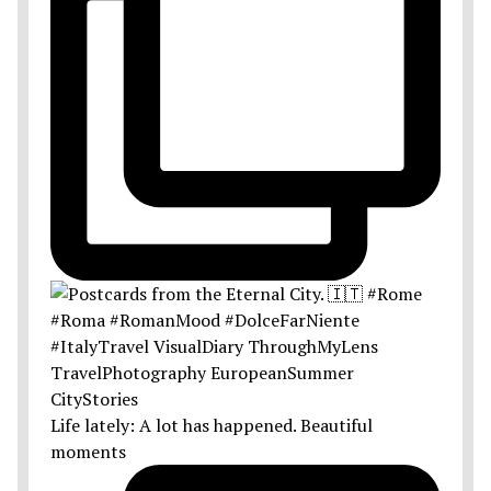
Life lately: A lot has happened. Beautiful
moments