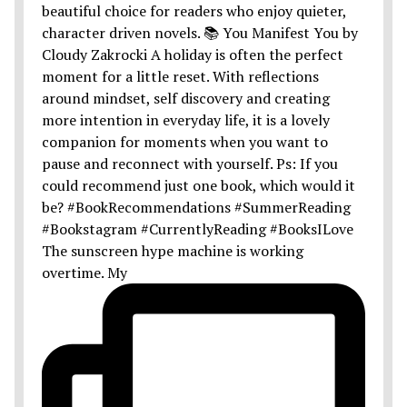
The sunscreen hype machine is working
overtime. My