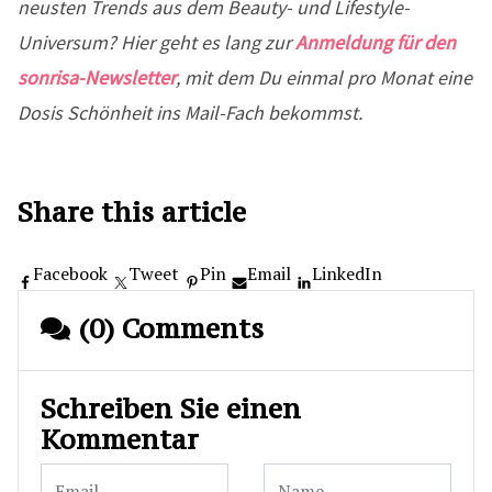
neusten Trends aus dem Beauty- und Lifestyle-
Universum? Hier geht es lang zur
Anmeldung für den
sonrisa-Newsletter
, mit dem Du einmal pro Monat eine
Dosis Schönheit ins Mail-Fach bekommst.
Share this article
Facebook
Tweet
Pin
Email
LinkedIn
(0) Comments
Schreiben Sie einen
Kommentar