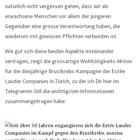
natürlich nicht vergessen gehen, dass wir als
erwachsene Menschen vor allem der jüngeren
Gegenüber eine grosse Verantwortung haben, die
wiederum mit gewissen Pflichten verbunden ist.
Wie gut sich diese beiden Aspekte miteinander
vertragen, zeigt die grossartige Wohltätigkeits-Aktion
für die diesjährige Brustkrebs-Kampagne der Estée
Lauder Companies in Zürich, zu der ich Dir hier im
Telegramm-Stil die wichtigsten Informationen
zusammengetragen habe: