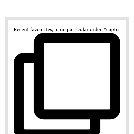
Recent favourites, in no particular order. #captu