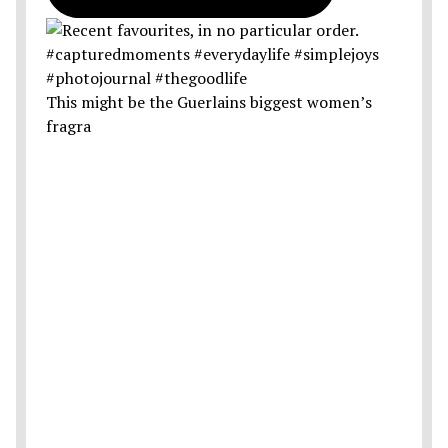
This might be the Guerlains biggest women’s
fragra