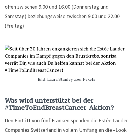
offen zwischen 9.00 und 16.00 (Donnerstag und
Samstag) beziehungsweise zwischen 9.00 und 22.00
(Freitag)
Bild: Laura Stanley über Pexels
Was wird unterstützt bei der
#TimeToEndBreastCancer-Aktion?
Den Eintritt von fünf Franken spenden die Estée Lauder
Companies Switzerland in vollem Umfang an die «Look