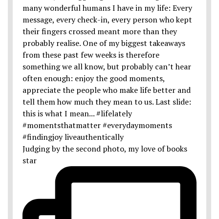
Judging by the second photo, my love of books
star