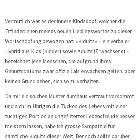
Vermutlich war es der innere Kindskopf, welcher die
Erfinder:innen meines neuen Lieblingswortes zu dieser
Wortschöpfung bewogen hat: «Kidults» – ein verbaler
Hybrid aus Kids (Kinder) sowie Adults (Erwachsene) –
bezeichnet jene Menschen, die aufgrund ihres
Geburtsdatums zwar offiziell als erwachsen gelten, aber
keinen Grund sehen, sich so zu verhalten.
Da mir ein solches Muster durchaus vertraut vorkommt
und sich im Übrigen die Tücken des Lebens mit einer
tüchtigen Portion an ungefilterter Lebensfreude besser
meistern lassen, habe ich grosse Sympathie für
sämtliche Kidults dieser Welt. Dennoch sollte darüber