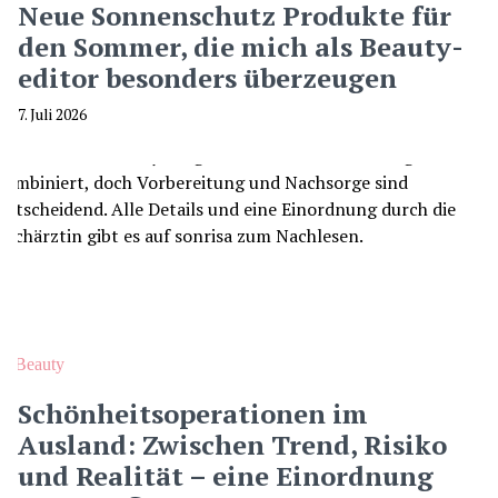
Neue Sonnenschutz Produkte für
den Sommer, die mich als Beauty-
editor besonders überzeugen
7. Juli 2026
Beauty
Schönheitsoperationen im
Ausland: Zwischen Trend, Risiko
und Realität – eine Einordnung