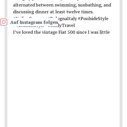
Auf Instagram folgen
I’ve loved the vintage Fiat 500 since I was little