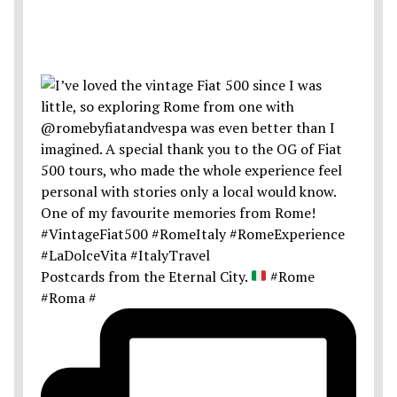
Postcards from the Eternal City.
#Rome
#Roma #