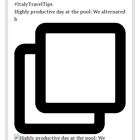
Highly productive day at the pool: We alternated
b