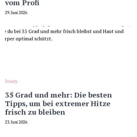
vom Profi
29. Juni 2026
Beauty
35 Grad und mehr: Die besten
Tipps, um bei extremer Hitze
frisch zu bleiben
23. Juni 2026