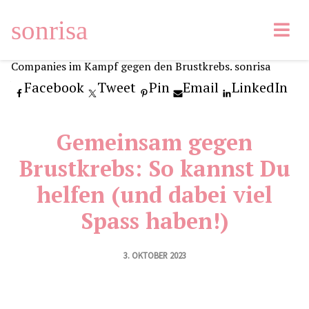
sonrisa
Facebook
Tweet
Pin
Email
LinkedIn
Gemeinsam gegen
Brustkrebs: So kannst Du
helfen (und dabei viel
Spass haben!)
3. OKTOBER 2023