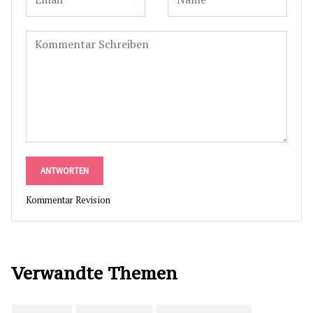
ANTWORTEN
Kommentar Revision
Verwandte Themen