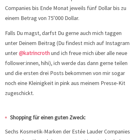
Companies bis Ende Monat jeweils fünf Dollar bis zu
einem Betrag von 75’000 Dollar.
Falls Du magst, darfst Du gerne auch mich taggen
unter Deinem Beitrag (Du findest mich auf Instagram
unter
@katrincroth
und ich freue mich über alle neue
follower:innen, hihi), ich werde das dann gerne teilen
und die ersten drei Posts bekommen von mir sogar
noch eine Kleinigkeit in pink aus meinem Presse-Kit
zugeschickt.
Shopping für einen guten Zweck:
Sechs Kosmetik-Marken der Estée Lauder Companies