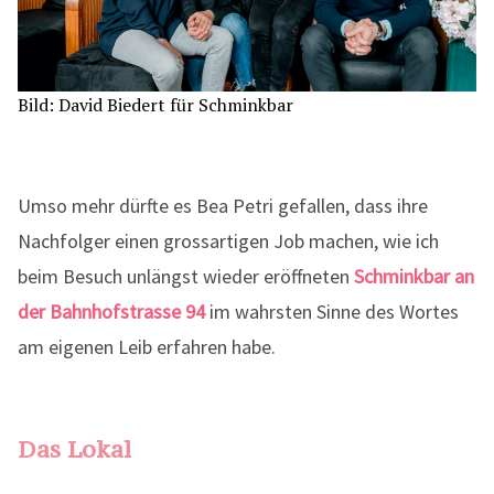
Bild: David Biedert für Schminkbar
Umso mehr dürfte es Bea Petri gefallen, dass ihre
Nachfolger einen grossartigen Job machen, wie ich
beim Besuch unlängst wieder eröffneten
Schminkbar an
der Bahnhofstrasse 94
im wahrsten Sinne des Wortes
am eigenen Leib erfahren habe.
Das Lokal