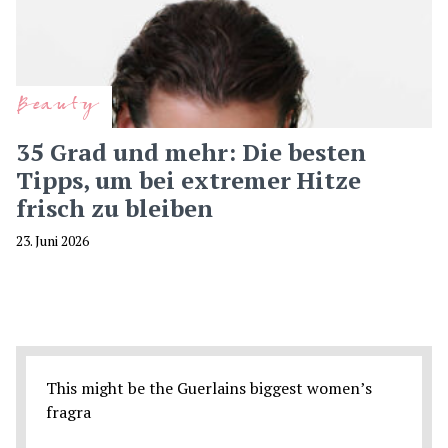
Beauty
35 Grad und mehr: Die besten
Tipps, um bei extremer Hitze
frisch zu bleiben
23. Juni 2026
This might be the Guerlains biggest women’s
fragra