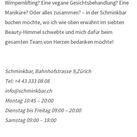
Wimpernlifting? Eine vegane Gesichtsbehandlung? Eine
Maniküre? Oder alles zusammen? – in der Schminkbar
buchen möchte, wo ich wie oben erwähnt im siebten
Beauty-Himmel schwebte und mich dafür beim
gesamten Team von Herzen bedanken möchte!
Schminkbar, Bahnhofstrasse 9,Zürich
Tel: +4 43 333 08 08
info@schminkbar.ch
Montag 10:45 – 20:00
Dienstag bis Freitag 09:00 – 20:00
Samstag 09:00 – 18:00