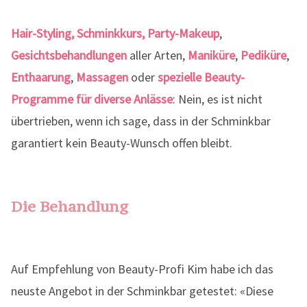
Hair-Styling, Schminkkurs, Party-Makeup
,
Gesichtsbehandlungen
aller Arten,
Maniküre
,
Pediküre
,
Enthaarung
,
Massagen
oder
spezielle Beauty-
Programme für diverse Anlässe
: Nein, es ist nicht
übertrieben, wenn ich sage, dass in der Schminkbar
garantiert kein Beauty-Wunsch offen bleibt.
Die Behandlung
Auf Empfehlung von Beauty-Profi Kim habe ich das
neuste Angebot in der Schminkbar getestet: «Diese