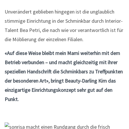
Unverändert geblieben hingegen ist die unglaublich
stimmige Einrichtung in der Schminkbar durch Interior-
Talent Bea Petri, die nach wie vor verantwortlich ist für
die Möblierung der einzelnen Filialen.
«Auf diese Weise bleibt mein Mami weiterhin mit dem
Betrieb verbunden – und macht gleichzeitig mit ihrer
speziellen Handschrift die Schminkbars zu Treffpunkten
der besonderen Art», bringt Beauty-Darling Kim das
einzigartige Einrichtungskonzept sehr gut auf den
Punkt.