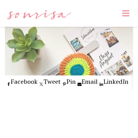
sonrisa
Facebook
Tweet
Pin
Email
LinkedIn