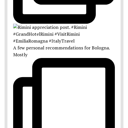
A few personal recommendations for Bologna.
Mostly