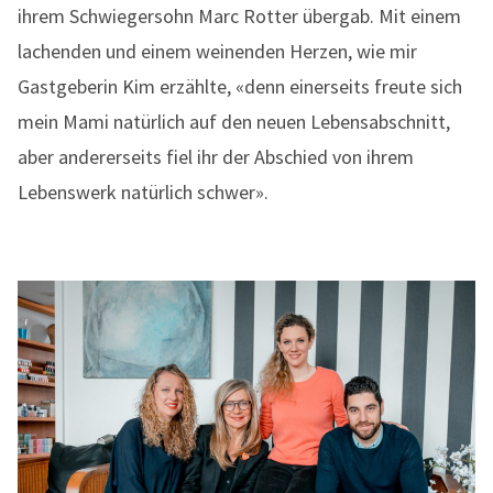
ihrem Schwiegersohn Marc Rotter übergab. Mit einem
lachenden und einem weinenden Herzen, wie mir
Gastgeberin Kim erzählte, «denn einerseits freute sich
mein Mami natürlich auf den neuen Lebensabschnitt,
aber andererseits fiel ihr der Abschied von ihrem
Lebenswerk natürlich schwer».