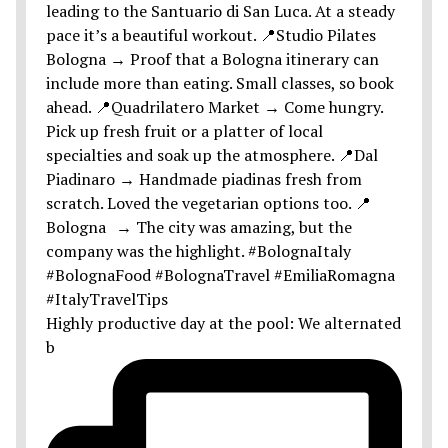
Highly productive day at the pool: We alternated
b