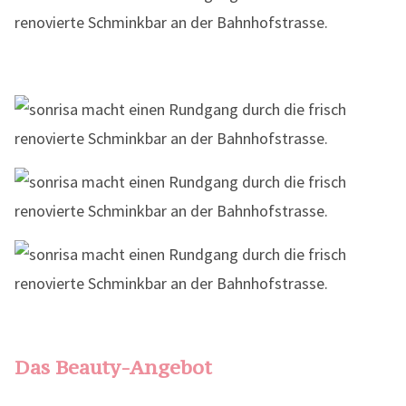
Das Beauty-Angebot