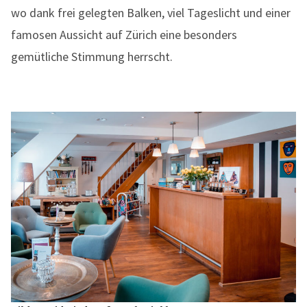
wo dank frei gelegten Balken, viel Tageslicht und einer
famosen Aussicht auf Zürich eine besonders
gemütliche Stimmung herrscht.