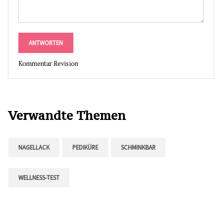
ANTWORTEN
Kommentar Revision
Verwandte Themen
NAGELLACK
PEDIKÜRE
SCHMINKBAR
WELLNESS-TEST