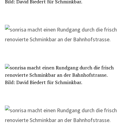
Bild: David Biedert für Schminkbar.
Bild: David Biedert für Schminkbar.