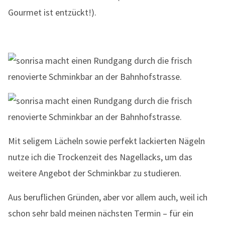
Gourmet ist entzückt!).
Mit seligem Lächeln sowie perfekt lackierten Nägeln
nutze ich die Trockenzeit des Nagellacks, um das
weitere Angebot der Schminkbar zu studieren.
Aus beruflichen Gründen, aber vor allem auch, weil ich
schon sehr bald meinen nächsten Termin – für ein