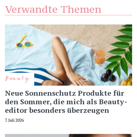
Verwandte Themen
Beauty
Neue Sonnenschutz Produkte für
den Sommer, die mich als Beauty-
editor besonders überzeugen
7. Juli 2026