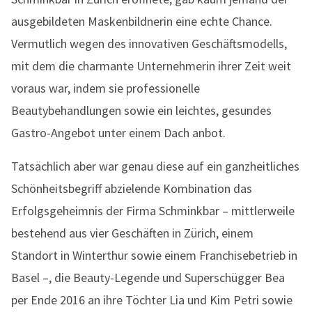
ausgebildeten Maskenbildnerin eine echte Chance.
Vermutlich wegen des innovativen Geschäftsmodells,
mit dem die charmante Unternehmerin ihrer Zeit weit
voraus war, indem sie professionelle
Beautybehandlungen sowie ein leichtes, gesundes
Gastro-Angebot unter einem Dach anbot.
Tatsächlich aber war genau diese auf ein ganzheitliches
Schönheitsbegriff abzielende Kombination das
Erfolgsgeheimnis der Firma Schminkbar – mittlerweile
bestehend aus vier Geschäften in Zürich, einem
Standort in Winterthur sowie einem Franchisebetrieb in
Basel –, die Beauty-Legende und Superschügger Bea
per Ende 2016 an ihre Töchter Lia und Kim Petri sowie