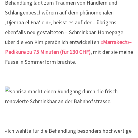
Behandlung lädt zum Träumen von Händlern und
Schlangenbeschwörern auf dem phänomenalen
‚Djemaa el Fna‘ ein», heisst es auf der – übrigens
ebenfalls neu gestalteten – Schminkbar-Homepage
über die von Kim persönlich entwickelten
«Marrakech»-
Pediküre zu 75 Minuten (für 130 CHF)
, mit der sie meine
Füsse in Sommerform brachte.
«Ich wählte für die Behandlung besonders hochwertige