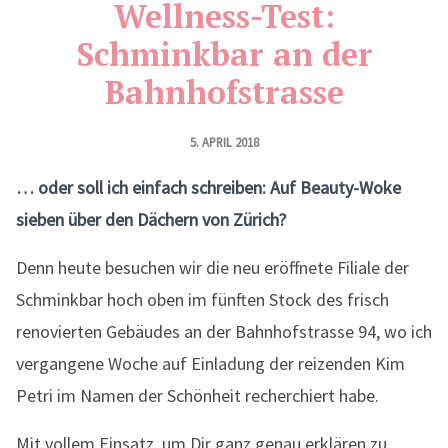
Wellness-Test:
Schminkbar an der
Bahnhofstrasse
5. APRIL 2018
… oder soll ich einfach schreiben: Auf Beauty-Woke
sieben über den Dächern von Zürich?
Denn heute besuchen wir die neu eröffnete Filiale der
Schminkbar hoch oben im fünften Stock des frisch
renovierten Gebäudes an der Bahnhofstrasse 94, wo ich
vergangene Woche auf Einladung der reizenden Kim
Petri im Namen der Schönheit recherchiert habe.
Mit vollem Einsatz, um Dir ganz genau erklären zu