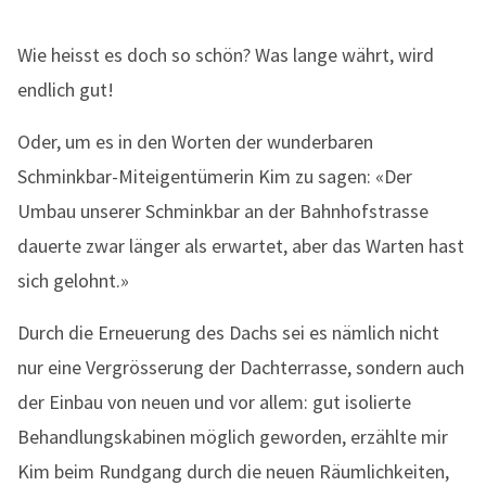
Wie heisst es doch so schön? Was lange währt, wird
endlich gut!
Oder, um es in den Worten der wunderbaren
Schminkbar-Miteigentümerin Kim zu sagen: «Der
Umbau unserer Schminkbar an der Bahnhofstrasse
dauerte zwar länger als erwartet, aber das Warten hast
sich gelohnt.»
Durch die Erneuerung des Dachs sei es nämlich nicht
nur eine Vergrösserung der Dachterrasse, sondern auch
der Einbau von neuen und vor allem: gut isolierte
Behandlungskabinen möglich geworden, erzählte mir
Kim beim Rundgang durch die neuen Räumlichkeiten,