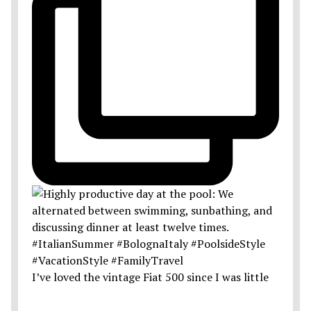
I’ve loved the vintage Fiat 500 since I was little