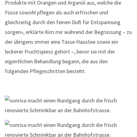
Produkte mit Orangen und Arganöl aus, welche die
Füsse sowohl pflegen als auch erfrischen und
gleichzeitig durch den feinen Duft für Entspannung
sorgen», erklärte Kim mir während der Begrüssung – zu
der übrigens immer eine Tasse Haustee sowie ein
leckerer Fruchtspiess gehört –, bevor sie mit der
eigentlichen Behandlung begann, die aus den
folgenden Pflegeschritten besteht: