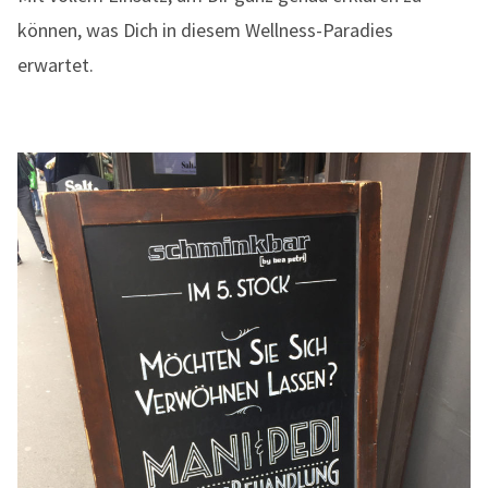
können, was Dich in diesem Wellness-Paradies
erwartet.