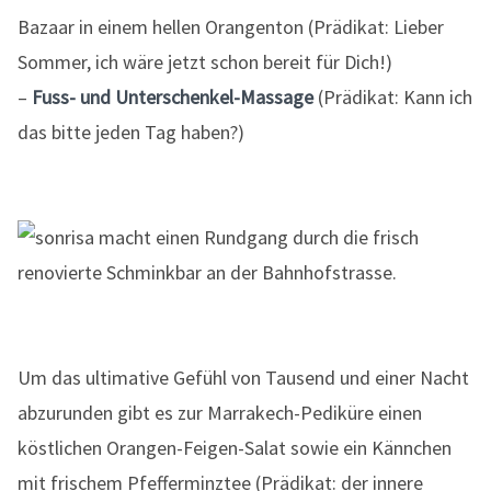
Bazaar in einem hellen Orangenton (Prädikat: Lieber
Sommer, ich wäre jetzt schon bereit für Dich!)
–
Fuss- und Unterschenkel-Massage
(Prädikat: Kann ich
das bitte jeden Tag haben?)
Um das ultimative Gefühl von Tausend und einer Nacht
abzurunden gibt es zur Marrakech-Pediküre einen
köstlichen Orangen-Feigen-Salat sowie ein Kännchen
mit frischem Pfefferminztee (Prädikat: der innere