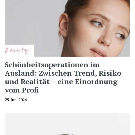
Beauty
Schönheitsoperationen im
Ausland: Zwischen Trend, Risiko
und Realität – eine Einordnung
vom Profi
29. Juni 2026