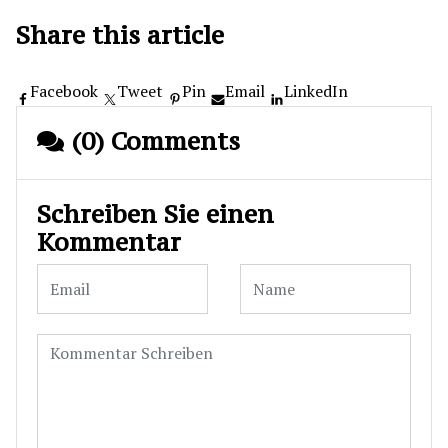
Share this article
Facebook
Tweet
Pin
Email
LinkedIn
(0) Comments
Schreiben Sie einen
Kommentar